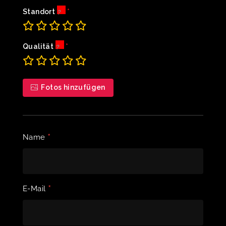
Standort
Qualität
Fotos hinzufügen
*
Name
*
E-Mail