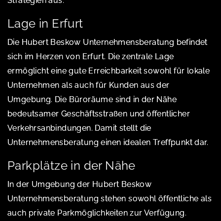
Strategien aus.
Lage in Erfurt
Die Hubert Beskow Unternehmensberatung befindet
sich im Herzen von Erfurt. Die zentrale Lage
ermöglicht eine gute Erreichbarkeit sowohl für lokale
Unternehmen als auch für Kunden aus der
Umgebung. Die Büroräume sind in der Nähe
bedeutsamer Geschäftsstraßen und öffentlicher
Verkehrsanbindungen. Damit stellt die
Unternehmensberatung einen idealen Treffpunkt dar.
Parkplätze in der Nähe
In der Umgebung der Hubert Beskow
Unternehmensberatung stehen sowohl öffentliche als
auch private Parkmöglichkeiten zur Verfügung.