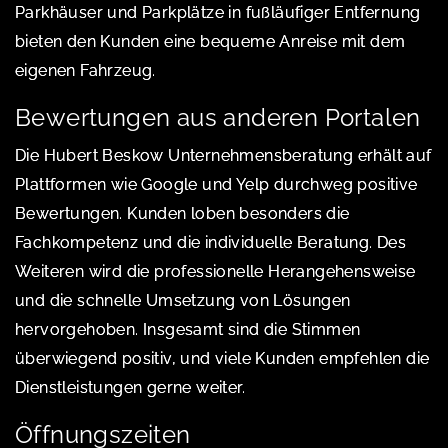
Parkhäuser und Parkplätze in fußläufiger Entfernung
bieten den Kunden eine bequeme Anreise mit dem
eigenen Fahrzeug.
Bewertungen aus anderen Portalen
Die Hubert Beskow Unternehmensberatung erhält auf
Plattformen wie Google und Yelp durchweg positive
Bewertungen. Kunden loben besonders die
Fachkompetenz und die individuelle Beratung. Des
Weiteren wird die professionelle Herangehensweise
und die schnelle Umsetzung von Lösungen
hervorgehoben. Insgesamt sind die Stimmen
überwiegend positiv, und viele Kunden empfehlen die
Dienstleistungen gerne weiter.
Öffnungszeiten