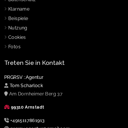
Klarname
Beispiele
Nutzung
Cookies
Fotos
Treten Sie in Kontakt
PRGRSV ::Agentur
Tom Scharlock
Am Dornheimer Berg 37
99310 Arnstadt
+4915117861913