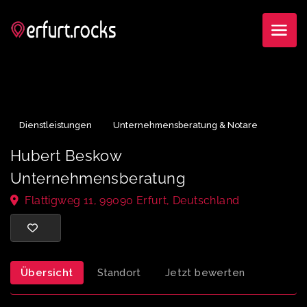
Dienstleistungen
Unternehmensberatung & Notare
Hubert Beskow
Unternehmensberatung
Flattigweg 11, 99090 Erfurt, Deutschland
Übersicht
Standort
Jetzt bewerten