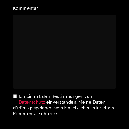
*
Kommentar
Ich bin mit den Bestimmungen zum
Datenschutz
einverstanden. Meine Daten
dürfen gespeichert werden, bis ich wieder einen
Kommentar schreibe.