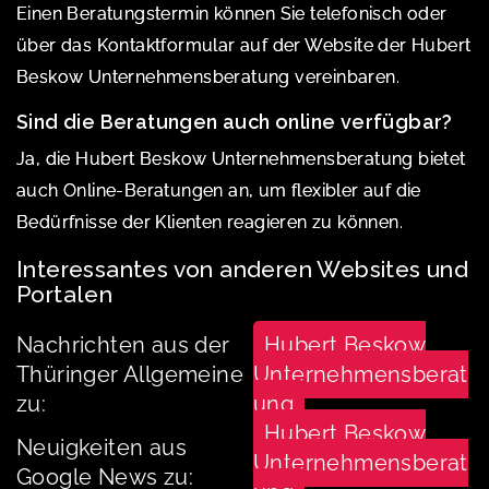
Einen Beratungstermin können Sie telefonisch oder
über das Kontaktformular auf der Website der Hubert
Beskow Unternehmensberatung vereinbaren.
Sind die Beratungen auch online verfügbar?
Ja, die Hubert Beskow Unternehmensberatung bietet
auch Online-Beratungen an, um flexibler auf die
Bedürfnisse der Klienten reagieren zu können.
Interessantes von anderen Websites und
Portalen
Nachrichten aus der
Hubert Beskow
Thüringer Allgemeine
Unternehmensberat
zu:
ung
Hubert Beskow
Neuigkeiten aus
Unternehmensberat
Google News zu: