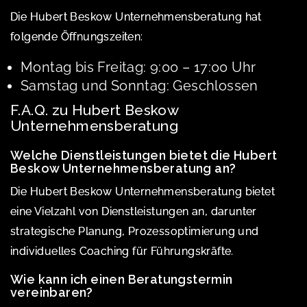
Die Hubert Beskow Unternehmensberatung hat
folgende Öffnungszeiten:
Montag bis Freitag: 9:00 – 17:00 Uhr
Samstag und Sonntag: Geschlossen
F.A.Q. zu Hubert Beskow
Unternehmensberatung
Welche Dienstleistungen bietet die Hubert
Beskow Unternehmensberatung an?
Die Hubert Beskow Unternehmensberatung bietet
eine Vielzahl von Dienstleistungen an, darunter
strategische Planung, Prozessoptimierung und
individuelles Coaching für Führungskräfte.
Wie kann ich einen Beratungstermin
vereinbaren?