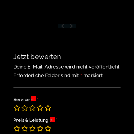
Jetzt bewerten
Deine E-Mail-Adresse wird nicht veröffentlicht.
*
Erforderliche Felder sind mit
markiert
Service
Preis & Leistung