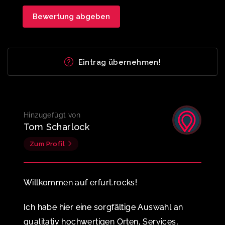
Eintrag übernehmen!
Hinzugefügt von
Tom Scharlock
Zum Profil
Willkommen auf erfurt.rocks!
Ich habe hier eine sorgfältige Auswahl an
qualitativ hochwertigen Orten, Services,