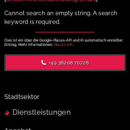
Cannot search an empty string. A search
keyword is required.
Dies ist ein über die Google-Places-API und KI automatisch erstellter
Eintrag. Mehr Informationen:
Places-API
.
+49 36208 70726
Stadtsektor
Dienstleistungen