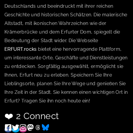
Deutschlands und beeindruckt mit ihrer reichen
Geschichte und historischen Schätzen. Die malerische
Altstadt, mit ikonischen Wahrzeichen wie der
Krämerbrücke und dem Erfurter Dom, spiegelt die
Bedeutung der Stadt wider. Die Webseite
ERFURT.rocks
bietet eine hervorragende Plattform,
um interessante Orte, Geschäfte und Dienstleistungen
zu entdecken. Sorgfältig ausgewählt, ermöglicht sie
Ihnen, Erfurt neu zu erleben. Speichern Sie Ihre
Lieblingsorte, planen Sie Ihre Wege und genießen Sie
Ihre Zeit in der Stadt. Sie kennen einen wichtigen Ort in
Erfurt? Tragen Sie ihn noch heute ein!
❤️ 2 Connect