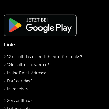
Links
Was soll das eigentlich mit erfurt.rocks?
Wie soll ich bewerten?
Meine Email Adresse
Darf der das?
Mitmachen
Server Status
Datenschutz