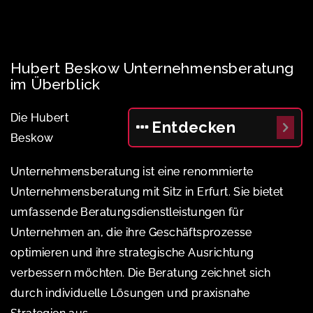
Hubert Beskow Unternehmensberatung
im Überblick
Die Hubert
Entdecken
Beskow
Unternehmensberatung ist eine renommierte
Unternehmensberatung mit Sitz in Erfurt. Sie bietet
umfassende Beratungsdienstleistungen für
Unternehmen an, die ihre Geschäftsprozesse
optimieren und ihre strategische Ausrichtung
verbessern möchten. Die Beratung zeichnet sich
durch individuelle Lösungen und praxisnahe