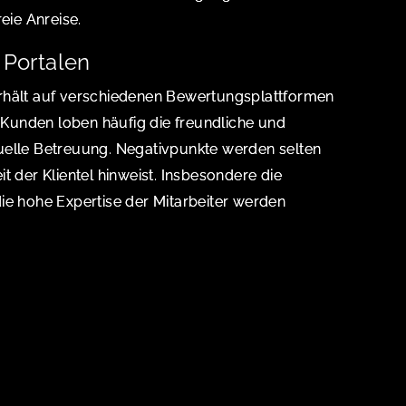
eie Anreise.
Portalen
rhält auf verschiedenen Bewertungsplattformen
Kunden loben häufig die freundliche und
uelle Betreuung. Negativpunkte werden selten
t der Klientel hinweist. Insbesondere die
ie hohe Expertise der Mitarbeiter werden