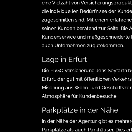
eine Vielzahl von Versicherungsprodukt
die individuellen Bedürfnisse der Kund
zugeschnitten sind. Mit einem erfahren
seinen Kunden beratend zur Seite. Die 
Kundenservice und maßgeschneiderte L
auch Unternehmen zugutekommen.
Lage in Erfurt
Die ERGO Versicherung Jens Seyfarth bef
Erfurt, der gut mit öffentlichen Verkehrs
Mischung aus Wohn- und Geschäftszon
Atmosphäre für Kundenbesuche.
Parkplätze in der Nähe
In der Nähe der Agentur gibt es mehrer
Parkplätze als auch Parkhäuser. Dies e