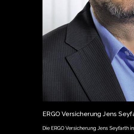
ERGO Versicherung Jens Seyfar
Die ERGO Versicherung Jens Seyfarth in 