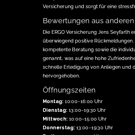
Versicherung und sorgt für eine stressfr
Bewertungen aus anderen 
Die ERGO Versicherung Jens Seyfarth e
überwiegend positive Rückmeldungen. 
kompetente Beratung sowie die individ
genannt, was auf eine hohe Zufriedenhei
schnelle Erledigung von Anliegen und d
hervorgehoben.
Öffnungszeiten
Montag:
10:00–16:00 Uhr
Dienstag:
13:00–19:30 Uhr
Mittwoch:
10:00–15:00 Uhr
Donnerstag:
13:00–19:30 Uhr