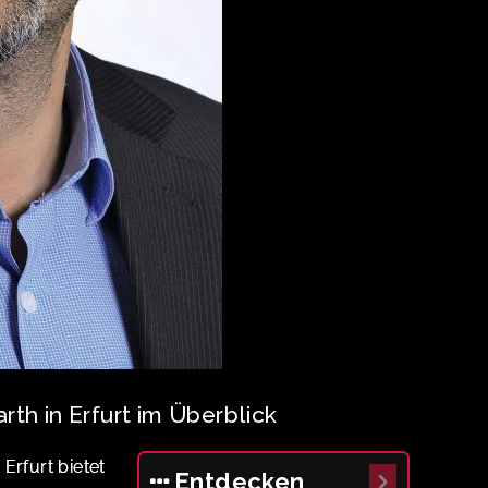
th in Erfurt im Überblick
Erfurt bietet
Entdecken