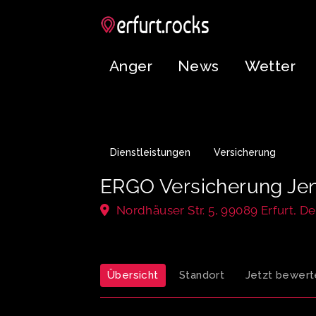
Anger
News
Wetter
Dienstleistungen
Versicherung
ERGO Versicherung Jens
Nordhäuser Str. 5, 99089 Erfurt, D
Übersicht
Standort
Jetzt bewert