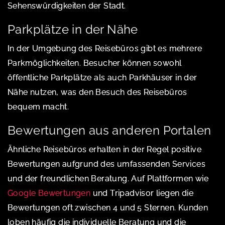
Sehenswürdigkeiten der Stadt.
Parkplätze in der Nähe
In der Umgebung des Reisebüros gibt es mehrere
Parkmöglichkeiten. Besucher können sowohl
öffentliche Parkplätze als auch Parkhäuser in der
Nähe nutzen, was den Besuch des Reisebüros
bequem macht.
Bewertungen aus anderen Portalen
Ähnliche Reisebüros erhalten in der Regel positive
Bewertungen aufgrund des umfassenden Services
und der freundlichen Beratung. Auf Plattformen wie
Google Bewertungen
und Tripadvisor liegen die
Bewertungen oft zwischen 4 und 5 Sternen. Kunden
loben häufig die individuelle Beratung und die