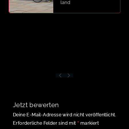
land
Jetzt bewerten
Deine E-Mail-Adresse wird nicht veröffentlicht.
*
Erforderliche Felder sind mit
markiert