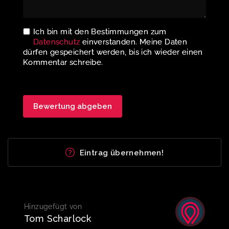
Ich bin mit den Bestimmungen zum
Datenschutz
einverstanden. Meine Daten
dürfen gespeichert werden, bis ich wieder einen
Kommentar schreibe.
Eintrag übernehmen!
Hinzugefügt von
Tom Scharlock