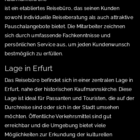
ist ein etabliertes Reisebüro, das seinen Kunden
sowohl individuelle Reiseberatung als auch attraktive
Pauschalangebote bietet. Die Mitarbeiter zeichnen
sich durch umfassende Fachkenntnisse und
persönlichen Service aus, um jeden Kundenwunsch
bestmöglich zu erfüllen.
Lage in Erfurt
Das Reisebüro befindet sich in einer zentralen Lage in
Erfurt, nahe der historischen Kaufmannskirche. Diese
Lage ist ideal für Passanten und Touristen, die auf der
Durchreise sind oder sich in der Stadt umsehen
möchten. Öffentliche Verkehrsmittel sind gut
erreichbar und die Umgebung bietet viele
Möglichkeiten zur Erkundung der kulturellen