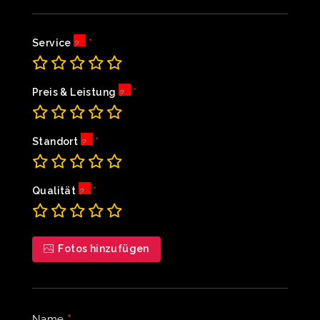
Service
Preis & Leistung
Standort
Qualität
Fotos hinzufügen
*
Name