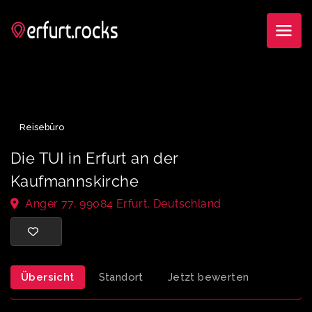
Reisebüro
Die TUI in Erfurt an der
Kaufmannskirche
Anger 77, 99084 Erfurt, Deutschland
Übersicht
Standort
Jetzt bewerten