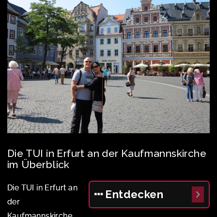
Die TUI in Erfurt an der Kaufmannskirche
im Überblick
Die TUI in Erfurt an
Entdecken
der
Kaufmannskirche