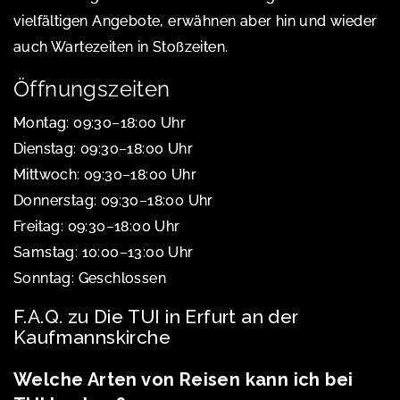
vielfältigen Angebote, erwähnen aber hin und wieder
auch Wartezeiten in Stoßzeiten.
Öffnungszeiten
Montag: 09:30–18:00 Uhr
Dienstag: 09:30–18:00 Uhr
Mittwoch: 09:30–18:00 Uhr
Donnerstag: 09:30–18:00 Uhr
Freitag: 09:30–18:00 Uhr
Samstag: 10:00–13:00 Uhr
Sonntag: Geschlossen
F.A.Q. zu Die TUI in Erfurt an der
Kaufmannskirche
Welche Arten von Reisen kann ich bei