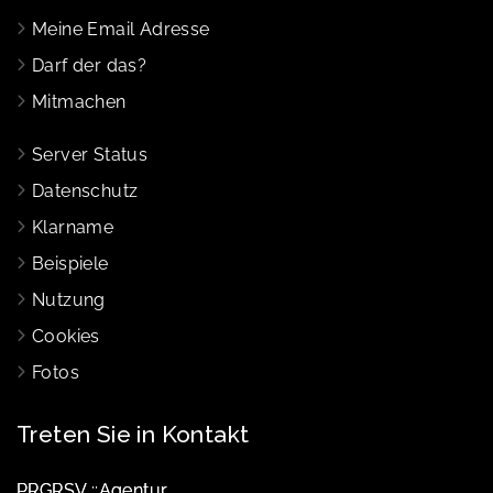
Meine Email Adresse
Darf der das?
Mitmachen
Server Status
Datenschutz
Klarname
Beispiele
Nutzung
Cookies
Fotos
Treten Sie in Kontakt
PRGRSV ::Agentur