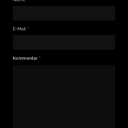
*
E-Mail
*
Kommentar