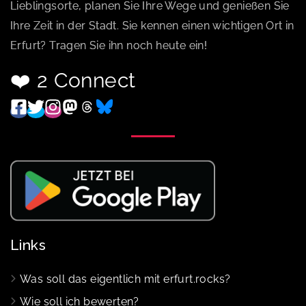
Lieblingsorte, planen Sie Ihre Wege und genießen Sie
Ihre Zeit in der Stadt. Sie kennen einen wichtigen Ort in
Erfurt? Tragen Sie ihn noch heute ein!
❤️ 2 Connect
Links
Was soll das eigentlich mit erfurt.rocks?
Wie soll ich bewerten?