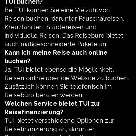
TUI buchen?
Bei TUI können Sie eine Vielzahl von
Reisen buchen, darunter Pauschalreisen,
Kreuzfahrten, Städtereisen und
individuelle Reisen. Das Reisebüro bietet
auch maßgeschneiderte Pakete an.
Kann ich meine Reise auch online
buchen?
Ja, TUI bietet ebenso die Möglichkeit,
Reisen online über die Website zu buchen.
Zusätzlich können Sie telefonisch im
Reisebüro beraten werden.
Welchen Service bietet TUI zur
Reisefinanzierung?
TUI bietet verschiedene Optionen zur
Reisefinanzierung an, darunter