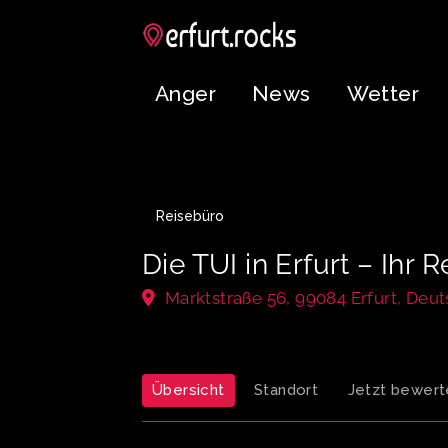
Anger
News
Wetter
Reisebüro
Die TUI in Erfurt – Ihr 
Marktstraße 56, 99084 Erfurt, Deu
Übersicht
Standort
Jetzt bewert