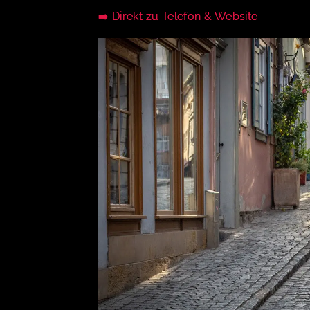
➡️ Direkt zu Telefon & Website