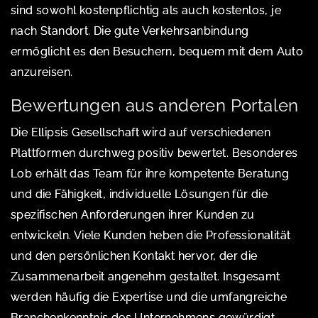
sind sowohl kostenpflichtig als auch kostenlos, je
nach Standort. Die gute Verkehrsanbindung
ermöglicht es den Besuchern, bequem mit dem Auto
anzureisen.
Bewertungen aus anderen Portalen
Die Ellipsis Gesellschaft wird auf verschiedenen
Plattformen durchweg positiv bewertet. Besonderes
Lob erhält das Team für ihre kompetente Beratung
und die Fähigkeit, individuelle Lösungen für die
spezifischen Anforderungen ihrer Kunden zu
entwickeln. Viele Kunden heben die Professionalität
und den persönlichen Kontakt hervor, der die
Zusammenarbeit angenehm gestaltet. Insgesamt
werden häufig die Expertise und die umfangreiche
Branchenkenntnis des Unternehmens gewürdigt.