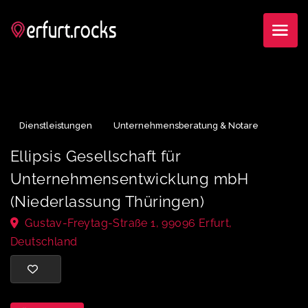
Dienstleistungen
Unternehmensberatung & Notare
Ellipsis Gesellschaft für
Unternehmensentwicklung mbH
(Niederlassung Thüringen)
Gustav-Freytag-Straße 1, 99096 Erfurt,
Deutschland