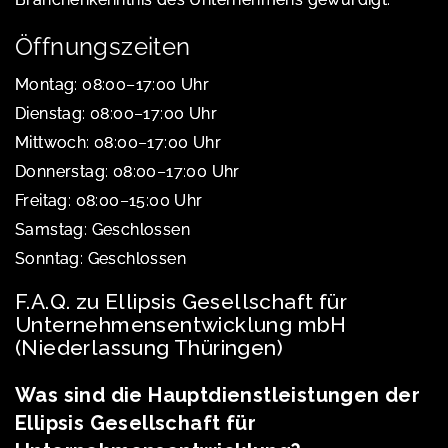
Öffnungszeiten
Montag: 08:00–17:00 Uhr
Dienstag: 08:00–17:00 Uhr
Mittwoch: 08:00–17:00 Uhr
Donnerstag: 08:00–17:00 Uhr
Freitag: 08:00–15:00 Uhr
Samstag: Geschlossen
Sonntag: Geschlossen
F.A.Q. zu Ellipsis Gesellschaft für
Unternehmensentwicklung mbH
(Niederlassung Thüringen)
Was sind die Hauptdienstleistungen der
Ellipsis Gesellschaft für