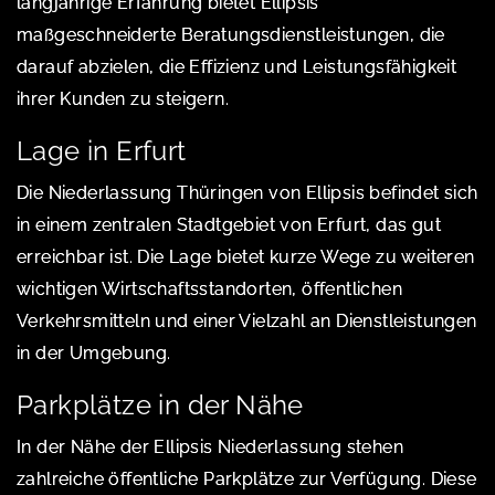
langjährige Erfahrung bietet Ellipsis
maßgeschneiderte Beratungsdienstleistungen, die
darauf abzielen, die Effizienz und Leistungsfähigkeit
ihrer Kunden zu steigern.
Lage in Erfurt
Die Niederlassung Thüringen von Ellipsis befindet sich
in einem zentralen Stadtgebiet von Erfurt, das gut
erreichbar ist. Die Lage bietet kurze Wege zu weiteren
wichtigen Wirtschaftsstandorten, öffentlichen
Verkehrsmitteln und einer Vielzahl an Dienstleistungen
in der Umgebung.
Parkplätze in der Nähe
In der Nähe der Ellipsis Niederlassung stehen
zahlreiche öffentliche Parkplätze zur Verfügung. Diese