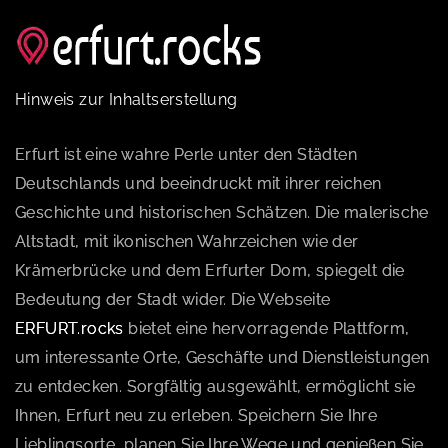
Hinweis zur Inhaltserstellung
Erfurt ist eine wahre Perle unter den Städten
Deutschlands und beeindruckt mit ihrer reichen
Geschichte und historischen Schätzen. Die malerische
Altstadt, mit ikonischen Wahrzeichen wie der
Krämerbrücke und dem Erfurter Dom, spiegelt die
Bedeutung der Stadt wider. Die Webseite
ERFURT.rocks
bietet eine hervorragende Plattform,
um interessante Orte, Geschäfte und Dienstleistungen
zu entdecken. Sorgfältig ausgewählt, ermöglicht sie
Ihnen, Erfurt neu zu erleben. Speichern Sie Ihre
Lieblingsorte, planen Sie Ihre Wege und genießen Sie