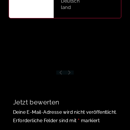
Jetzt bewerten
Deine E-Mail-Adresse wird nicht veröffentlicht.
*
Erforderliche Felder sind mit
markiert