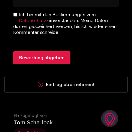
Ich bin mit den Bestimmungen zum
Datenschutz
einverstanden. Meine Daten
dürfen gespeichert werden, bis ich wieder einen
Kommentar schreibe.
Eintrag übernehmen!
Hinzugefügt von
Tom Scharlock