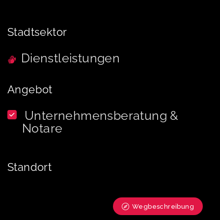
Stadtsektor
Dienstleistungen
Angebot
Unternehmensberatung &
Notare
Standort
Wegbeschreibung