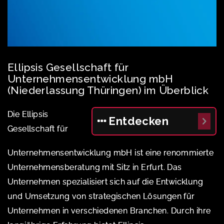
Ellipsis Gesellschaft für
Unternehmensentwicklung mbH
(Niederlassung Thüringen) im Überblick
Die Ellipsis
Entdecken
Gesellschaft für
Unternehmensentwicklung mbH ist eine renommierte
Unternehmensberatung mit Sitz in Erfurt. Das
Unternehmen spezialisiert sich auf die Entwicklung
und Umsetzung von strategischen Lösungen für
Unternehmen in verschiedenen Branchen. Durch ihre