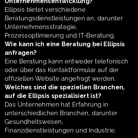
Unternehmensentwicklung?
Ellipsis bietet verschiedene
Beratungsdienstleistungen an, darunter
Unternehmensstrategie,
Prozessoptimierung und IT-Beratung.
Wie kann ich eine Beratung bei Ellipsis
anfragen?
Eine Beratung kann entweder telefonisch
oder über das Kontaktformular auf der
offiziellen Website angefragt werden.
Welches sind die speziellen Branchen,
auf die Ellipsis spezialisiert ist?
Das Unternehmen hat Erfahrung in
unterschiedlichen Branchen, darunter
Gesundheitswesen,
Finanzdienstleistungen und Industrie.