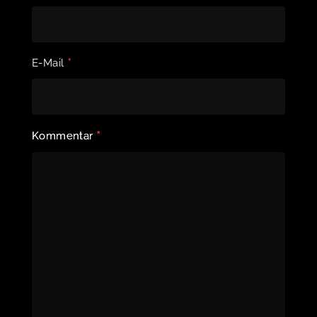
*
E-Mail
*
Kommentar