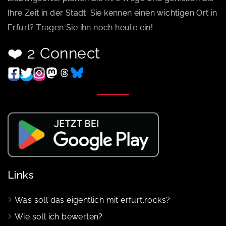
Ihre Zeit in der Stadt. Sie kennen einen wichtigen Ort in
Erfurt? Tragen Sie ihn noch heute ein!
❤️ 2 Connect
Links
Was soll das eigentlich mit erfurt.rocks?
Wie soll ich bewerten?