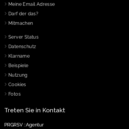
Meine Email Adresse
Darf der das?
Mitmachen
Server Status
Datenschutz
Klarname
Beispiele
Nutzung
Cookies
Fotos
Treten Sie in Kontakt
PRGRSV ::Agentur