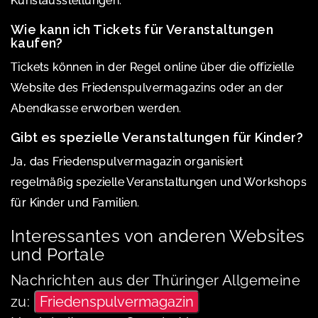
Kunstausstellungen.
Wie kann ich Tickets für Veranstaltungen
kaufen?
Tickets können in der Regel online über die offizielle
Website des Friedenspulvermagazins oder an der
Abendkasse erworben werden.
Gibt es spezielle Veranstaltungen für Kinder?
Ja, das Friedenspulvermagazin organisiert
regelmäßig spezielle Veranstaltungen und Workshops
für Kinder und Familien.
Interessantes von anderen Websites
und Portale
Nachrichten aus der Thüringer Allgemeine
zu:
Friedenspulvermagazin