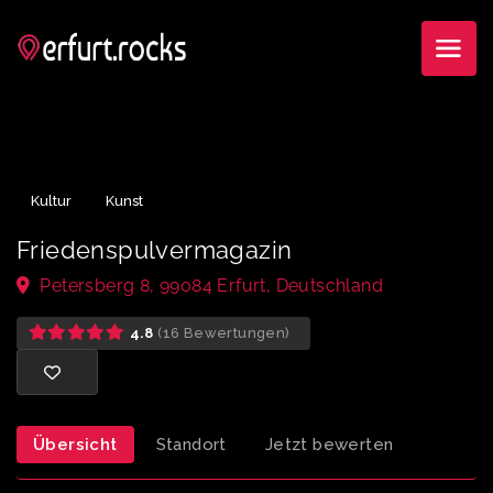
Kultur
Kunst
Friedenspulvermagazin
Petersberg 8, 99084 Erfurt, Deutschland
4.8
(16 Bewertungen)
Übersicht
Standort
Jetzt bewerten