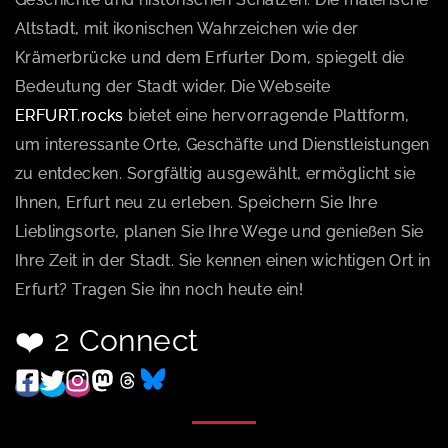
Altstadt, mit ikonischen Wahrzeichen wie der
Krämerbrücke und dem Erfurter Dom, spiegelt die
Bedeutung der Stadt wider. Die Webseite
ERFURT.rocks
bietet eine hervorragende Plattform,
um interessante Orte, Geschäfte und Dienstleistungen
zu entdecken. Sorgfältig ausgewählt, ermöglicht sie
Ihnen, Erfurt neu zu erleben. Speichern Sie Ihre
Lieblingsorte, planen Sie Ihre Wege und genießen Sie
Ihre Zeit in der Stadt. Sie kennen einen wichtigen Ort in
Erfurt? Tragen Sie ihn noch heute ein!
❤️ 2 Connect