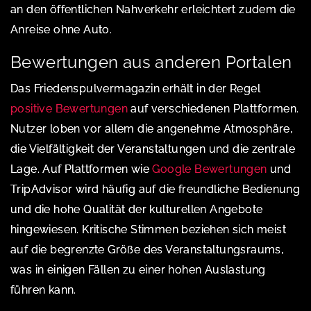
an den öffentlichen Nahverkehr erleichtert zudem die
Anreise ohne Auto.
Bewertungen aus anderen Portalen
Das Friedenspulvermagazin erhält in der Regel
positive Bewertungen
auf verschiedenen Plattformen.
Nutzer loben vor allem die angenehme Atmosphäre,
die Vielfältigkeit der Veranstaltungen und die zentrale
Lage. Auf Plattformen wie
Google Bewertungen
und
TripAdvisor wird häufig auf die freundliche Bedienung
und die hohe Qualität der kulturellen Angebote
hingewiesen. Kritische Stimmen beziehen sich meist
auf die begrenzte Größe des Veranstaltungsraums,
was in einigen Fällen zu einer hohen Auslastung
führen kann.