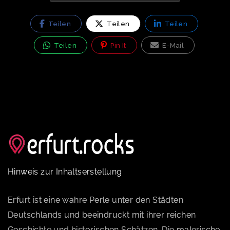
Teilen
Teilen
Teilen
Teilen
Pin It
E-Mail
Hinweis zur Inhaltserstellung
Erfurt ist eine wahre Perle unter den Städten
Deutschlands und beeindruckt mit ihrer reichen
Geschichte und historischen Schätzen. Die malerische