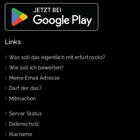
Links
Was soll das eigentlich mit erfurt.rocks?
Wie soll ich bewerten?
Meine Email Adresse
Darf der das?
Mitmachen
Server Status
Datenschutz
Klarname