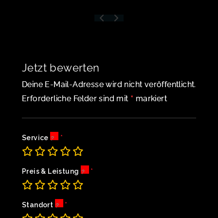
Jetzt bewerten
Deine E-Mail-Adresse wird nicht veröffentlicht.
*
Erforderliche Felder sind mit
markiert
Service
Preis & Leistung
Standort