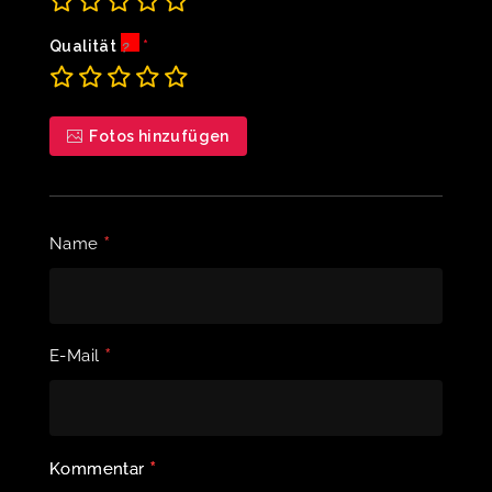
Qualität
Fotos hinzufügen
*
Name
*
E-Mail
*
Kommentar