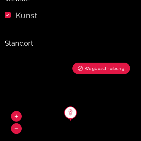
Kunst
Standort
Wegbeschreibung