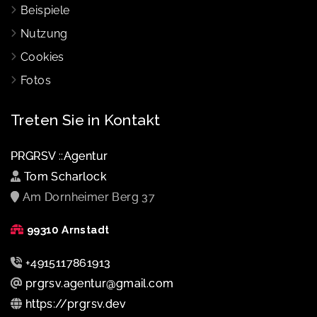
Beispiele
Nutzung
Cookies
Fotos
Treten Sie in Kontakt
PRGRSV ::Agentur
Tom Scharlock
Am Dornheimer Berg 37
99310 Arnstadt
+4915117861913
prgrsv.agentur@gmail.com
https://prgrsv.dev