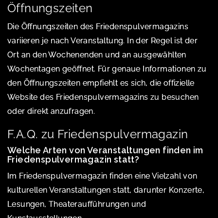
Öffnungszeiten
Die Öffnungszeiten des Friedenspulvermagazins
variieren je nach Veranstaltung. In der Regel ist der
Ort an den Wochenenden und an ausgewählten
Wochentagen geöffnet. Für genaue Informationen zu
den Öffnungszeiten empfiehlt es sich, die offizielle
Website des Friedenspulvermagazins zu besuchen
oder direkt anzufragen.
F.A.Q. zu Friedenspulvermagazin
Welche Arten von Veranstaltungen finden im
Friedenspulvermagazin statt?
Im Friedenspulvermagazin finden eine Vielzahl von
kulturellen Veranstaltungen statt, darunter Konzerte,
Lesungen, Theateraufführungen und