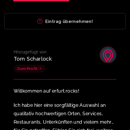
Eintrag übernehmen!
Hinzugefügt von
Tom Scharlock
Zum Profil
Willkommen auf erfurt.rocks!
Ich habe hier eine sorgfältige Auswahl an
qualitativ hochwertigen Orten, Services,
Restaurants, Unterkünften und vielem mehr