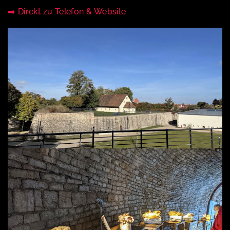
➡️ Direkt zu Telefon & Website