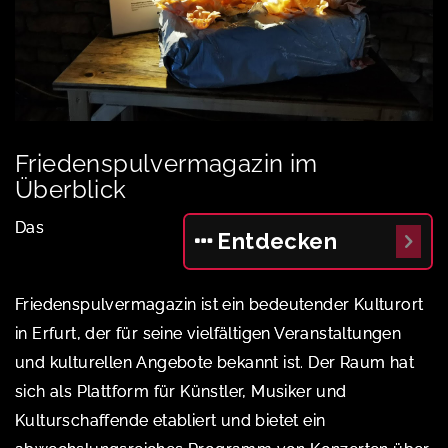
Friedenspulvermagazin im
Überblick
Das
Entdecken
Friedenspulvermagazin ist ein bedeutender Kulturort
in Erfurt, der für seine vielfältigen Veranstaltungen
und kulturellen Angebote bekannt ist. Der Raum hat
sich als Plattform für Künstler, Musiker und
Kulturschaffende etabliert und bietet ein