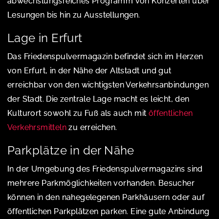
abwechslungsreiches Programm von Konzerten über
Lesungen bis hin zu Ausstellungen.
Lage in Erfurt
Das Friedenspulvermagazin befindet sich im Herzen
von Erfurt, in der Nähe der Altstadt und gut
erreichbar von den wichtigsten Verkehrsanbindungen
der Stadt. Die zentrale Lage macht es leicht, den
Kulturort sowohl zu Fuß als auch mit
öffentlichen
Verkehrsmitteln
zu erreichen.
Parkplätze in der Nähe
In der Umgebung des Friedenspulvermagazins sind
mehrere Parkmöglichkeiten vorhanden. Besucher
können in den nahegelegenen Parkhäusern oder auf
öffentlichen Parkplätzen parken. Eine gute Anbindung