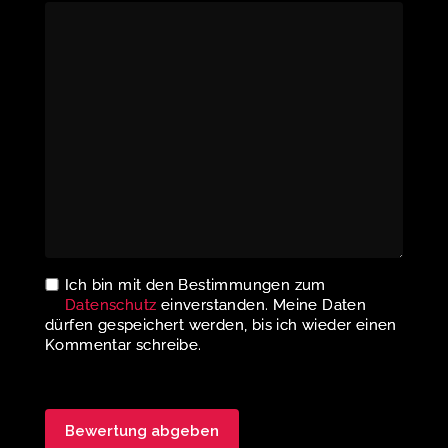
Ich bin mit den Bestimmungen zum
Datenschutz
einverstanden. Meine Daten
dürfen gespeichert werden, bis ich wieder einen
Kommentar schreibe.