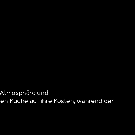
he Atmosphäre und
chen Küche auf ihre Kosten, während der