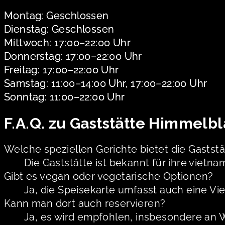
Montag: Geschlossen
Dienstag: Geschlossen
Mittwoch: 17:00–22:00 Uhr
Donnerstag: 17:00–22:00 Uhr
Freitag: 17:00–22:00 Uhr
Samstag: 11:00–14:00 Uhr, 17:00–22:00 Uhr
Sonntag: 11:00–22:00 Uhr
F.A.Q. zu Gaststätte Himmelbl
Welche speziellen Gerichte bietet die Gaststä
Die Gaststätte ist bekannt für ihre vietna
Gibt es vegan oder vegetarische Optionen?
Ja, die Speisekarte umfasst auch eine Vie
Kann man dort auch reservieren?
Ja, es wird empfohlen, insbesondere an 