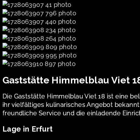
Gaststätte Himmelblau Viet 1
Die Gaststätte Himmelblau Viet 18 ist eine be
ihr vielfältiges kulinarisches Angebot bekan
freundliche Service und die einladende Einri
Lage in Erfurt