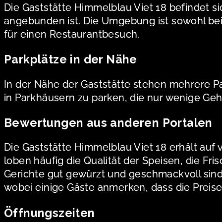
Die Gaststätte Himmelblau Viet 18 befindet sic
angebunden ist. Die Umgebung ist sowohl be
für einen Restaurantbesuch.
Parkplätze in der Nähe
In der Nähe der Gaststätte stehen mehrere Pa
in Parkhäusern zu parken, die nur wenige Geh
Bewertungen aus anderen Portalen
Die Gaststätte Himmelblau Viet 18 erhält a
loben häufig die Qualität der Speisen, die F
Gerichte gut gewürzt und geschmackvoll sin
wobei einige Gäste anmerken, dass die Preis
Öffnungszeiten