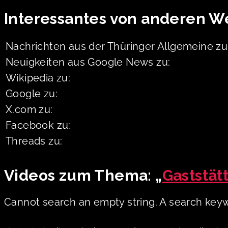
Interessantes von anderen W
Nachrichten aus der Thüringer Allgemeine zu
Neuigkeiten aus Google News zu:
Wikipedia zu:
Google zu:
X.com zu:
Facebook zu:
Threads zu:
Videos zum Thema: „
Gaststätt
Cannot search an empty string. A search keyw