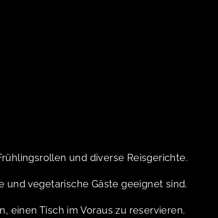
Frühlingsrollen und diverse Reisgerichte.
ne und vegetarische Gäste geeignet sind.
 einen Tisch im Voraus zu reservieren.