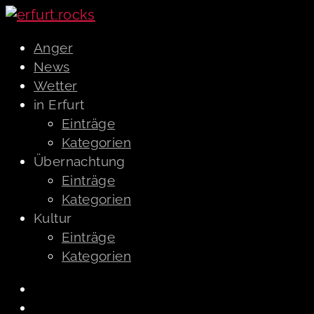
Anger
News
Wetter
in Erfurt
Einträge
Kategorien
Übernachtung
Einträge
Kategorien
Kultur
Einträge
Kategorien