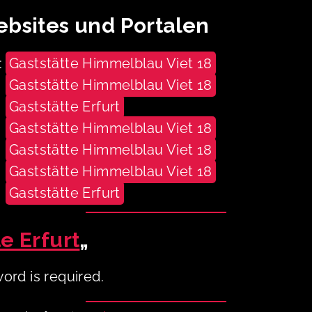
ebsites und Portalen
:
Gaststätte Himmelblau Viet 18
Gaststätte Himmelblau Viet 18
Gaststätte Erfurt
Gaststätte Himmelblau Viet 18
Gaststätte Himmelblau Viet 18
Gaststätte Himmelblau Viet 18
Gaststätte Erfurt
e Erfurt
„
ord is required.