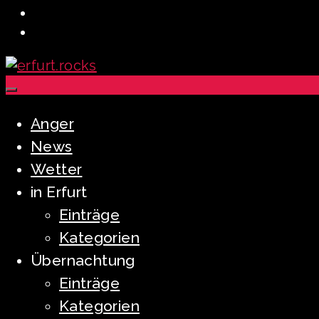
Anger
News
Wetter
in Erfurt
Einträge
Kategorien
Übernachtung
Einträge
Kategorien