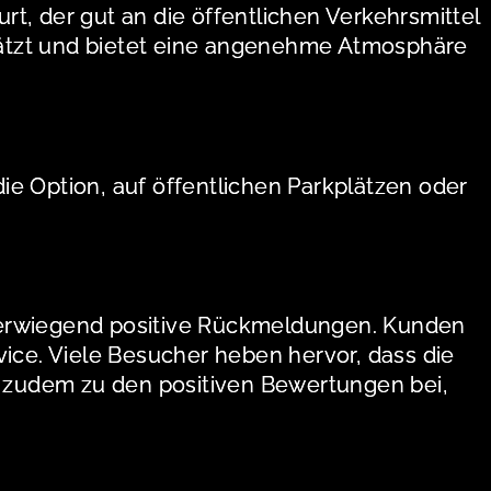
rt, der gut an die öffentlichen Verkehrsmittel
hätzt und bietet eine angenehme Atmosphäre
e Option, auf öffentlichen Parkplätzen oder
überwiegend positive Rückmeldungen. Kunden
vice. Viele Besucher heben hervor, dass die
 zudem zu den positiven Bewertungen bei,