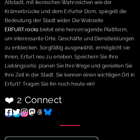
Altstadt, mit ikonischen Wahrzeichen wie der
Krämerbrücke und dem Erfurter Dom, spiegelt die
Bedeutung der Stadt wider. Die Webseite
ERFURT.rocks
bietet eine hervorragende Plattform,
um interessante Orte, Geschäfte und Dienstleistungen
zu entdecken. Sorgfältig ausgewählt, ermöglicht sie
Ihnen, Erfurt neu zu erleben. Speichern Sie Ihre
Lieblingsorte, planen Sie Ihre Wege und genießen Sie
Ihre Zeit in der Stadt. Sie kennen einen wichtigen Ort in
Erfurt? Tragen Sie ihn noch heute ein!
❤️ 2 Connect