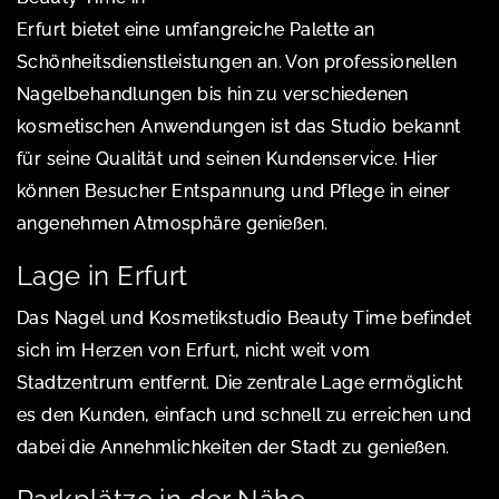
Erfurt bietet eine umfangreiche Palette an
Schönheitsdienstleistungen an. Von professionellen
Nagelbehandlungen bis hin zu verschiedenen
kosmetischen Anwendungen ist das Studio bekannt
für seine Qualität und seinen Kundenservice. Hier
können Besucher Entspannung und Pflege in einer
angenehmen Atmosphäre genießen.
Lage in Erfurt
Das Nagel und Kosmetikstudio Beauty Time befindet
sich im Herzen von Erfurt, nicht weit vom
Stadtzentrum entfernt. Die zentrale Lage ermöglicht
es den Kunden, einfach und schnell zu erreichen und
dabei die Annehmlichkeiten der Stadt zu genießen.