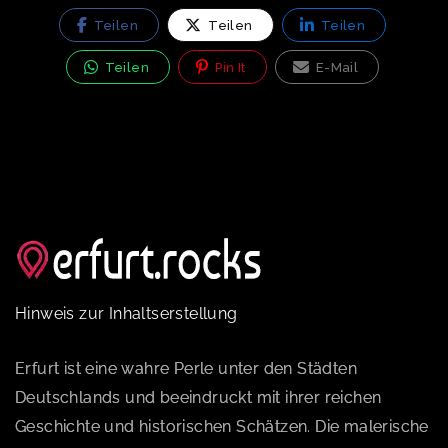
Teilen
Teilen
Teilen
Teilen
Pin It
E-Mail
Hinweis zur Inhaltserstellung
Erfurt ist eine wahre Perle unter den Städten
Deutschlands und beeindruckt mit ihrer reichen
Geschichte und historischen Schätzen. Die malerische