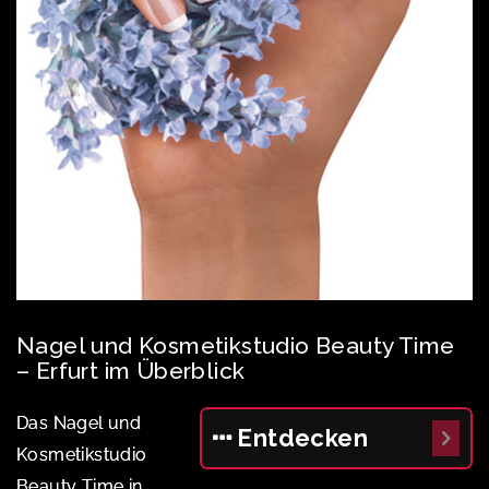
Nagel und Kosmetikstudio Beauty Time
– Erfurt im Überblick
Das Nagel und
Entdecken
Kosmetikstudio
Beauty Time in