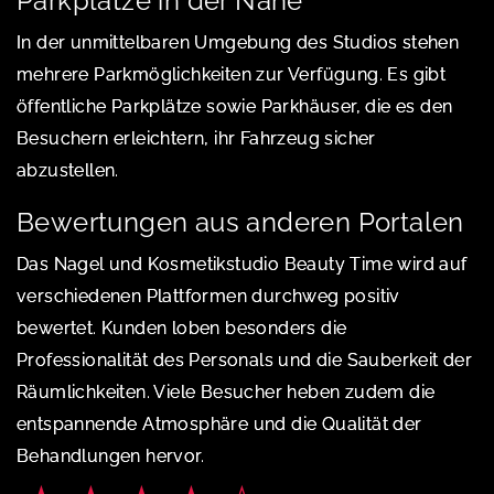
Parkplätze in der Nähe
In der unmittelbaren Umgebung des Studios stehen
mehrere Parkmöglichkeiten zur Verfügung. Es gibt
öffentliche Parkplätze sowie Parkhäuser, die es den
Besuchern erleichtern, ihr Fahrzeug sicher
abzustellen.
Bewertungen aus anderen Portalen
Das Nagel und Kosmetikstudio Beauty Time wird auf
verschiedenen Plattformen durchweg positiv
bewertet. Kunden loben besonders die
Professionalität des Personals und die Sauberkeit der
Räumlichkeiten. Viele Besucher heben zudem die
entspannende Atmosphäre und die Qualität der
Behandlungen hervor.