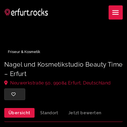
Friseur & Kosmetik
Nagel und Kosmetikstudio Beauty Ti
– Erfurt
Neuwerkstraße 50, 99084 Erfurt, Deutschland
Übersicht
Standort
Jetzt bewerten