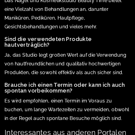
Das Nagel und Kosmetikstudio Beauty Time bietet
eine Vielzahl von Behandlungen an, darunter
Maniküren, Pediküren, Hautpflege,
Gesichtsbehandlungen und vieles mehr.
Sind die verwendeten Produkte
hautverträglich?
Ja, das Studio legt großen Wert auf die Verwendung
von hautfreundlichen und qualitativ hochwertigen
Produkten, die sowohl effektiv als auch sicher sind.
Brauche ich einen Termin oder kann ich auch
spontan vorbeikommen?
Es wird empfohlen, einen Termin im Voraus zu
buchen, um lange Wartezeiten zu vermeiden, obwohl
in der Regel auch spontane Besuche möglich sind.
Interessantes aus anderen Portalen