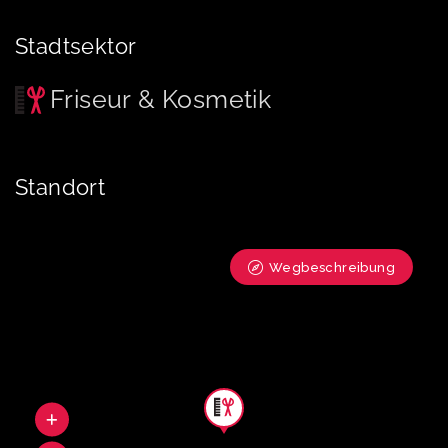
Stadtsektor
Friseur & Kosmetik
Standort
Wegbeschreibung