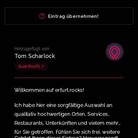
Eintrag übernehmen!
Hinzugefügt von
Tom Scharlock
Zum Profil
Willkommen auf erfurt.rocks!
Ich habe hier eine sorgfältige Auswahl an
qualitativ hochwertigen Orten, Services,
Restaurants, Unterkünften und vielem mehr
für Sie getroffen. Fühlen Sie sich frei, weitere