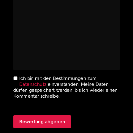
Ich bin mit den Bestimmungen zum
Datenschutz
einverstanden. Meine Daten
dürfen gespeichert werden, bis ich wieder einen
Kommentar schreibe.