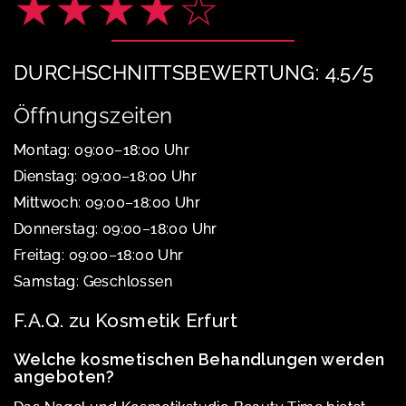
★★★★☆
DURCHSCHNITTSBEWERTUNG: 4.5/5
Öffnungszeiten
Montag: 09:00–18:00 Uhr
Dienstag: 09:00–18:00 Uhr
Mittwoch: 09:00–18:00 Uhr
Donnerstag: 09:00–18:00 Uhr
Freitag: 09:00–18:00 Uhr
Samstag: Geschlossen
F.A.Q. zu Kosmetik Erfurt
Welche kosmetischen Behandlungen werden
angeboten?