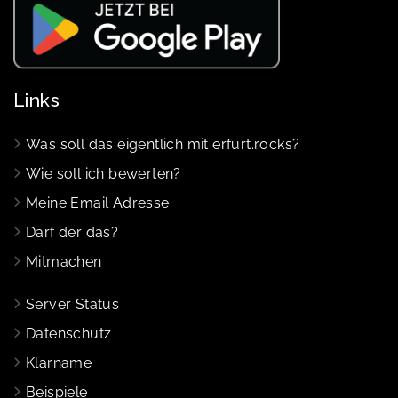
Links
Was soll das eigentlich mit erfurt.rocks?
Wie soll ich bewerten?
Meine Email Adresse
Darf der das?
Mitmachen
Server Status
Datenschutz
Klarname
Beispiele