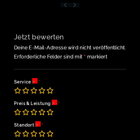
Jetzt bewerten
Deine E-Mail-Adresse wird nicht veröffentlicht.
*
Erforderliche Felder sind mit
markiert
Service
Preis & Leistung
Standort