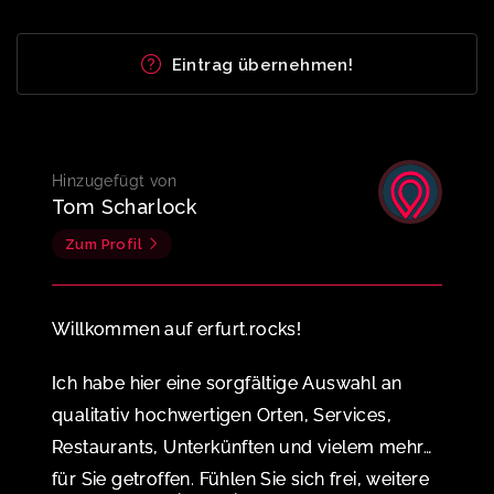
Eintrag übernehmen!
Hinzugefügt von
Tom Scharlock
Zum Profil
Willkommen auf erfurt.rocks!
Ich habe hier eine sorgfältige Auswahl an
qualitativ hochwertigen Orten, Services,
Restaurants, Unterkünften und vielem mehr
für Sie getroffen. Fühlen Sie sich frei, weitere