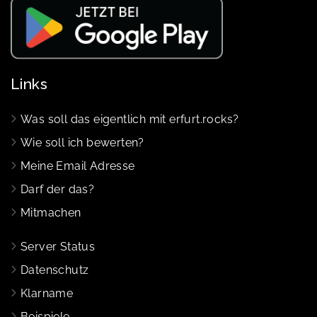
Links
Was soll das eigentlich mit erfurt.rocks?
Wie soll ich bewerten?
Meine Email Adresse
Darf der das?
Mitmachen
Server Status
Datenschutz
Klarname
Beispiele