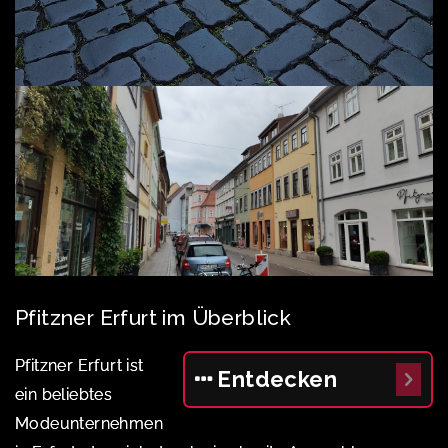
Pfitzner Erfurt im Überblick
Pfitzner Erfurt ist
Entdecken
ein beliebtes
Modeunternehmen