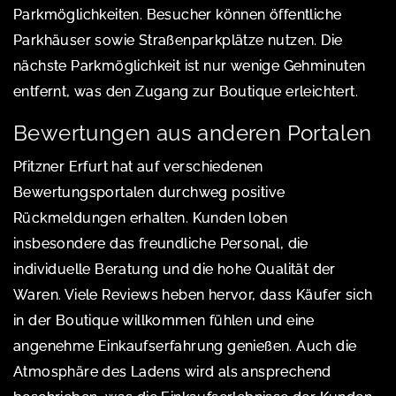
Parkmöglichkeiten. Besucher können öffentliche
Parkhäuser sowie Straßenparkplätze nutzen. Die
nächste Parkmöglichkeit ist nur wenige Gehminuten
entfernt, was den Zugang zur Boutique erleichtert.
Bewertungen aus anderen Portalen
Pfitzner Erfurt hat auf verschiedenen
Bewertungsportalen durchweg positive
Rückmeldungen erhalten. Kunden loben
insbesondere das freundliche Personal, die
individuelle Beratung und die hohe Qualität der
Waren. Viele Reviews heben hervor, dass Käufer sich
in der Boutique willkommen fühlen und eine
angenehme Einkaufserfahrung genießen. Auch die
Atmosphäre des Ladens wird als ansprechend