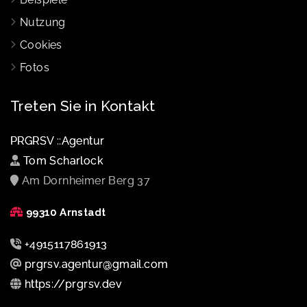
Nutzung
Cookies
Fotos
Treten Sie in Kontakt
PRGRSV ::Agentur
Tom Scharlock
Am Dornheimer Berg 37
99310 Arnstadt
+4915117861913
prgrsv.agentur@gmail.com
https://prgrsv.dev