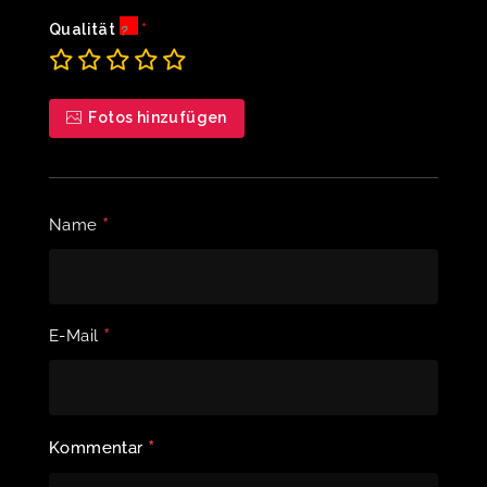
Qualität
Fotos hinzufügen
*
Name
*
E-Mail
*
Kommentar