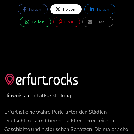
Teilen
Teilen
Teilen
Teilen
Pin It
E-Mail
Hinweis zur Inhaltserstellung
Erfurt ist eine wahre Perle unter den Städten
Deutschlands und beeindruckt mit ihrer reichen
Geschichte und historischen Schätzen. Die malerische