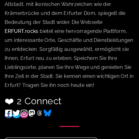
Altstadt, mit ikonischen Wahrzeichen wie der
Krämerbrücke und dem Erfurter Dom, spiegelt die
Bedeutung der Stadt wider. Die Webseite
ERFURT.rocks
bietet eine hervorragende Plattform,
um interessante Orte, Geschäfte und Dienstleistungen
zu entdecken. Sorgfältig ausgewählt, ermöglicht sie
Ihnen, Erfurt neu zu erleben. Speichern Sie Ihre
Lieblingsorte, planen Sie Ihre Wege und genießen Sie
Ihre Zeit in der Stadt. Sie kennen einen wichtigen Ort in
Erfurt? Tragen Sie ihn noch heute ein!
❤️ 2 Connect