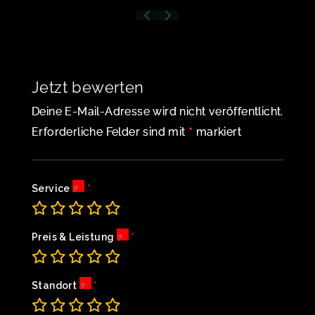
Jetzt bewerten
Deine E-Mail-Adresse wird nicht veröffentlicht.
*
Erforderliche Felder sind mit
markiert
Service
Preis & Leistung
Standort