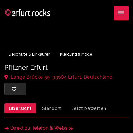
Geschäfte & Einkaufen
Kleidung & Mode
Pfitzner Erfurt
Lange Brücke 59, 99084 Erfurt, Deutschland
Übersicht
Standort
Jetzt bewerten
➡️ Direkt zu Telefon & Website