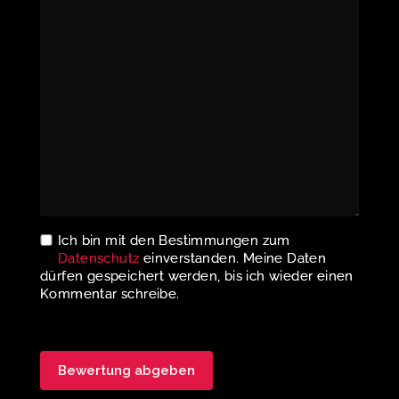
Ich bin mit den Bestimmungen zum
Datenschutz
einverstanden. Meine Daten
dürfen gespeichert werden, bis ich wieder einen
Kommentar schreibe.