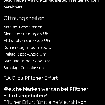
beschrieben, was die Einkaufserlebnisse der Kunden
bereichert.
Öffnungszeiten
Montag: Geschlossen
Dienstag: 11:00–19:00 Uhr
Mittwoch: 11:00–19:00 Uhr
Donnerstag: 11:00–19:00 Uhr
Freitag: 11:00–19:00 Uhr
Samstag: 11:00–17:00 Uhr
Sonntag: Geschlossen
F.A.Q. zu Pfitzner Erfurt
Welche Marken werden bei Pfitzner
Erfurt angeboten?
Pfitzner Erfurt führt eine Vielzahl von