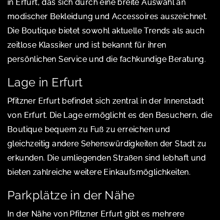
in Erfurt, das sich durch eine breite Auswahl an
modischer Bekleidung und Accessoires auszeichnet.
Die Boutique bietet sowohl aktuelle Trends als auch
zeitlose Klassiker und ist bekannt für ihren
persönlichen Service und die fachkundige Beratung.
Lage in Erfurt
Pfitzner Erfurt befindet sich zentral in der Innenstadt
von Erfurt. Die Lage ermöglicht es den Besuchern, die
Boutique bequem zu Fuß zu erreichen und
gleichzeitig andere Sehenswürdigkeiten der Stadt zu
erkunden. Die umliegenden Straßen sind lebhaft und
bieten zahlreiche weitere Einkaufsmöglichkeiten.
Parkplätze in der Nähe
In der Nähe von Pfitzner Erfurt gibt es mehrere