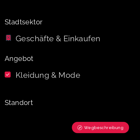
Stadtsektor
Geschäfte & Einkaufen
Angebot
Kleidung & Mode
Standort
Wegbeschreibung