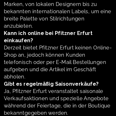
Marken, von lokalen Designern bis zu
bekannten internationalen Labels, um eine
breite Palette von Stilrichtungen
anzubieten.
Kann ich online bei Pfitzner Erfurt
einkaufen?
Derzeit bietet Pfitzner Erfurt keinen Online-
Shop an, jedoch können Kunden
telefonisch oder per E-Mail Bestellungen
aufgeben und die Artikel im Geschäft
abholen.
Gibt es regelmäßig Saisonverkäufe?
Ja, Pfitzner Erfurt veranstaltet saisonale
Verkaufsaktionen und spezielle Angebote
während der Feiertage, die in der Boutique
bekanntgegeben werden.