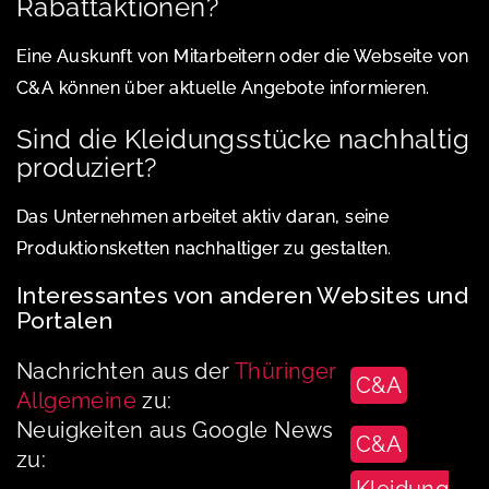
Rabattaktionen?
Eine Auskunft von Mitarbeitern oder die Webseite von
C&A können über aktuelle Angebote informieren.
Sind die Kleidungsstücke nachhaltig
produziert?
Das Unternehmen arbeitet aktiv daran, seine
Produktionsketten nachhaltiger zu gestalten.
Interessantes von anderen Websites und
Portalen
Nachrichten aus der
Thüringer
C&A
Allgemeine
zu:
Neuigkeiten aus Google News
C&A
zu:
Kleidung