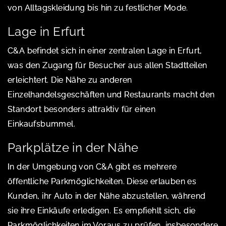
von Alltagskleidung bis hin zu festlicher Mode.
Lage in Erfurt
C&A befindet sich in einer zentralen Lage in Erfurt,
was den Zugang für Besucher aus allen Stadtteilen
erleichtert. Die Nähe zu anderen
Einzelhandelsgeschäften und Restaurants macht den
Standort besonders attraktiv für einen
Einkaufsbummel.
Parkplätze in der Nähe
In der Umgebung von C&A gibt es mehrere
öffentliche Parkmöglichkeiten. Diese erlauben es
Kunden, ihr Auto in der Nähe abzustellen, während
sie ihre Einkäufe erledigen. Es empfiehlt sich, die
Parkmöglichkeiten im Voraus zu prüfen, insbesondere