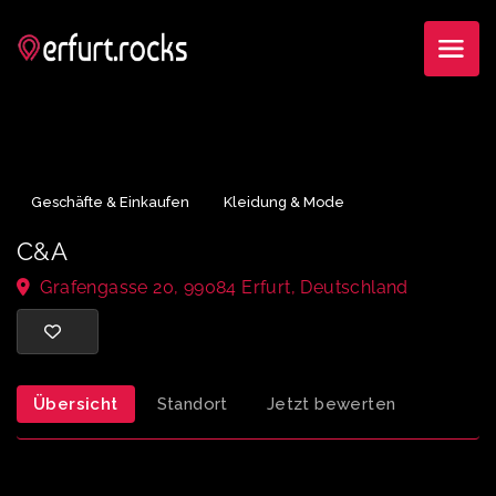
Geschäfte & Einkaufen
Kleidung & Mode
C&A
Grafengasse 20, 99084 Erfurt, Deutschland
Übersicht
Standort
Jetzt bewerten