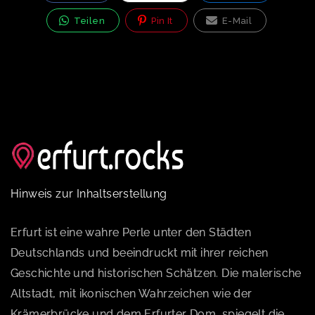
Teilen
Pin It
E-Mail
Hinweis zur Inhaltserstellung
Erfurt ist eine wahre Perle unter den Städten
Deutschlands und beeindruckt mit ihrer reichen
Geschichte und historischen Schätzen. Die malerische
Altstadt, mit ikonischen Wahrzeichen wie der
Krämerbrücke und dem Erfurter Dom, spiegelt die