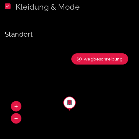
Kleidung & Mode
Standort
Wegbeschreibung