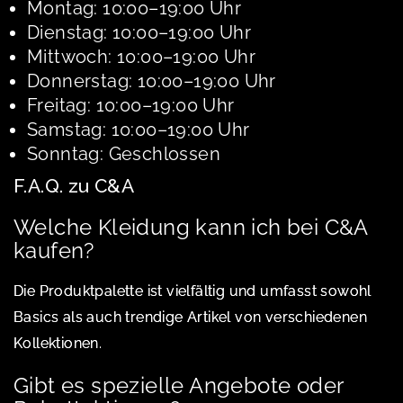
Montag: 10:00–19:00 Uhr
Dienstag: 10:00–19:00 Uhr
Mittwoch: 10:00–19:00 Uhr
Donnerstag: 10:00–19:00 Uhr
Freitag: 10:00–19:00 Uhr
Samstag: 10:00–19:00 Uhr
Sonntag: Geschlossen
F.A.Q. zu C&A
Welche Kleidung kann ich bei C&A
kaufen?
Die Produktpalette ist vielfältig und umfasst sowohl
Basics als auch trendige Artikel von verschiedenen
Kollektionen.
Gibt es spezielle Angebote oder