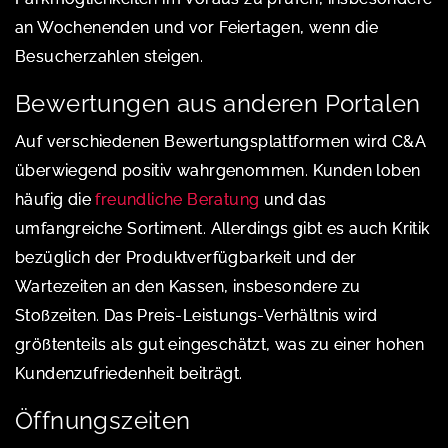
an Wochenenden und vor Feiertagen, wenn die
Besucherzahlen steigen.
Bewertungen aus anderen Portalen
Auf verschiedenen Bewertungsplattformen wird C&A
überwiegend positiv wahrgenommen. Kunden loben
häufig die
freundliche Beratung
und das
umfangreiche Sortiment. Allerdings gibt es auch Kritik
bezüglich der Produktverfügbarkeit und der
Wartezeiten an den Kassen, insbesondere zu
Stoßzeiten. Das Preis-Leistungs-Verhältnis wird
größtenteils als gut eingeschätzt, was zu einer hohen
Kundenzufriedenheit beiträgt.
Öffnungszeiten