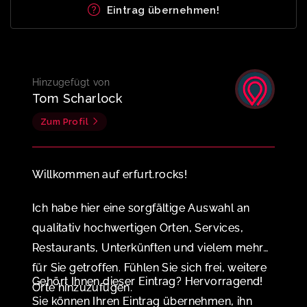
Eintrag übernehmen!
Hinzugefügt von
Tom Scharlock
Zum Profil
Willkommen auf erfurt.rocks!
Ich habe hier eine sorgfältige Auswahl an
qualitativ hochwertigen Orten, Services,
Restaurants, Unterkünften und vielem mehr
für Sie getroffen. Fühlen Sie sich frei, weitere
Gehört Ihnen dieser Eintrag? Hervorragend!
Orte hinzuzufügen.
Sie können Ihren Eintrag übernehmen, ihn