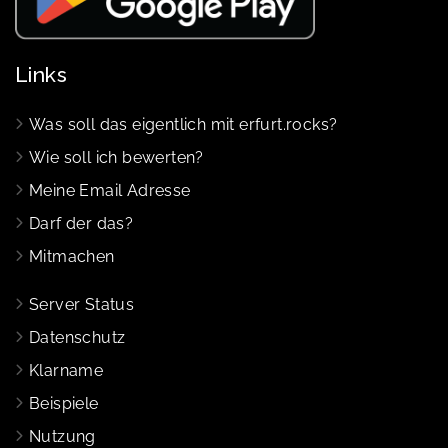
Links
Was soll das eigentlich mit erfurt.rocks?
Wie soll ich bewerten?
Meine Email Adresse
Darf der das?
Mitmachen
Server Status
Datenschutz
Klarname
Beispiele
Nutzung