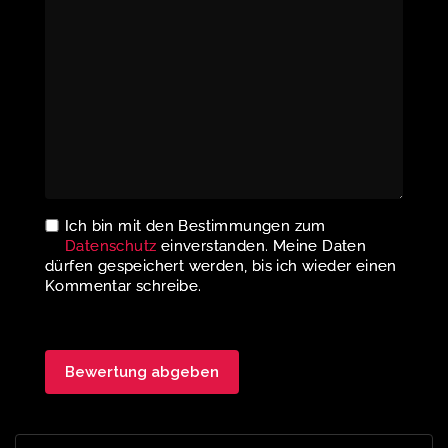
Ich bin mit den Bestimmungen zum
Datenschutz
einverstanden. Meine Daten
dürfen gespeichert werden, bis ich wieder einen
Kommentar schreibe.