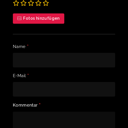
Fotos hinzufügen
*
Name
*
E-Mail
*
Kommentar