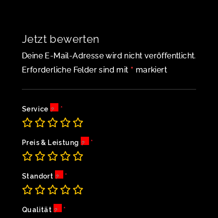
Jetzt bewerten
Deine E-Mail-Adresse wird nicht veröffentlicht.
*
Erforderliche Felder sind mit
markiert
Service
Preis & Leistung
Standort
Qualität