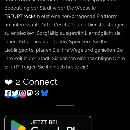
Bedeutung der Stadt wider. Die Webseite
ERFURT.rocks
bietet eine hervorragende Plattform,
um interessante Orte, Geschäfte und Dienstleistungen
zu entdecken. Sorgfältig ausgewählt, ermöglicht sie
Ihnen, Erfurt neu zu erleben. Speichern Sie Ihre
Lieblingsorte, planen Sie Ihre Wege und genießen Sie
Ihre Zeit in der Stadt. Sie kennen einen wichtigen Ort in
Erfurt? Tragen Sie ihn noch heute ein!
❤️ 2 Connect