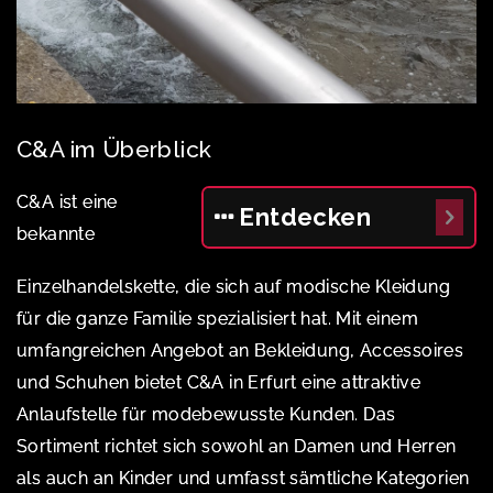
C&A im Überblick
C&A ist eine
Entdecken
bekannte
Einzelhandelskette, die sich auf modische Kleidung
für die ganze Familie spezialisiert hat. Mit einem
umfangreichen Angebot an Bekleidung, Accessoires
und Schuhen bietet C&A in Erfurt eine attraktive
Anlaufstelle für modebewusste Kunden. Das
Sortiment richtet sich sowohl an Damen und Herren
als auch an Kinder und umfasst sämtliche Kategorien