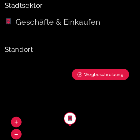
Stadtsektor
Geschäfte & Einkaufen
Standort
Wegbeschreibung