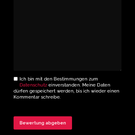
Ich bin mit den Bestimmungen zum
Datenschutz
einverstanden. Meine Daten
dürfen gespeichert werden, bis ich wieder einen
Kommentar schreibe.