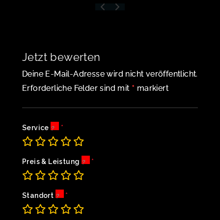
Jetzt bewerten
Deine E-Mail-Adresse wird nicht veröffentlicht.
*
Erforderliche Felder sind mit
markiert
Service
Preis & Leistung
Standort