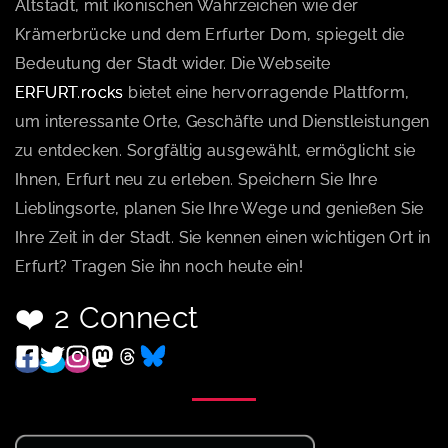
Altstadt, mit ikonischen Wahrzeichen wie der
Krämerbrücke und dem Erfurter Dom, spiegelt die
Bedeutung der Stadt wider. Die Webseite
ERFURT.rocks
bietet eine hervorragende Plattform,
um interessante Orte, Geschäfte und Dienstleistungen
zu entdecken. Sorgfältig ausgewählt, ermöglicht sie
Ihnen, Erfurt neu zu erleben. Speichern Sie Ihre
Lieblingsorte, planen Sie Ihre Wege und genießen Sie
Ihre Zeit in der Stadt. Sie kennen einen wichtigen Ort in
Erfurt? Tragen Sie ihn noch heute ein!
❤️ 2 Connect