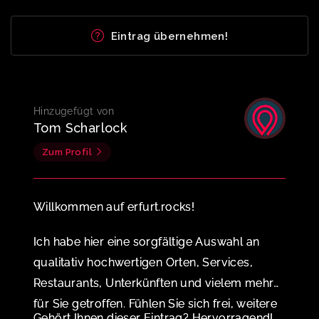
Eintrag übernehmen!
Hinzugefügt von
Tom Scharlock
Zum Profil
Willkommen auf erfurt.rocks!
Ich habe hier eine sorgfältige Auswahl an
qualitativ hochwertigen Orten, Services,
Restaurants, Unterkünften und vielem mehr
für Sie getroffen. Fühlen Sie sich frei, weitere
Gehört Ihnen dieser Eintrag? Hervorragend!