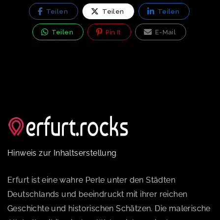
Teilen
Teilen
Teilen
Teilen
Pin It
E-Mail
Hinweis zur Inhaltserstellung
Erfurt ist eine wahre Perle unter den Städten
Deutschlands und beeindruckt mit ihrer reichen
Geschichte und historischen Schätzen. Die malerische