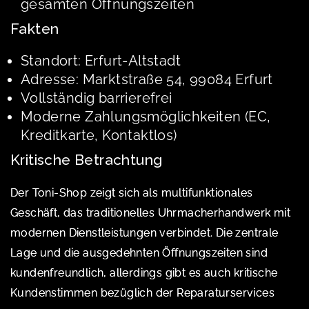
gesamten Öffnungszeiten
Fakten
Standort: Erfurt-Altstadt
Adresse: Marktstraße 54, 99084 Erfurt
Vollständig barrierefrei
Moderne Zahlungsmöglichkeiten (EC,
Kreditkarte, Kontaktlos)
Kritische Betrachtung
Der Toni-Shop zeigt sich als multifunktionales
Geschäft, das traditionelles Uhrmacherhandwerk mit
modernen Dienstleistungen verbindet. Die zentrale
Lage und die ausgedehnten Öffnungszeiten sind
kundenfreundlich, allerdings gibt es auch kritische
Kundenstimmen bezüglich der Reparaturservices