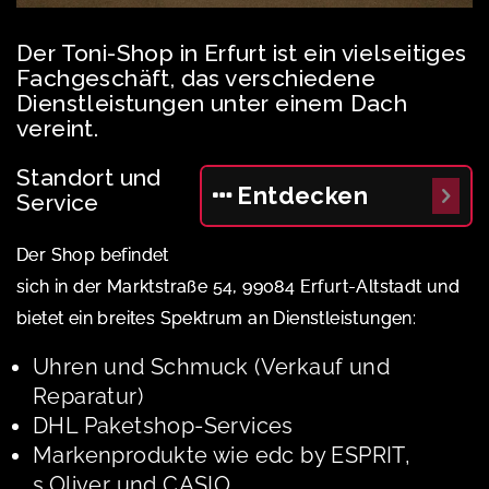
Der Toni-Shop in Erfurt ist ein vielseitiges
Fachgeschäft, das verschiedene
Dienstleistungen unter einem Dach
vereint.
Standort und
Entdecken
Service
Der Shop befindet
sich in der Marktstraße 54, 99084 Erfurt-Altstadt und
bietet ein breites Spektrum an Dienstleistungen:
Uhren und Schmuck (Verkauf und
Reparatur)
DHL Paketshop-Services
Markenprodukte wie edc by ESPRIT,
s.Oliver und CASIO