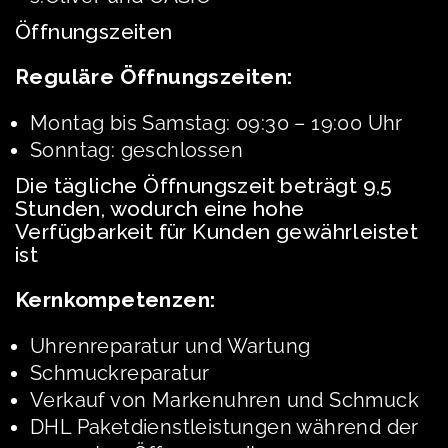
Öffnungszeiten
Reguläre Öffnungszeiten:
Montag bis Samstag: 09:30 – 19:00 Uhr
Sonntag: geschlossen
Die tägliche Öffnungszeit beträgt 9,5
Stunden, wodurch eine hohe
Verfügbarkeit für Kunden gewährleistet
ist
Kernkompetenzen:
Uhrenreparatur und Wartung
Schmuckreparatur
Verkauf von Markenuhren und Schmuck
DHL Paketdienstleistungen während der