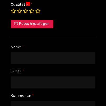
Qualität
Fotos hinzufügen
*
Name
*
E-Mail
*
Kommentar