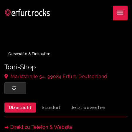
Geschäfte & Einkaufen
Toni-Shop
Marktstraße 54, 99084 Erfurt, Deutschland
Übersicht
Standort
Jetzt bewerten
➡️ Direkt zu Telefon & Website