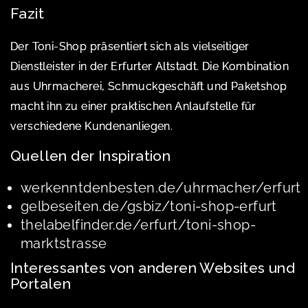
Fazit
Der Toni-Shop präsentiert sich als vielseitiger
Dienstleister in der Erfurter Altstadt. Die Kombination
aus Uhrmacherei, Schmuckgeschäft und Paketshop
macht ihn zu einer praktischen Anlaufstelle für
verschiedene Kundenanliegen.
Quellen der Inspiration
werkenntdenbesten.de/uhrmacher/erfurt
gelbeseiten.de/gsbiz/toni-shop-erfurt
thelabelfinder.de/erfurt/toni-shop-
marktstrasse
Interessantes von anderen Websites und
Portalen