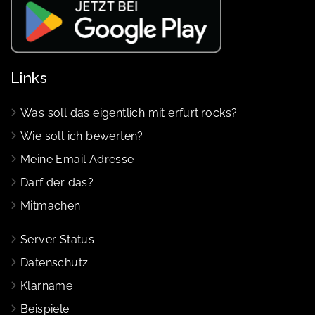
Links
Was soll das eigentlich mit erfurt.rocks?
Wie soll ich bewerten?
Meine Email Adresse
Darf der das?
Mitmachen
Server Status
Datenschutz
Klarname
Beispiele