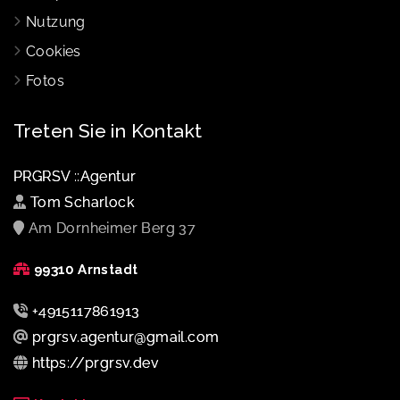
Nutzung
Cookies
Fotos
Treten Sie in Kontakt
PRGRSV ::Agentur
Tom Scharlock
Am Dornheimer Berg 37
99310 Arnstadt
+4915117861913
prgrsv.agentur@gmail.com
https://prgrsv.dev