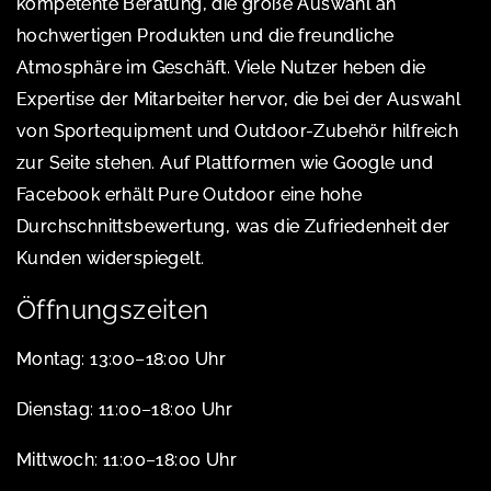
kompetente Beratung, die große Auswahl an
hochwertigen Produkten und die freundliche
Atmosphäre im Geschäft. Viele Nutzer heben die
Expertise der Mitarbeiter hervor, die bei der Auswahl
von Sportequipment und Outdoor-Zubehör hilfreich
zur Seite stehen. Auf Plattformen wie Google und
Facebook erhält Pure Outdoor eine hohe
Durchschnittsbewertung, was die Zufriedenheit der
Kunden widerspiegelt.
Öffnungszeiten
Montag: 13:00–18:00 Uhr
Dienstag: 11:00–18:00 Uhr
Mittwoch: 11:00–18:00 Uhr