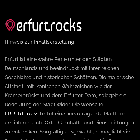
Hinweis zur Inhaltserstellung
Erfurt ist eine wahre Perle unter den Städten
Deutschlands und beeindruckt mit ihrer reichen
Geschichte und historischen Schätzen. Die malerische
Altstadt, mit ikonischen Wahrzeichen wie der
Krämerbrücke und dem Erfurter Dom, spiegelt die
Bedeutung der Stadt wider. Die Webseite
ERFURT.rocks
bietet eine hervorragende Plattform,
um interessante Orte, Geschäfte und Dienstleistungen
zu entdecken. Sorgfältig ausgewählt, ermöglicht sie