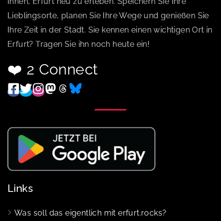
Ihnen, Erfurt neu zu erleben. Speichern Sie Ihre
Lieblingsorte, planen Sie Ihre Wege und genießen Sie
Ihre Zeit in der Stadt. Sie kennen einen wichtigen Ort in
Erfurt? Tragen Sie ihn noch heute ein!
❤️ 2 Connect
Links
Was soll das eigentlich mit erfurt.rocks?