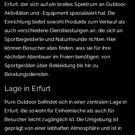
Erfurt, der sich auf ein breites Spektrum an Outdoor-
Aktivitäten und -Equipment spezialisiert hat. Die
Einrichtung bietet sowohl Produkte zum Verkauf als
auch verschiedene Dienstleistungen an, die sich an
Sportbegeisterte und Naturfreunde richten. Hier
können Besucher alles finden, was sie für ihre
nächsten Abenteuer im Freien benötigen, von
Sportgeräten über Bekleidung bis hin zu
Beratungsdiensten.
Lage in Erfurt
Pure Outdoor befindet sich in einer zentralen Lage in
Erfurt, die sowohl für Einheimische als auch für
Besucher leicht zugänglich ist. Die Umgebung ist
geprägt von einer lebhaften Atmosphäre und ist in