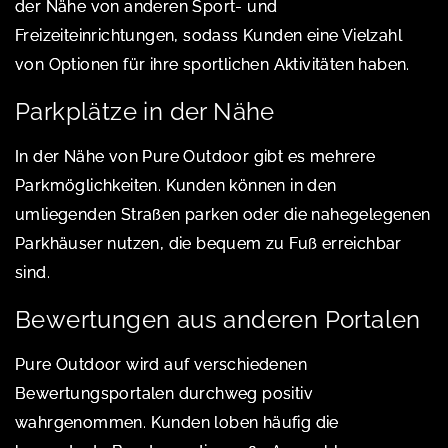
der Nähe von anderen Sport- und
Freizeiteinrichtungen, sodass Kunden eine Vielzahl
von Optionen für ihre sportlichen Aktivitäten haben.
Parkplätze in der Nähe
In der Nähe von Pure Outdoor gibt es mehrere
Parkmöglichkeiten. Kunden können in den
umliegenden Straßen parken oder die nahegelegenen
Parkhäuser nutzen, die bequem zu Fuß erreichbar
sind.
Bewertungen aus anderen Portalen
Pure Outdoor wird auf verschiedenen
Bewertungsportalen durchweg positiv
wahrgenommen. Kunden loben häufig die