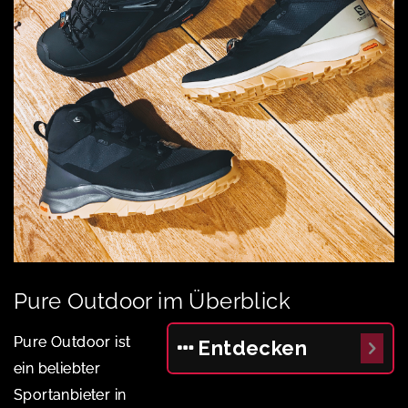
Pure Outdoor im Überblick
Pure Outdoor ist
Entdecken
ein beliebter
Sportanbieter in