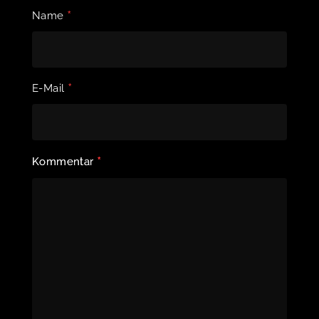
*
Name
*
E-Mail
*
Kommentar