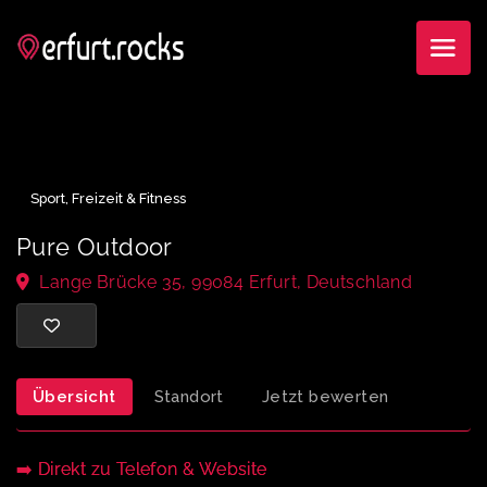
Sport, Freizeit & Fitness
Pure Outdoor
Lange Brücke 35, 99084 Erfurt, Deutschland
Übersicht
Standort
Jetzt bewerten
➡️ Direkt zu Telefon & Website