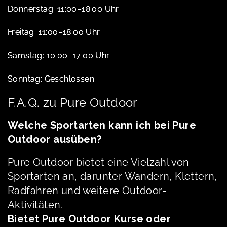
Donnerstag: 11:00–18:00 Uhr
Freitag: 11:00–18:00 Uhr
Samstag: 10:00–17:00 Uhr
Sonntag: Geschlossen
F.A.Q. zu Pure Outdoor
Welche Sportarten kann ich bei Pure
Outdoor ausüben?
Pure Outdoor bietet eine Vielzahl von
Sportarten an, darunter Wandern, Klettern,
Radfahren und weitere Outdoor-
Aktivitäten.
Bietet Pure Outdoor Kurse oder