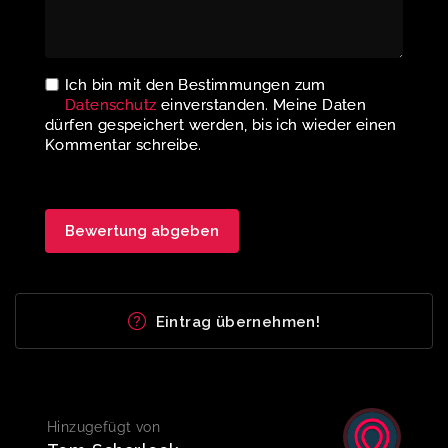
Ich bin mit den Bestimmungen zum
Datenschutz
einverstanden. Meine Daten
dürfen gespeichert werden, bis ich wieder einen
Kommentar schreibe.
Eintrag übernehmen!
Hinzugefügt von