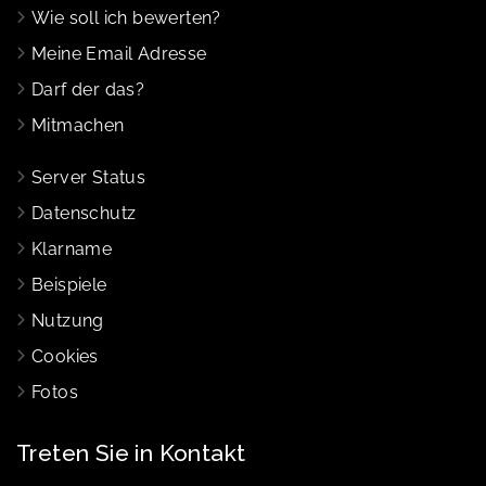
Wie soll ich bewerten?
Meine Email Adresse
Darf der das?
Mitmachen
Server Status
Datenschutz
Klarname
Beispiele
Nutzung
Cookies
Fotos
Treten Sie in Kontakt