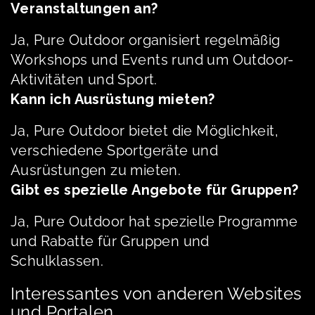
Veranstaltungen an?
Ja, Pure Outdoor organisiert regelmäßig
Workshops und Events rund um Outdoor-
Aktivitäten und Sport.
Kann ich Ausrüstung mieten?
Ja, Pure Outdoor bietet die Möglichkeit,
verschiedene Sportgeräte und
Ausrüstungen zu mieten.
Gibt es spezielle Angebote für Gruppen?
Ja, Pure Outdoor hat spezielle Programme
und Rabatte für Gruppen und
Schulklassen.
Interessantes von anderen Websites
und Portalen