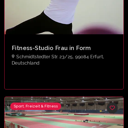
Fitness-Studio Frau in Form
Schmidtstedter Str. 23/25, 99084 Erfurt,
Deutschland
Sport, Freizeit & Fitness