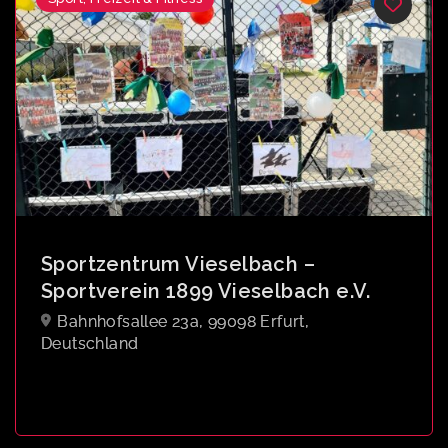
Sportzentrum Vieselbach –
Sportverein 1899 Vieselbach e.V.
Bahnhofsallee 23a, 99098 Erfurt,
Deutschland