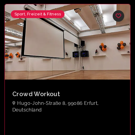
Sport, Freizeit & Fitness
Crowd Workout
Hugo-John-Straße 8, 99086 Erfurt,
Deutschland