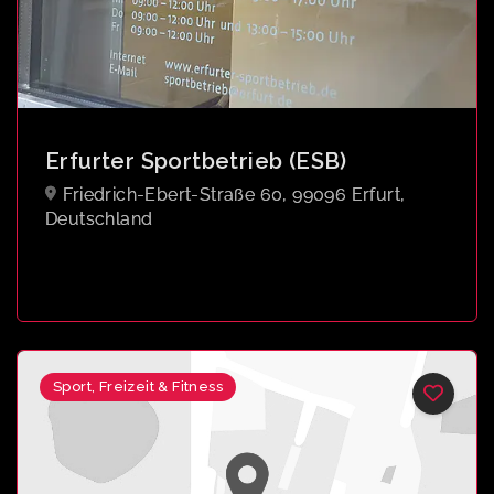
Erfurter Sportbetrieb (ESB)
Friedrich-Ebert-Straße 60, 99096 Erfurt,
Deutschland
Sport, Freizeit & Fitness