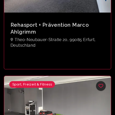
Rehasport + Prävention Marco
Ahlgrimm
Theo-Neubauer-Straße 20, 99085 Erfurt,
Deutschland
Sport, Freizeit & Fitness