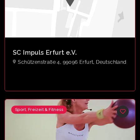
SC Impuls Erfurt e.V.
Schützenstraße 4, 99096 Erfurt, Deutschland
Sport, Freizeit & Fitness