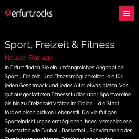
Sport, Freizeit & Fitness
Neuste Einträge
In Erfurt finden Sie ein umfangreiches Angebot an
Sport-, Freizeit- und Fitnessmöglichkeiten, die für
jeden Geschmack und jedes Alter etwas bieten. Von
gut ausgestatteten Fitnessstudios über Sportvereine
bis hin zu Freizeitaktivitäten im Freien – die Stadt
fördert einen aktiven Lebensstil. Die vielfältigen
Sporteinrichtungen ermöglichen Ihnen, verschiedene
Sportarten wie Fußball, Basketball, Schwimmen oder