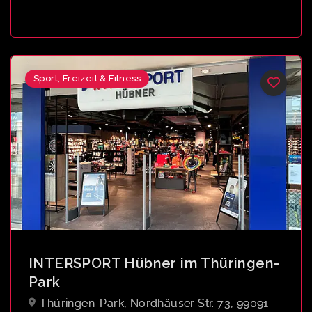
Sport, Freizeit & Fitness
INTERSPORT Hübner im Thüringen-
Park
Thüringen-Park, Nordhäuser Str. 73, 99091