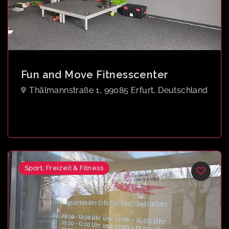
Fun and Move Fitnesscenter
Thälmannstraße 1, 99085 Erfurt, Deutschland
Sport, Freizeit & Fitness