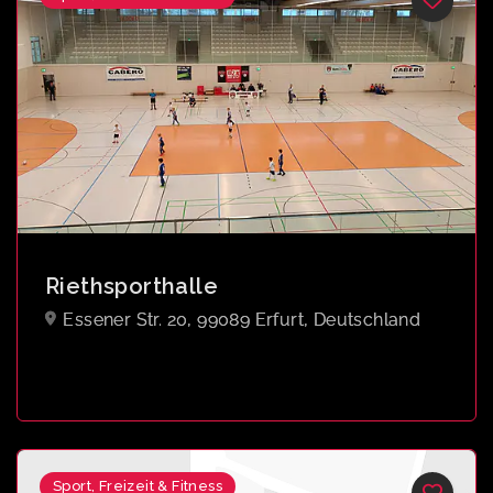
Riethsporthalle
Essener Str. 20, 99089 Erfurt, Deutschland
Sport, Freizeit & Fitness