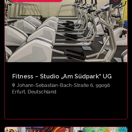
Fitness – Studio „Am Südpark“ UG
Johann-Sebastian-Bach-Straße 6, 99096
Erfurt, Deutschland