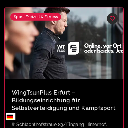
Sport, Freizeit & Fitness
WingTsunPlus Erfurt –
Bildungseinrichtung für
Selbstverteidigung und Kampfsport
Schlachthofstraße 83/Eingang Hinterhof,