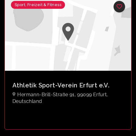
Sport, Freizeit & Fitness
Athletik Sport-Verein Erfurt e.V.
Hermann-Brill-Straße 91, 99099 Erfurt,
Deutschland