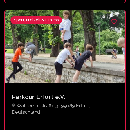
Sport, Freizeit & Fitness
Parkour Erfurt e.V.
Waldemarstraße 3, 99089 Erfurt,
Deutschland