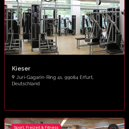
Kieser
Juri-Gagarin-Ring 41, 99084 Erfurt,
Deutschland
Sport, Freizeit & Fitness