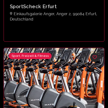
SportScheck Erfurt
Einkaufsgalerie Anger, Anger 2, 99084 Erfurt,
Deutschland
Sport, Freizeit & Fitness