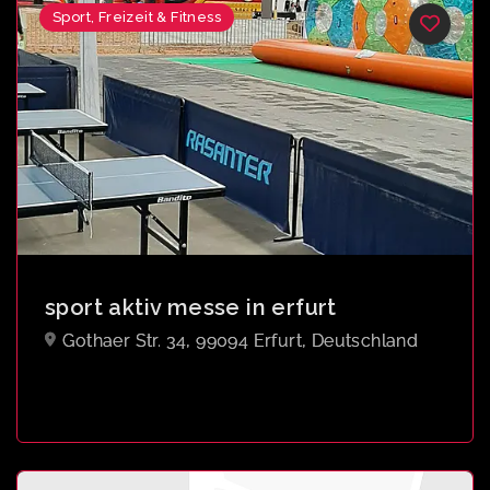
Sport, Freizeit & Fitness
sport aktiv messe in erfurt
Gothaer Str. 34, 99094 Erfurt, Deutschland