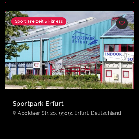
Sport, Freizeit & Fitness
Sportpark Erfurt
Apoldaer Str. 20, 99091 Erfurt, Deutschland