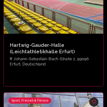
Hartwig-Gauder-Halle
(Leichtathletikhalle Erfurt)
Johann-Sebastian-Bach-Straße 2, 99096
Erfurt, Deutschland
Sport, Freizeit & Fitness