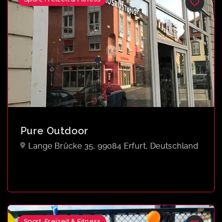
Pure Outdoor
Lange Brücke 35, 99084 Erfurt, Deutschland
Sport, Freizeit & Fitness