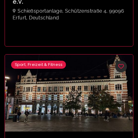
e.V.
Schießsportanlage, Schützenstraße 4, 99096
Erfurt, Deutschland
Sport, Freizeit & Fitness