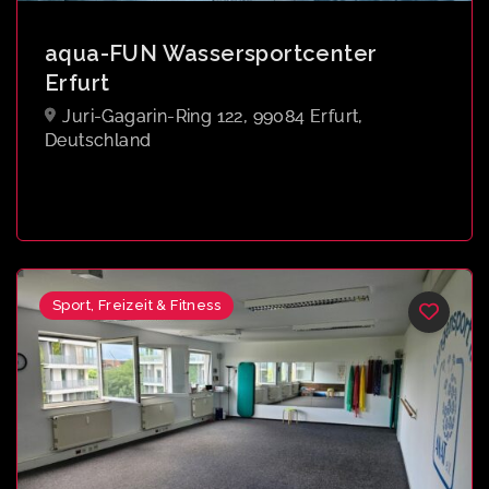
aqua-FUN Wassersportcenter
Erfurt
Juri-Gagarin-Ring 122, 99084 Erfurt,
Deutschland
Sport, Freizeit & Fitness