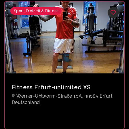
Sport, Freizeit & Fitness
Fitness Erfurt-unlimited XS
Werner-Uhlworm-Straße 10A, 99085 Erfurt,
Deutschland