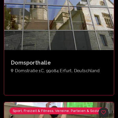
Domsporthalle
Domstraße 1C, 99084 Erfurt, Deutschland
Sport, Freizeit & Fitness, Vereine, Parteien & Soziales