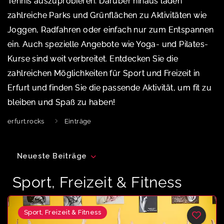
Tennis auszuprobieren. Darüber hinaus laden
zahlreiche Parks und Grünflächen zu Aktivitäten wie
Joggen, Radfahren oder einfach nur zum Entspannen
ein. Auch spezielle Angebote wie Yoga- und Pilates-
Kurse sind weit verbreitet. Entdecken Sie die
zahlreichen Möglichkeiten für Sport und Freizeit in
Erfurt und finden Sie die passende Aktivität, um fit zu
bleiben und Spaß zu haben!
erfurt.rocks
Einträge
Neueste Beiträge
Sport, Freizeit & Fitness
Sport, Freizeit & Fitness