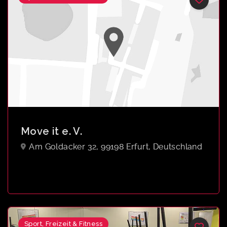
Move it e. V.
Am Goldacker 32, 99198 Erfurt, Deutschland
Sport, Freizeit & Fitness