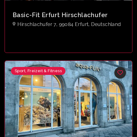
Basic-Fit Erfurt Hirschlachufer
Hirschlachufer 7, 99084 Erfurt, Deutschland
Sport, Freizeit & Fitness