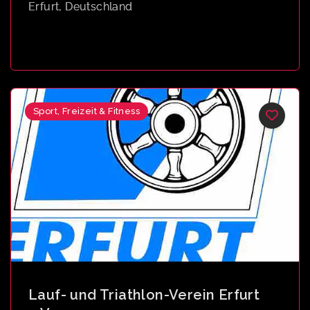
Erfurt, Deutschland
Sport, Freizeit & Fitness
Lauf- und Triathlon-Verein Erfurt