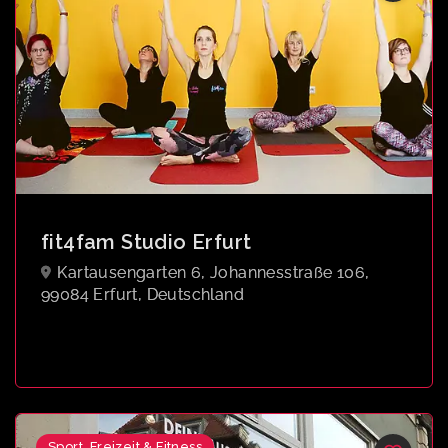
fit4fam Studio Erfurt
Kartausengarten 6, Johannesstraße 106,
99084 Erfurt, Deutschland
Sport, Freizeit & Fitness