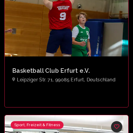
Basketball Club Erfurt e.V.
Leipziger Str. 71, 99085 Erfurt, Deutschland
Sport, Freizeit & Fitness