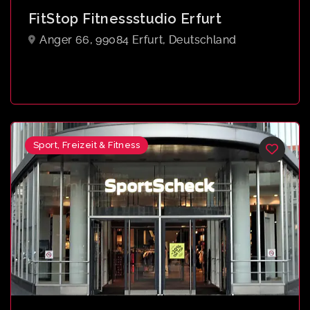
FitStop Fitnessstudio Erfurt
Anger 66, 99084 Erfurt, Deutschland
Sport, Freizeit & Fitness