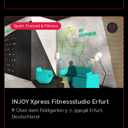
Sport, Freizeit & Fitness
INJOY Xpress Fitnessstudio Erfurt
Über dem Feldgarten 5-7, 99098 Erfurt,
Deutschland