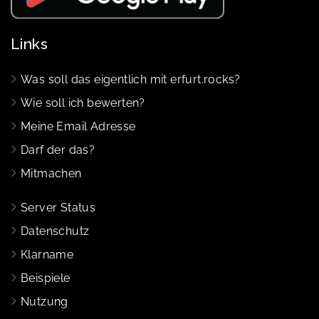
Links
Was soll das eigentlich mit erfurt.rocks?
Wie soll ich bewerten?
Meine Email Adresse
Darf der das?
Mitmachen
Server Status
Datenschutz
Klarname
Beispiele
Nutzung