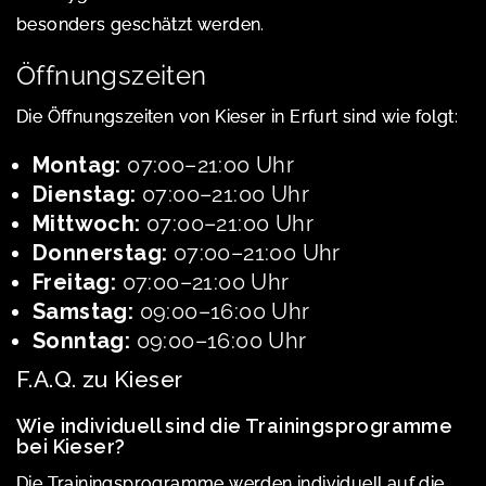
besonders geschätzt werden.
Öffnungszeiten
Die Öffnungszeiten von Kieser in Erfurt sind wie folgt:
Montag:
07:00–21:00 Uhr
Dienstag:
07:00–21:00 Uhr
Mittwoch:
07:00–21:00 Uhr
Donnerstag:
07:00–21:00 Uhr
Freitag:
07:00–21:00 Uhr
Samstag:
09:00–16:00 Uhr
Sonntag:
09:00–16:00 Uhr
F.A.Q. zu Kieser
Wie individuell sind die Trainingsprogramme
bei Kieser?
Die Trainingsprogramme werden individuell auf die