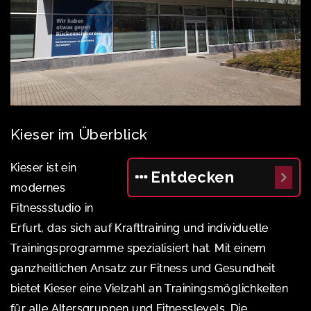
Kieser im Überblick
Kieser ist ein
Entdecken
modernes
Fitnessstudio in
Erfurt, das sich auf Krafttraining und individuelle
Trainingsprogramme spezialisiert hat. Mit einem
ganzheitlichen Ansatz zur Fitness und Gesundheit
bietet Kieser eine Vielzahl an Trainingsmöglichkeiten
für alle Altersgruppen und Fitnesslevels. Die