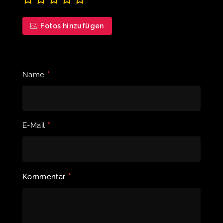
Fotos hinzufügen
*
Name
*
E-Mail
*
Kommentar