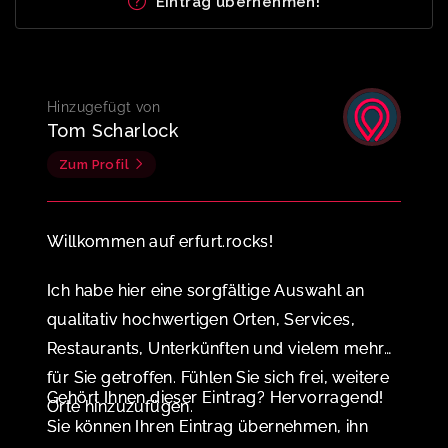
Eintrag übernehmen!
Hinzugefügt von
Tom Scharlock
Zum Profil
Willkommen auf erfurt.rocks!
Ich habe hier eine sorgfältige Auswahl an
qualitativ hochwertigen Orten, Services,
Restaurants, Unterkünften und vielem mehr
für Sie getroffen. Fühlen Sie sich frei, weitere
Gehört Ihnen dieser Eintrag? Hervorragend!
Orte hinzuzufügen.
Sie können Ihren Eintrag übernehmen, ihn