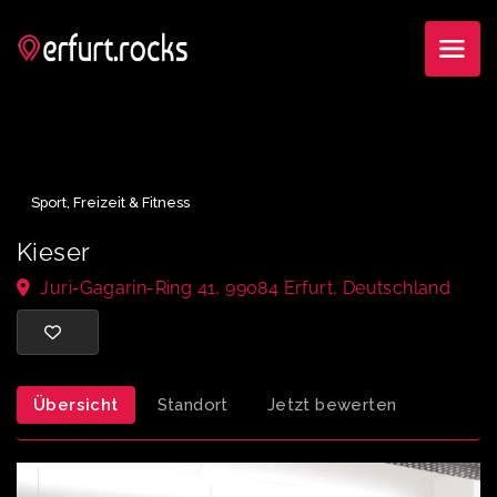
Sport, Freizeit & Fitness
Kieser
Juri-Gagarin-Ring 41, 99084 Erfurt, Deutschland
Übersicht
Standort
Jetzt bewerten