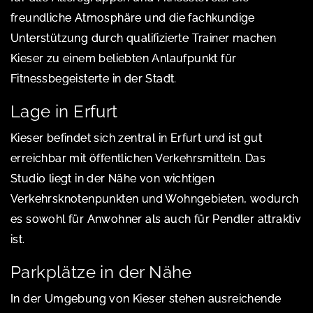
freundliche Atmosphäre und die fachkundige
Unterstützung durch qualifizierte Trainer machen
Kieser zu einem beliebten Anlaufpunkt für
Fitnessbegeisterte in der Stadt.
Lage in Erfurt
Kieser befindet sich zentral in Erfurt und ist gut
erreichbar mit öffentlichen Verkehrsmitteln. Das
Studio liegt in der Nähe von wichtigen
Verkehrsknotenpunkten und Wohngebieten, wodurch
es sowohl für Anwohner als auch für Pendler attraktiv
ist.
Parkplätze in der Nähe
In der Umgebung von Kieser stehen ausreichende