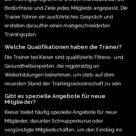
Bedürfnisse und Ziele jedes Mitglieds angepasst. Die
Trainer führen ein ausführliches Gespräch und
erstellen daraufhin einen maßgeschneiderten
Trainingsplan.
Welche Qualifikationen haben die Trainer?
Die Trainer bei Kieser sind qualifizierte Fitness- und
Gesundheitsexperten, die regelmäßig an
Weiterbildungen teilnehmen, um stets auf dem
neuesten Stand der Trainingswissenschaft zu sein.
Gibt es spezielle Angebote für neue
Mitglieder?
Kieser bietet häufig spezielle Angebote für neue
Mitglieder, darunter Schnupperkurse oder
vergünstigte Mitgliedschaften, um den Einstieg ins