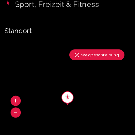
Sport, Freizeit & Fitness
Standort
Wegbeschreibung