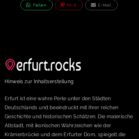
Teilen
Pin It
E-Mail
Hinweis zur Inhaltserstellung
Erfurt ist eine wahre Perle unter den Städten
Deutschlands und beeindruckt mit ihrer reichen
Geschichte und historischen Schätzen. Die malerische
Altstadt, mit ikonischen Wahrzeichen wie der
Krämerbrücke und dem Erfurter Dom, spiegelt die