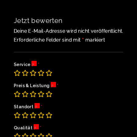
Jetzt bewerten
Deine E-Mail-Adresse wird nicht veröffentlicht.
*
Erforderliche Felder sind mit
markiert
Service
Preis & Leistung
Standort
Qualität