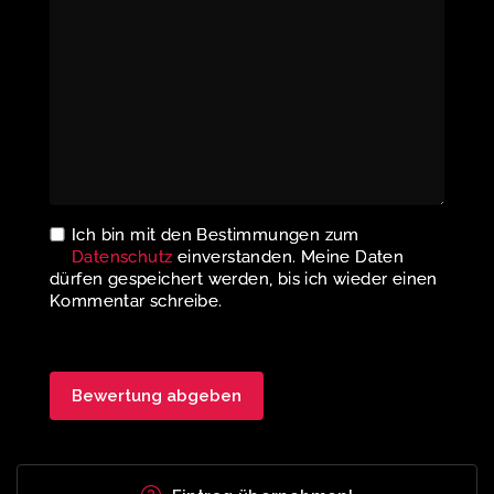
Ich bin mit den Bestimmungen zum
Datenschutz
einverstanden. Meine Daten
dürfen gespeichert werden, bis ich wieder einen
Kommentar schreibe.