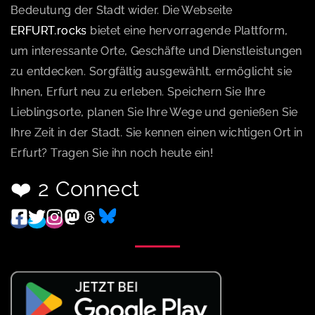
Bedeutung der Stadt wider. Die Webseite
ERFURT.rocks
bietet eine hervorragende Plattform,
um interessante Orte, Geschäfte und Dienstleistungen
zu entdecken. Sorgfältig ausgewählt, ermöglicht sie
Ihnen, Erfurt neu zu erleben. Speichern Sie Ihre
Lieblingsorte, planen Sie Ihre Wege und genießen Sie
Ihre Zeit in der Stadt. Sie kennen einen wichtigen Ort in
Erfurt? Tragen Sie ihn noch heute ein!
❤️ 2 Connect