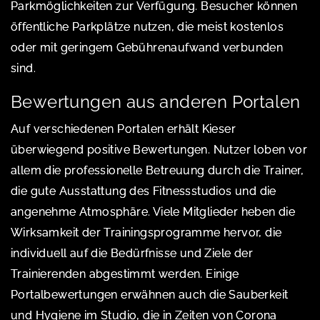
Parkmöglichkeiten zur Verfügung. Besucher können
öffentliche Parkplätze nutzen, die meist kostenlos
oder mit geringem Gebührenaufwand verbunden
sind.
Bewertungen aus anderen Portalen
Auf verschiedenen Portalen erhält Kieser
überwiegend positive Bewertungen. Nutzer loben vor
allem die professionelle Betreuung durch die Trainer,
die gute Ausstattung des Fitnessstudios und die
angenehme Atmosphäre. Viele Mitglieder heben die
Wirksamkeit der Trainingsprogramme hervor, die
individuell auf die Bedürfnisse und Ziele der
Trainierenden abgestimmt werden. Einige
Portalbewertungen erwähnen auch die Sauberkeit
und Hygiene im Studio, die in Zeiten von Corona