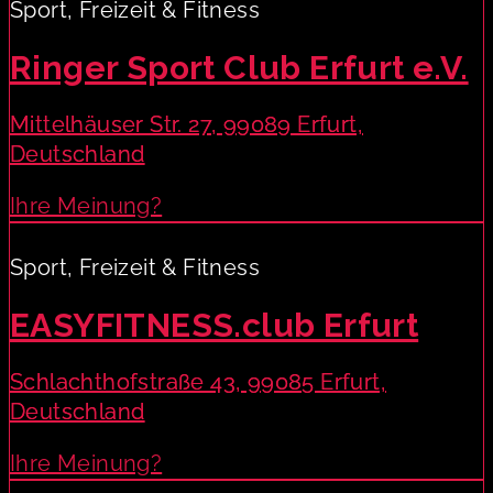
Sport, Freizeit & Fitness
Ringer Sport Club Erfurt e.V.
Mittelhäuser Str. 27, 99089 Erfurt,
Deutschland
Ihre Meinung?
Sport, Freizeit & Fitness
EASYFITNESS.club Erfurt
Schlachthofstraße 43, 99085 Erfurt,
Deutschland
Ihre Meinung?