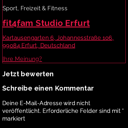
Sport, Freizeit & Fitness
fit4fam Studio Erfurt
Kartausengarten 6, Johannesstraße 106,
99084 Erfurt, Deutschland
Ihre Meinung?
Jetzt bewerten
Schreibe einen Kommentar
Deine E-Mail-Adresse wird nicht
veröffentlicht.
Erforderliche Felder sind mit
*
markiert