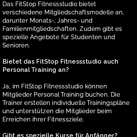
Das FitStop Fitnessstudio bietet
verschiedene Mitgliedschaftsmodelle an,
darunter Monats-, Jahres- und
Familienmitgliedschaften. Zudem gibt es
spezielle Angebote für Studenten und
Senioren.
Bietet das FitStop Fitnessstudio auch
Personal Training an?
Ja, im FitStop Fitnessstudio können
Mitglieder Personal Training buchen. Die
Trainer erstellen individuelle Trainingspläne
und unterstützen die Mitglieder beim
Erreichen ihrer Fitnessziele.
Gibt es spezielle Kurse für Anfänger?