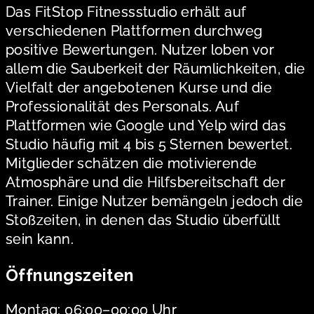
Das FitStop Fitnessstudio erhält auf
verschiedenen Plattformen durchweg
positive Bewertungen. Nutzer loben vor
allem die Sauberkeit der Räumlichkeiten, die
Vielfalt der angebotenen Kurse und die
Professionalität des Personals. Auf
Plattformen wie Google und Yelp wird das
Studio häufig mit 4 bis 5 Sternen bewertet.
Mitglieder schätzen die motivierende
Atmosphäre und die Hilfsbereitschaft der
Trainer. Einige Nutzer bemängeln jedoch die
Stoßzeiten, in denen das Studio überfüllt
sein kann.
Öffnungszeiten
Montag: 06:00–00:00 Uhr