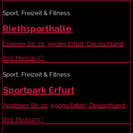
Sport, Freizeit & Fitness
Riethsporthalle
Essener Str. 20, 99089 Erfurt, Deutschland
Ihre Meinung?
Sport, Freizeit & Fitness
Sportpark Erfurt
Apoldaer Str. 20, 99091 Erfurt, Deutschland
Ihre Meinung?