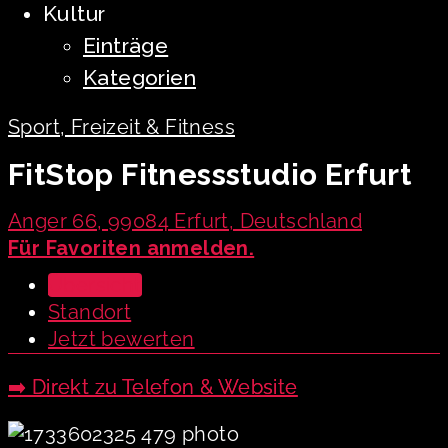
Kultur
Einträge
Kategorien
Sport, Freizeit & Fitness
FitStop Fitnessstudio Erfurt
Anger 66, 99084 Erfurt, Deutschland
Für Favoriten anmelden.
Übersicht
Standort
Jetzt bewerten
➡️ Direkt zu Telefon & Website