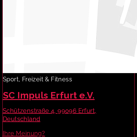
Sport, Freizeit & Fitness
SC Impuls Erfurt e.V.
Schützenstraße 4, 99096 Erfurt,
Deutschland
Ihre Meinung?