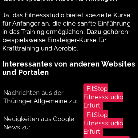
Ja, das Fitnessstudio bietet spezielle Kurse
für Anfänger an, die eine sanfte Einführung
in das Training ermöglichen. Dazu gehören
beispielsweise Einsteiger-Kurse für
Krafttraining und Aerobic.
Interessantes von anderen Websites
und Portalen
FitStop
Nachrichten aus der
Fitnessstudio
Thüringer Allgemeine zu:
Erfurt
FitStop
Neuigkeiten aus Google
Fitnessstudio
News zu:
Erfurt