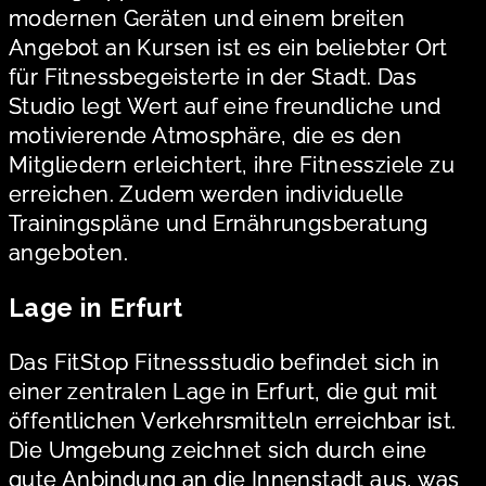
modernen Geräten und einem breiten
Angebot an Kursen ist es ein beliebter Ort
für Fitnessbegeisterte in der Stadt. Das
Studio legt Wert auf eine freundliche und
motivierende Atmosphäre, die es den
Mitgliedern erleichtert, ihre Fitnessziele zu
erreichen. Zudem werden individuelle
Trainingspläne und Ernährungsberatung
angeboten.
Lage in Erfurt
Das FitStop Fitnessstudio befindet sich in
einer zentralen Lage in Erfurt, die gut mit
öffentlichen Verkehrsmitteln erreichbar ist.
Die Umgebung zeichnet sich durch eine
gute Anbindung an die Innenstadt aus, was