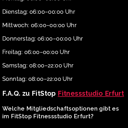
Dienstag: 06:00–00:00 Uhr
Mittwoch: 06:00–00:00 Uhr
Donnerstag: 06:00–00:00 Uhr
Freitag: 06:00–00:00 Uhr
Samstag: 08:00–22:00 Uhr
Sonntag: 08:00–22:00 Uhr
F.A.Q. zu FitStop
Fitnessstudio Erfurt
Welche Mitgliedschaftsoptionen gibt es
im FitStop Fitnessstudio Erfurt?