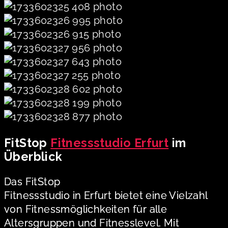
FitStop
Fitnessstudio Erfurt
im
Überblick
Das FitStop
Fitnessstudio in Erfurt bietet eine Vielzahl
von Fitnessmöglichkeiten für alle
Altersgruppen und Fitnesslevel. Mit