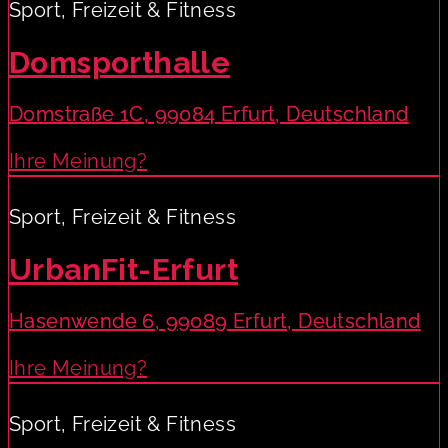
Sport, Freizeit & Fitness
Domsporthalle
Domstraße 1C, 99084 Erfurt, Deutschland
Ihre Meinung?
Sport, Freizeit & Fitness
UrbanFit-Erfurt
Hasenwende 6, 99089 Erfurt, Deutschland
Ihre Meinung?
Sport, Freizeit & Fitness