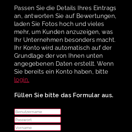
Passen Sie die Details Ihres Eintrags
an, antworten Sie auf Bewertungen,
laden Sie Fotos hoch und vieles
mehr, um Kunden anzuzeigen, was
Ihr Unternehmen besonders macht.
Ihr Konto wird automatisch auf der
Grundlage der von Ihnen unten
angegebenen Daten erstellt. Wenn
Sie bereits ein Konto haben, bitte
login.
Füllen Sie bitte das Formular aus.