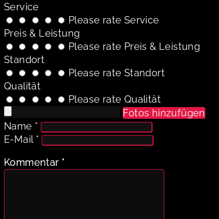
Service
Please rate Service
Preis & Leistung
Please rate Preis & Leistung
Standort
Please rate Standort
Qualität
Please rate Qualität
Fotos hinzufügen
Name
*
E-Mail
*
Kommentar
*