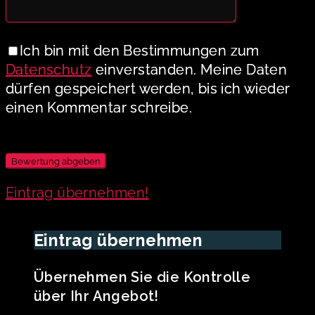
Ich bin mit den Bestimmungen zum
Datenschutz
einverstanden. Meine Daten
dürfen gespeichert werden, bis ich wieder
einen Kommentar schreibe.
Eintrag übernehmen!
Eintrag übernehmen
Übernehmen Sie die Kontrolle
über Ihr Angebot!