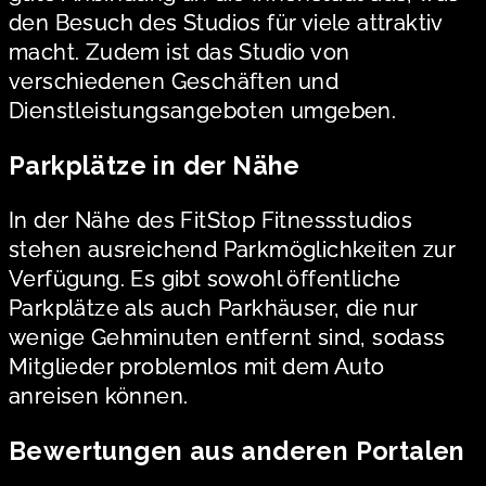
den Besuch des Studios für viele attraktiv
macht. Zudem ist das Studio von
verschiedenen Geschäften und
Dienstleistungsangeboten umgeben.
Parkplätze in der Nähe
In der Nähe des FitStop Fitnessstudios
stehen ausreichend Parkmöglichkeiten zur
Verfügung. Es gibt sowohl öffentliche
Parkplätze als auch Parkhäuser, die nur
wenige Gehminuten entfernt sind, sodass
Mitglieder problemlos mit dem Auto
anreisen können.
Bewertungen aus anderen Portalen