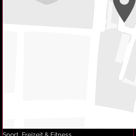
Sport, Freizeit & Fitness