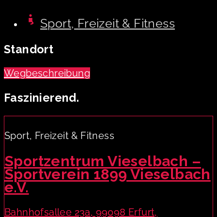
Sport, Freizeit & Fitness
Standort
Wegbeschreibung
Faszinierend.
Sport, Freizeit & Fitness
Sportzentrum Vieselbach –
Sportverein 1899 Vieselbach
e.V.
Bahnhofsallee 23a, 99098 Erfurt,