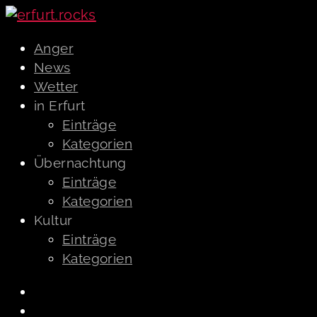
Anger
News
Wetter
in Erfurt
Einträge
Kategorien
Übernachtung
Einträge
Kategorien
Kultur
Einträge
Kategorien