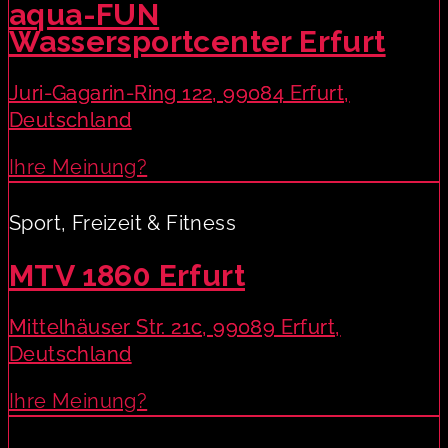
aqua-FUN
Wassersportcenter Erfurt
Juri-Gagarin-Ring 122, 99084 Erfurt,
Deutschland
Ihre Meinung?
Sport, Freizeit & Fitness
MTV 1860 Erfurt
Mittelhäuser Str. 21c, 99089 Erfurt,
Deutschland
Ihre Meinung?