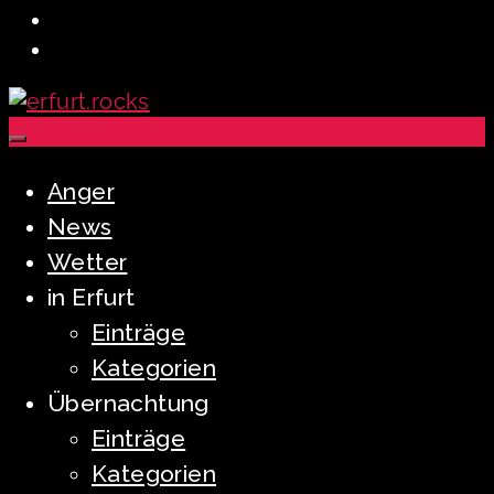
Anger
News
Wetter
in Erfurt
Einträge
Kategorien
Übernachtung
Einträge
Kategorien