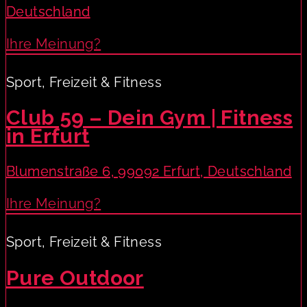
Deutschland
Ihre Meinung?
Sport, Freizeit & Fitness
Club 59 – Dein Gym | Fitness
in Erfurt
Blumenstraße 6, 99092 Erfurt, Deutschland
Ihre Meinung?
Sport, Freizeit & Fitness
Pure Outdoor