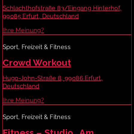
Schlachthofstraße 83/Eingang Hinterhof,
99085 Erfurt, Deutschland
Ihre Meinung?
Sport, Freizeit & Fitness
Crowd Workout
Hugo-John-Straße 8, 99086 Erfurt,
Deutschland
Ihre Meinung?
Sport, Freizeit & Fitness
Fitness – Studio „Am