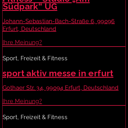
Südpark“ UG
Johann-Sebastian-Bach-Straße 6, 99096
Erfurt, Deutschland
Ihre Meinung?
Sport, Freizeit & Fitness
sport aktiv messe in erfurt
Gothaer Str. 34, 99094 Erfurt, Deutschland
Ihre Meinung?
Sport, Freizeit & Fitness