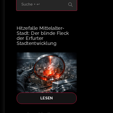
Hitzefalle Mittelalter-
Stadt: Der blinde Fleck
der Erfurter
Stadtentwicklung
LESEN