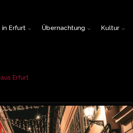
in Erfurt
Übernachtung
Kultur
aus Erfurt