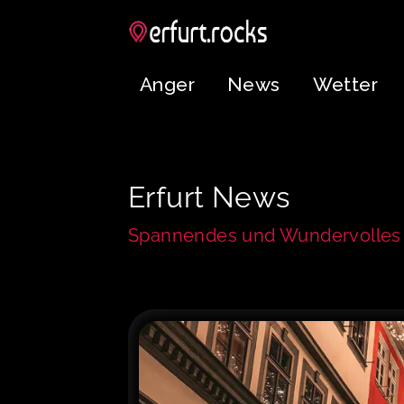
Anger
News
Wetter
Erfurt News
Spannendes und Wundervolles 