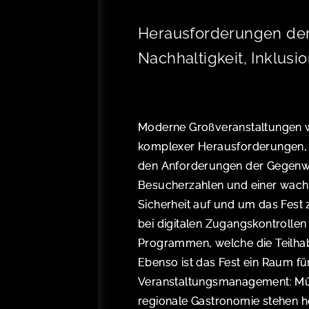
Herausforderungen der
Nachhaltigkeit, Inklusi
Moderne Großveranstaltungen wi
komplexer Herausforderungen, d
den Anforderungen der Gegenwa
Besucherzahlen und einer wachs
Sicherheit auf und um das Fest
bei digitalen Zugangskontrollen 
Programmen, welche die Teilha
Ebenso ist das Fest ein Raum fü
Veranstaltungsmanagement: Mül
regionale Gastronomie stehen 