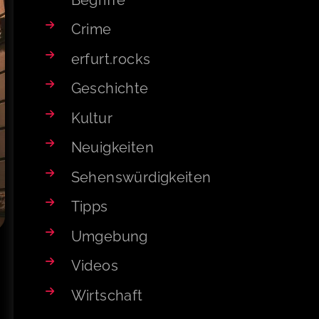
Crime
erfurt.rocks
Geschichte
Kultur
Neuigkeiten
Sehenswürdigkeiten
Tipps
Umgebung
Videos
Wirtschaft