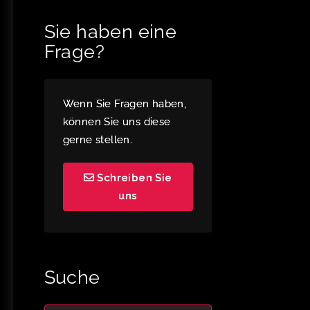
Sie haben eine
Frage?
Wenn Sie Fragen haben,
können Sie uns diese
gerne stellen.
Schreiben Sie
uns
Suche