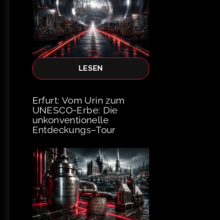
LESEN
Erfurt: Vom Urin zum
UNESCO-Erbe: Die
unkonventionelle
Entdeckungs–Tour