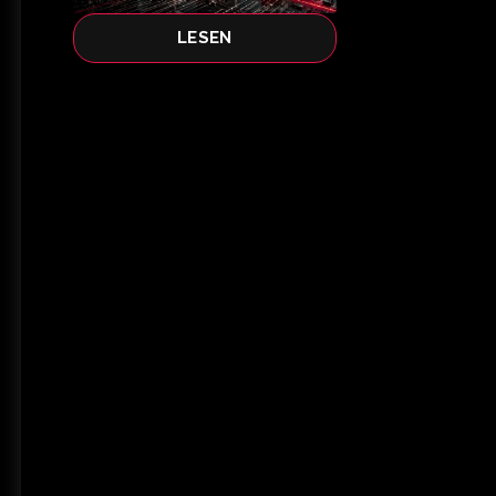
LESEN