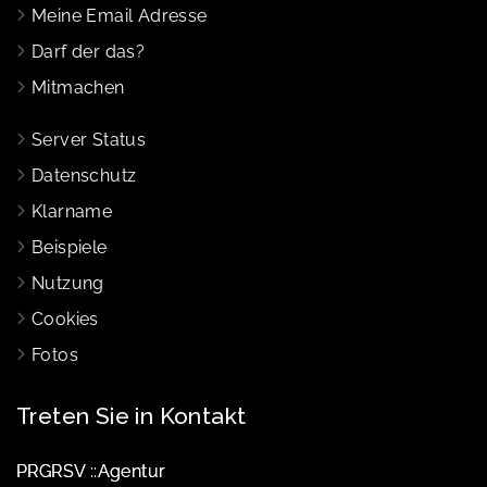
Meine Email Adresse
Darf der das?
Mitmachen
Server Status
Datenschutz
Klarname
Beispiele
Nutzung
Cookies
Fotos
Treten Sie in Kontakt
PRGRSV ::Agentur