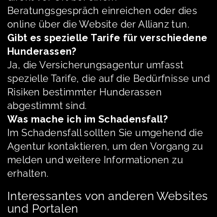
Beratungsgespräch einreichen oder dies
online über die Website der Allianz tun.
Gibt es spezielle Tarife für verschiedene
Hunderassen?
Ja, die Versicherungsagentur umfasst
spezielle Tarife, die auf die Bedürfnisse und
Risiken bestimmter Hunderassen
abgestimmt sind.
Was mache ich im Schadensfall?
Im Schadensfall sollten Sie umgehend die
Agentur kontaktieren, um den Vorgang zu
melden und weitere Informationen zu
erhalten.
Interessantes von anderen Websites
und Portalen