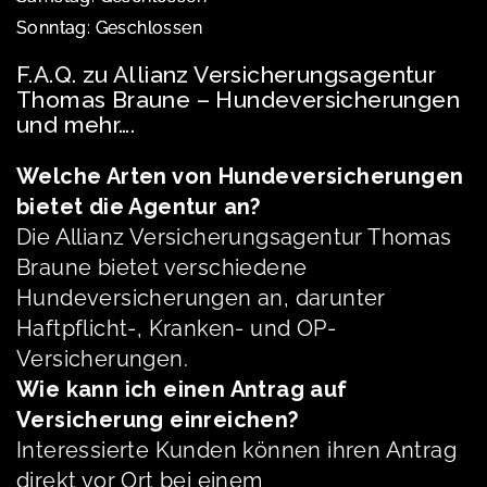
Sonntag: Geschlossen
F.A.Q. zu Allianz Versicherungsagentur
Thomas Braune – Hundeversicherungen
und mehr….
Welche Arten von Hundeversicherungen
bietet die Agentur an?
Die Allianz Versicherungsagentur Thomas
Braune bietet verschiedene
Hundeversicherungen an, darunter
Haftpflicht-, Kranken- und OP-
Versicherungen.
Wie kann ich einen Antrag auf
Versicherung einreichen?
Interessierte Kunden können ihren Antrag
direkt vor Ort bei einem