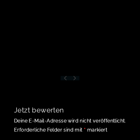
Jetzt bewerten
Deine E-Mail-Adresse wird nicht veröffentlicht.
*
Erforderliche Felder sind mit
markiert