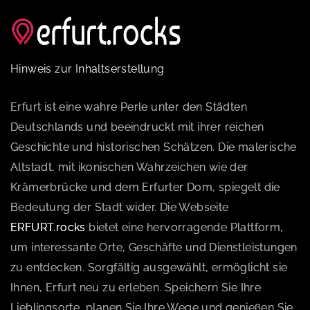
Hinweis zur Inhaltserstellung
Erfurt ist eine wahre Perle unter den Städten
Deutschlands und beeindruckt mit ihrer reichen
Geschichte und historischen Schätzen. Die malerische
Altstadt, mit ikonischen Wahrzeichen wie der
Krämerbrücke und dem Erfurter Dom, spiegelt die
Bedeutung der Stadt wider. Die Webseite
ERFURT.rocks
bietet eine hervorragende Plattform,
um interessante Orte, Geschäfte und Dienstleistungen
zu entdecken. Sorgfältig ausgewählt, ermöglicht sie
Ihnen, Erfurt neu zu erleben. Speichern Sie Ihre
Lieblingsorte, planen Sie Ihre Wege und genießen Sie