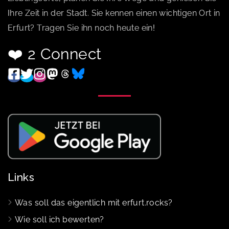
Ihre Zeit in der Stadt. Sie kennen einen wichtigen Ort in
Erfurt? Tragen Sie ihn noch heute ein!
❤️ 2 Connect
Links
Was soll das eigentlich mit erfurt.rocks?
Wie soll ich bewerten?