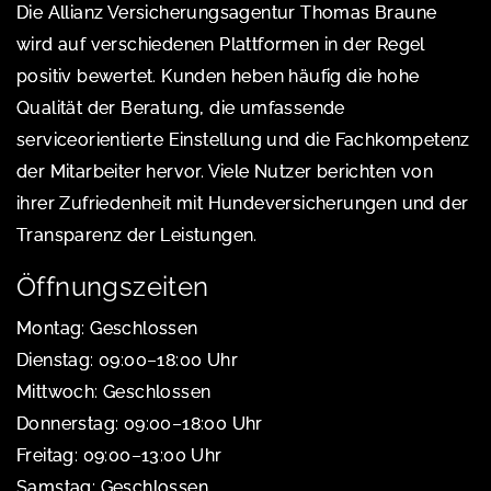
Die Allianz Versicherungsagentur Thomas Braune
wird auf verschiedenen Plattformen in der Regel
positiv bewertet. Kunden heben häufig die hohe
Qualität der Beratung, die umfassende
serviceorientierte Einstellung und die Fachkompetenz
der Mitarbeiter hervor. Viele Nutzer berichten von
ihrer Zufriedenheit mit Hundeversicherungen und der
Transparenz der Leistungen.
Öffnungszeiten
Montag: Geschlossen
Dienstag: 09:00–18:00 Uhr
Mittwoch: Geschlossen
Donnerstag: 09:00–18:00 Uhr
Freitag: 09:00–13:00 Uhr
Samstag: Geschlossen