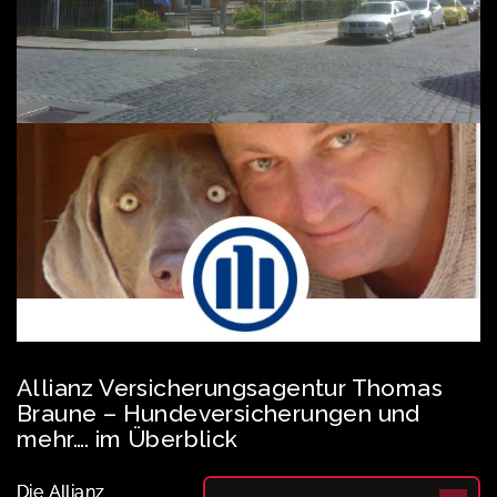
Allianz Versicherungsagentur Thomas
Braune – Hundeversicherungen und
mehr…. im Überblick
Die Allianz