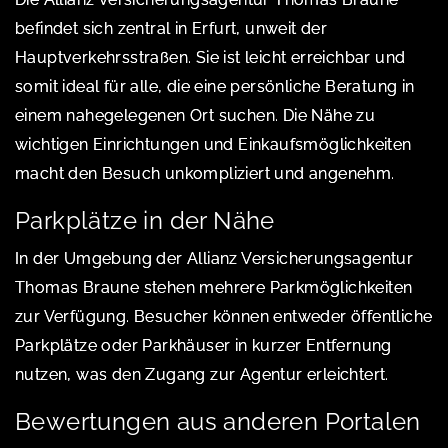
befindet sich zentral in Erfurt, unweit der
Hauptverkehrsstraßen. Sie ist leicht erreichbar und
somit ideal für alle, die eine persönliche Beratung in
einem nahegelegenen Ort suchen. Die Nähe zu
wichtigen Einrichtungen und Einkaufsmöglichkeiten
macht den Besuch unkompliziert und angenehm.
Parkplätze in der Nähe
In der Umgebung der Allianz Versicherungsagentur
Thomas Braune stehen mehrere Parkmöglichkeiten
zur Verfügung. Besucher können entweder öffentliche
Parkplätze oder Parkhäuser in kurzer Entfernung
nutzen, was den Zugang zur Agentur erleichtert.
Bewertungen aus anderen Portalen