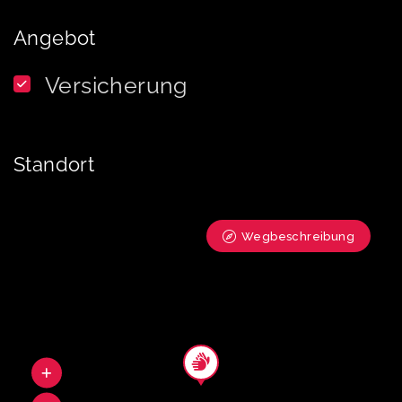
Angebot
Versicherung
Standort
Wegbeschreibung