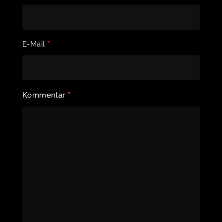
*
E-Mail
*
Kommentar