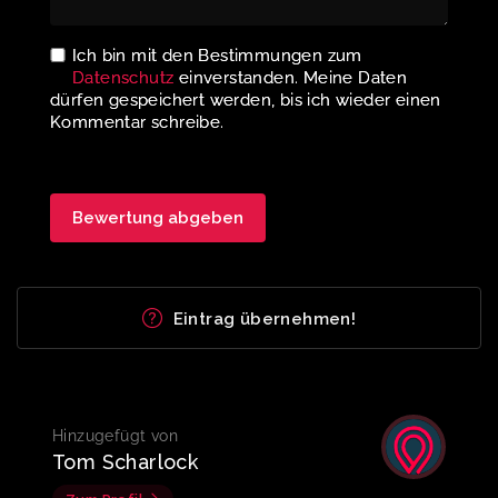
Ich bin mit den Bestimmungen zum
Datenschutz
einverstanden. Meine Daten
dürfen gespeichert werden, bis ich wieder einen
Kommentar schreibe.
Eintrag übernehmen!
Hinzugefügt von
Tom Scharlock