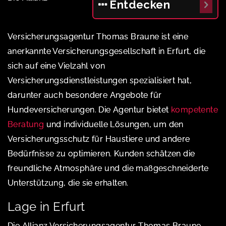
Entdecken
Versicherungsagentur Thomas Braune ist eine
anerkannte Versicherungsgesellschaft in Erfurt, die
sich auf eine Vielzahl von
Versicherungsdienstleistungen spezialisiert hat,
darunter auch besondere Angebote für
Hundeversicherungen. Die Agentur bietet
kompetente
Beratung
und individuelle Lösungen, um den
Versicherungsschutz für Haustiere und andere
Bedürfnisse zu optimieren. Kunden schätzen die
freundliche Atmosphäre und die maßgeschneiderte
Unterstützung, die sie erhalten.
Lage in Erfurt
Die Allianz Versicherungsagentur Thomas Braune