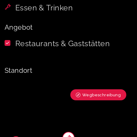
Essen & Trinken
Angebot
Restaurants & Gaststätten
Standort
Wegbeschreibung