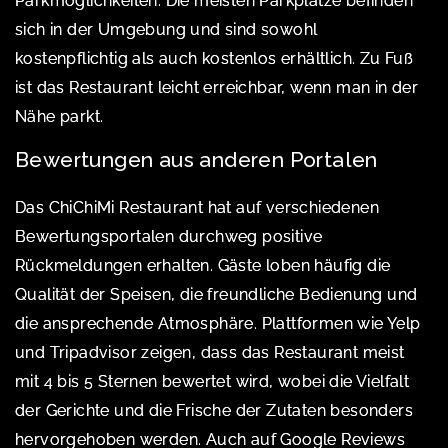
Parkmöglichkeiten. Die meisten Parkplätze befinden
sich in der Umgebung und sind sowohl
kostenpflichtig als auch kostenlos erhältlich. Zu Fuß
ist das Restaurant leicht erreichbar, wenn man in der
Nähe parkt.
Bewertungen aus anderen Portalen
Das ChiChiMi Restaurant hat auf verschiedenen
Bewertungsportalen durchweg positive
Rückmeldungen erhalten. Gäste loben häufig die
Qualität der Speisen, die freundliche Bedienung und
die ansprechende Atmosphäre. Plattformen wie Yelp
und Tripadvisor zeigen, dass das Restaurant meist
mit 4 bis 5 Sternen bewertet wird, wobei die Vielfalt
der Gerichte und die Frische der Zutaten besonders
hervorgehoben werden. Auch auf Google Reviews