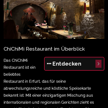
ChiChiMi Restaurant im Überblick
Das ChiChiMi
Entdecken
Restaurant ist ein
beliebtes
Restaurant in Erfurt, das für seine
abwechslungsreiche und köstliche Speisekarte
bekannt ist. Mit einer einzigartigen Mischung aus
internationalen und regionalen Gerichten zieht es