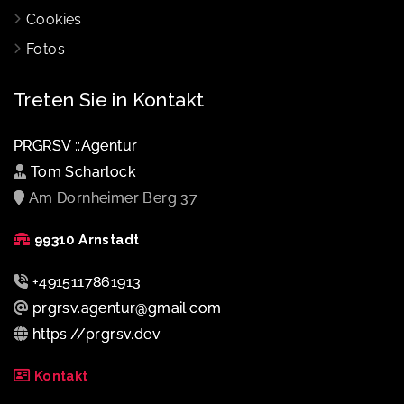
Cookies
Fotos
Treten Sie in Kontakt
PRGRSV ::Agentur
Tom Scharlock
Am Dornheimer Berg 37
99310 Arnstadt
+4915117861913
prgrsv.agentur@gmail.com
https://prgrsv.dev
Kontakt