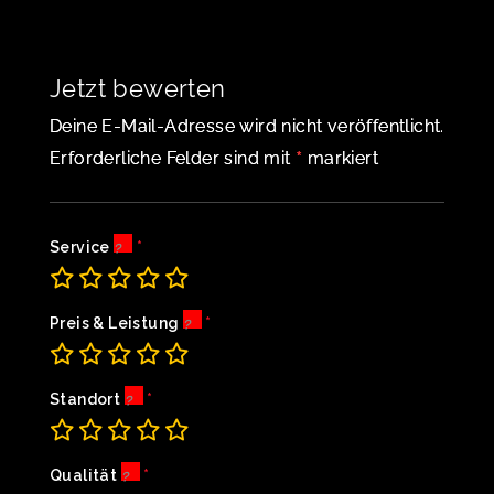
Jetzt bewerten
Deine E-Mail-Adresse wird nicht veröffentlicht.
*
Erforderliche Felder sind mit
markiert
Service
Preis & Leistung
Standort
Qualität