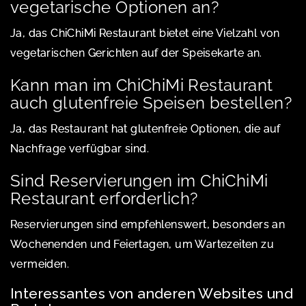
vegetarische Optionen an?
Ja, das ChiChiMi Restaurant bietet eine Vielzahl von
vegetarischen Gerichten auf der Speisekarte an.
Kann man im ChiChiMi Restaurant
auch glutenfreie Speisen bestellen?
Ja, das Restaurant hat glutenfreie Optionen, die auf
Nachfrage verfügbar sind.
Sind Reservierungen im ChiChiMi
Restaurant erforderlich?
Reservierungen sind empfehlenswert, besonders an
Wochenenden und Feiertagen, um Wartezeiten zu
vermeiden.
Interessantes von anderen Websites und