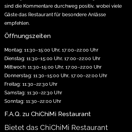
sind die Kommentare durchweg positiv, wobei viele
Gäste das Restaurant für besondere Anlässe
empfehlen.
Öffnungszeiten
Montag: 11:30–15:00 Uhr, 17:00–22:00 Uhr
Dienstag: 11:30–15:00 Uhr, 17:00–22:00 Uhr
Mittwoch: 11:30–15:00 Uhr, 17:00–22:00 Uhr
Donnerstag: 11:30–15:00 Uhr, 17:00–22:00 Uhr
Freitag: 11:30–22:30 Uhr
Samstag: 11:30–22:30 Uhr
Sonntag: 11:30–22:00 Uhr
F.A.Q. zu ChiChiMi Restaurant
Bietet das ChiChiMi Restaurant