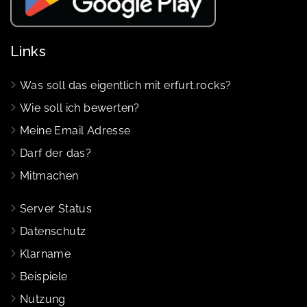
Links
Was soll das eigentlich mit erfurt.rocks?
Wie soll ich bewerten?
Meine Email Adresse
Darf der das?
Mitmachen
Server Status
Datenschutz
Klarname
Beispiele
Nutzung