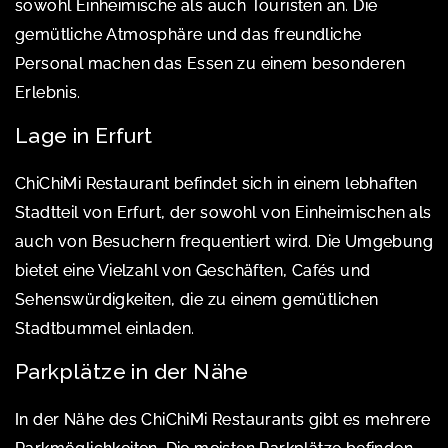
sowohl Einheimische als auch Touristen an. Die
gemütliche Atmosphäre und das freundliche
Personal machen das Essen zu einem besonderen
Erlebnis.
Lage in Erfurt
ChiChiMi Restaurant befindet sich in einem lebhaften
Stadtteil von Erfurt, der sowohl von Einheimischen als
auch von Besuchern frequentiert wird. Die Umgebung
bietet eine Vielzahl von Geschäften, Cafés und
Sehenswürdigkeiten, die zu einem gemütlichen
Stadtbummel einladen.
Parkplätze in der Nähe
In der Nähe des ChiChiMi Restaurants gibt es mehrere