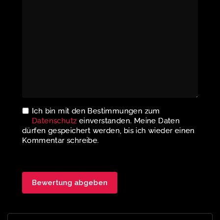
Ich bin mit den Bestimmungen zum
Datenschutz
einverstanden. Meine Daten
dürfen gespeichert werden, bis ich wieder einen
Kommentar schreibe.