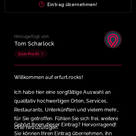
Eintrag übernehmen!
Hinzugefügt von
Tom Scharlock
Zum Profil
Willkommen auf erfurt.rocks!
Ich habe hier eine sorgfältige Auswahl an
qualitativ hochwertigen Orten, Services,
Restaurants, Unterkünften und vielem mehr
für Sie getroffen. Fühlen Sie sich frei, weitere
Gehört Ihnen dieser Eintrag? Hervorragend!
Orte hinzuzufügen.
Sie können Ihren Eintrag übernehmen, ihn