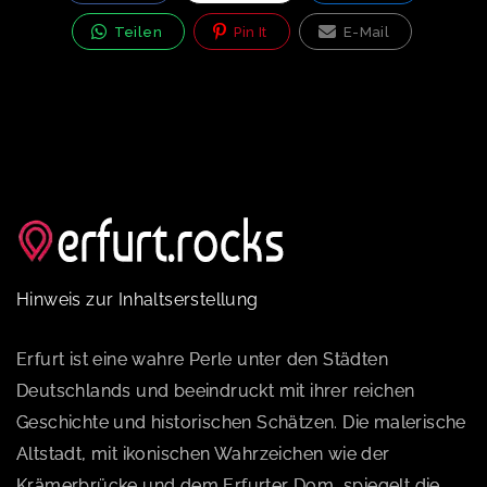
Teilen
Pin It
E-Mail
Hinweis zur Inhaltserstellung
Erfurt ist eine wahre Perle unter den Städten
Deutschlands und beeindruckt mit ihrer reichen
Geschichte und historischen Schätzen. Die malerische
Altstadt, mit ikonischen Wahrzeichen wie der
Krämerbrücke und dem Erfurter Dom, spiegelt die