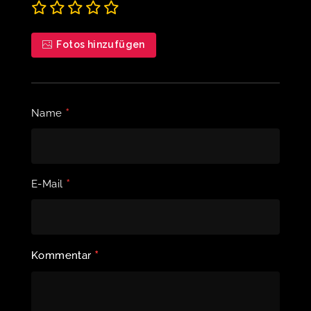
Fotos hinzufügen
*
Name
*
E-Mail
*
Kommentar