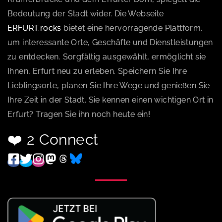
Bedeutung der Stadt wider. Die Webseite
ERFURT.rocks
bietet eine hervorragende Plattform,
um interessante Orte, Geschäfte und Dienstleistungen
zu entdecken. Sorgfältig ausgewählt, ermöglicht sie
Ihnen, Erfurt neu zu erleben. Speichern Sie Ihre
Lieblingsorte, planen Sie Ihre Wege und genießen Sie
Ihre Zeit in der Stadt. Sie kennen einen wichtigen Ort in
Erfurt? Tragen Sie ihn noch heute ein!
❤️ 2 Connect