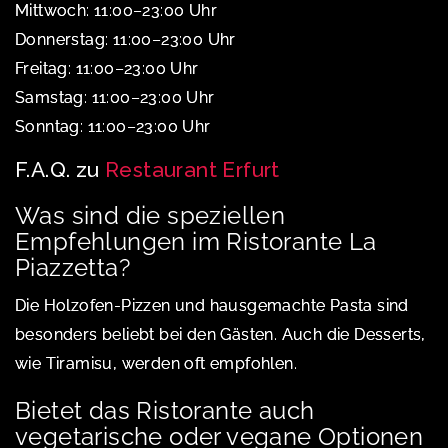
Mittwoch: 11:00–23:00 Uhr
Donnerstag: 11:00–23:00 Uhr
Freitag: 11:00–23:00 Uhr
Samstag: 11:00–23:00 Uhr
Sonntag: 11:00–23:00 Uhr
F.A.Q. zu
Restaurant Erfurt
Was sind die speziellen
Empfehlungen im Ristorante La
Piazzetta?
Die Holzofen-Pizzen und hausgemachte Pasta sind
besonders beliebt bei den Gästen. Auch die Desserts,
wie Tiramisu, werden oft empfohlen.
Bietet das Ristorante auch
vegetarische oder vegane Optionen