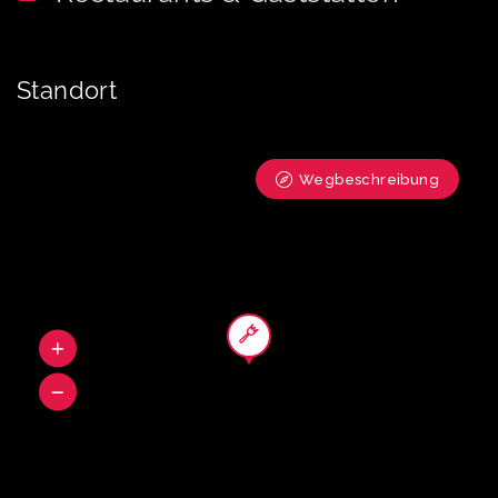
Standort
Wegbeschreibung