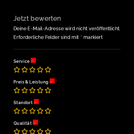
Jetzt bewerten
Deine E-Mail-Adresse wird nicht veröffentlicht.
*
Erforderliche Felder sind mit
markiert
Service
Preis & Leistung
Standort
Qualität