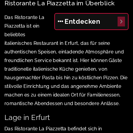
Ristorante La Piazzetta im Überblick
Das Ristorante La
Entdecken
Piazzetta ist ein
beliebtes
italienisches Restaurant in Erfurt, das für seine
authentischen Speisen, einladende Atmosphäre und
freundlichen Service bekannt ist. Hier können Gäste
traditionelle italienische Küche genießen, von
hausgemachter Pasta bis hin zu köstlichen Pizzen. Die
stilvolle Einrichtung und das angenehme Ambiente
machen es zu einem idealen Ort für Familienessen,
romantische Abendessen und besondere Anlässe.
Lage in Erfurt
Das Ristorante La Piazzetta befindet sich in