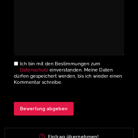
Ich bin mit den Bestimmungen zum
Datenschutz
einverstanden. Meine Daten
dürfen gespeichert werden, bis ich wieder einen
Kommentar schreibe.
Eintrag übernehmen!