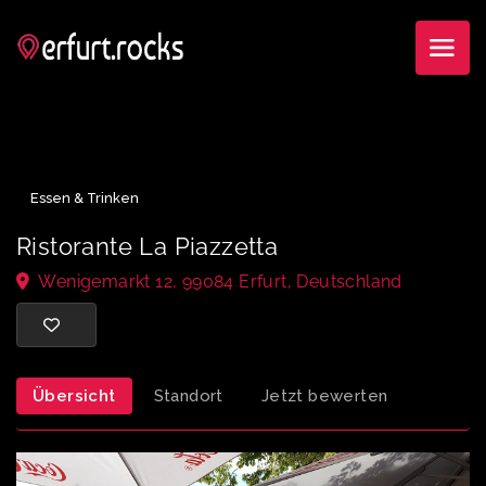
Essen & Trinken
Ristorante La Piazzetta
Wenigemarkt 12, 99084 Erfurt, Deutschland
Übersicht
Standort
Jetzt bewerten