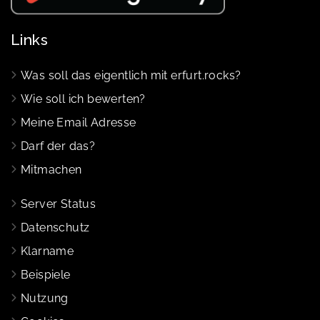
Links
Was soll das eigentlich mit erfurt.rocks?
Wie soll ich bewerten?
Meine Email Adresse
Darf der das?
Mitmachen
Server Status
Datenschutz
Klarname
Beispiele
Nutzung