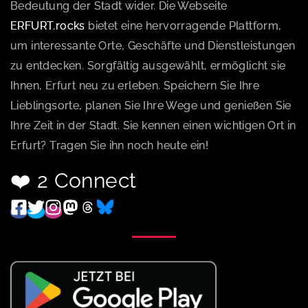
Bedeutung der Stadt wider. Die Webseite
ERFURT.rocks
bietet eine hervorragende Plattform,
um interessante Orte, Geschäfte und Dienstleistungen
zu entdecken. Sorgfältig ausgewählt, ermöglicht sie
Ihnen, Erfurt neu zu erleben. Speichern Sie Ihre
Lieblingsorte, planen Sie Ihre Wege und genießen Sie
Ihre Zeit in der Stadt. Sie kennen einen wichtigen Ort in
Erfurt? Tragen Sie ihn noch heute ein!
❤️ 2 Connect