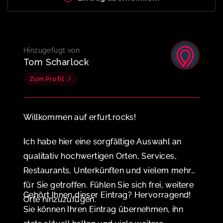
Hinzugefügt von
Tom Scharlock
Zum Profil
Willkommen auf erfurt.rocks!
Ich habe hier eine sorgfältige Auswahl an
qualitativ hochwertigen Orten, Services,
Restaurants, Unterkünften und vielem mehr
für Sie getroffen. Fühlen Sie sich frei, weitere
Gehört Ihnen dieser Eintrag? Hervorragend!
Orte hinzuzufügen.
Sie können Ihren Eintrag übernehmen, ihn