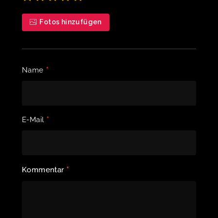
Fotos hinzufügen
*
Name
*
E-Mail
*
Kommentar