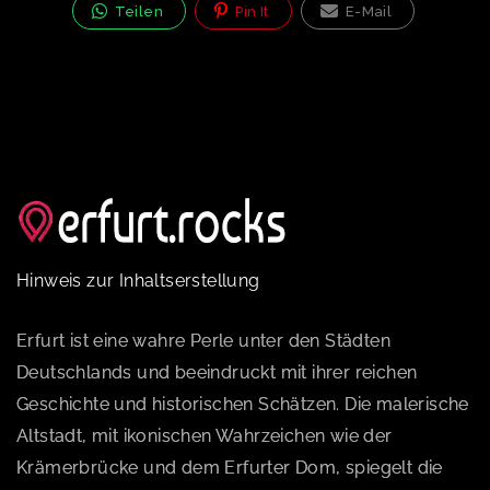
Teilen
Pin It
E-Mail
Hinweis zur Inhaltserstellung
Erfurt ist eine wahre Perle unter den Städten
Deutschlands und beeindruckt mit ihrer reichen
Geschichte und historischen Schätzen. Die malerische
Altstadt, mit ikonischen Wahrzeichen wie der
Krämerbrücke und dem Erfurter Dom, spiegelt die