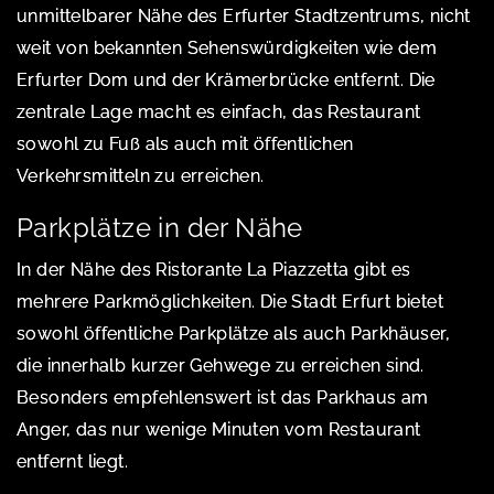
unmittelbarer Nähe des Erfurter Stadtzentrums, nicht
weit von bekannten Sehenswürdigkeiten wie dem
Erfurter Dom und der Krämerbrücke entfernt. Die
zentrale Lage macht es einfach, das Restaurant
sowohl zu Fuß als auch mit öffentlichen
Verkehrsmitteln zu erreichen.
Parkplätze in der Nähe
In der Nähe des Ristorante La Piazzetta gibt es
mehrere Parkmöglichkeiten. Die Stadt Erfurt bietet
sowohl öffentliche Parkplätze als auch Parkhäuser,
die innerhalb kurzer Gehwege zu erreichen sind.
Besonders empfehlenswert ist das Parkhaus am
Anger, das nur wenige Minuten vom Restaurant
entfernt liegt.