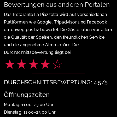
Bewertungen aus anderen Portalen
Das Ristorante La Piazzetta wird auf verschiedenen
Plattformen wie Google, Tripadvisor und Facebook
durchweg positiv bewertet. Die Gäste loben vor allem
die Qualität der Speisen, den freundlichen Service
und die angenehme Atmosphäre. Die
Durchschnittsbewertung liegt bei:
★★★★☆
DURCHSCHNITTSBEWERTUNG: 4.5/5
Öffnungszeiten
Montag: 11:00–23:00 Uhr
Dienstag: 11:00–23:00 Uhr