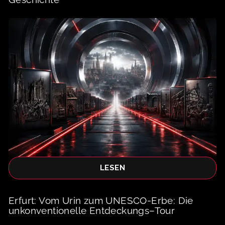
LESEN
Erfurt: Vom Urin zum UNESCO-Erbe: Die
unkonventionelle Entdeckungs–Tour