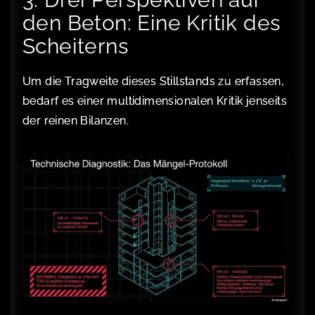
den Beton: Eine Kritik des
Scheiterns
Um die Tragweite dieses Stillstands zu erfassen,
bedarf es einer multidimensionalen Kritik jenseits
der reinen Bilanzen.