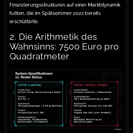
Finanzierungsstrukturen auf einer Marktdynamik
fußten, die im Spätsommer 2022 bereits
erschütterte.
2. Die Arithmetik des
Wahnsinns: 7500 Euro pro
Quadratmeter