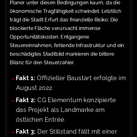
Planer unter diesen Bedingungen kaum, da die
ökonomische Tragfähigkeit schwindet. Letztlich
trägt die Stadt Erfurt das finanzielle Risiko: Die
blockierte Fläche verursacht immense
Opportunitätskosten. Entgangene
Steuereinnahmen, fehlende Infrastruktur und ein
beschädigtes Stadtbild markieren die bittere
Bilanz für den Steuerzahler.
Fakt 1:
Offizieller Baustart erfolgte im
August 2022.
Fakt 2:
CG Elementum konzipierte
das Projekt als Landmarke am
östlichen Entrée.
Fakt 3:
Der Stillstand fällt mit einer