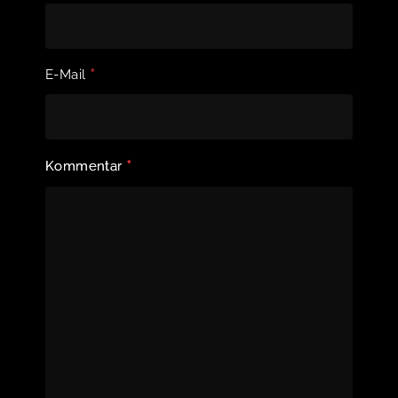
*
E-Mail
*
Kommentar