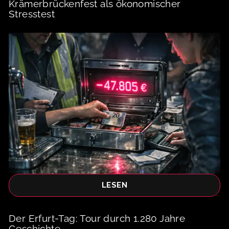
Krämerbrückenfest als ökonomischer
Stresstest
LESEN
Der Erfurt-Tag: Tour durch 1.280 Jahre
Geschichte