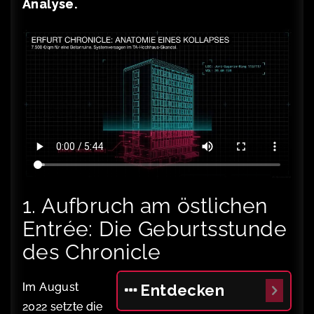
Analyse.
1. Aufbruch am östlichen
Entrée: Die Geburtsstunde
des Chronicle
Im August
Entdecken
2022 setzte die