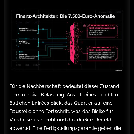
Für die Nachbarschaft bedeutet dieser Zustand
eine massive Belastung. Anstatt eines belebten
östlichen Entrées blickt das Quartier auf eine
Baustelle ohne Fortschritt, was das Risiko für
Vandalismus erhöht und das direkte Umfeld
abwertet. Eine Fertigstellungsgarantie geben die