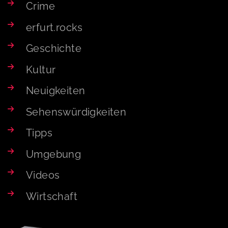
Crime
erfurt.rocks
Geschichte
Kultur
Neuigkeiten
Sehenswürdigkeiten
Tipps
Umgebung
Videos
Wirtschaft