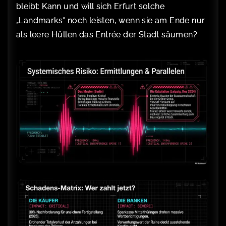
bleibt: Kann und will sich Erfurt solche
„Landmarks“ noch leisten, wenn sie am Ende nur
als leere Hüllen das Entrée der Stadt säumen?