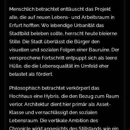
Menschlich betrachtet enttäuscht das Projekt
alle, die auf neuen Lebens- und Arbeitsraum in
Erfurt hofften. Wo lebendige Urbanität das
Stadtbild beleben sollte, herrscht heute bleierne
Stille. Die Stadt überlässt die Bürger den
visuellen und sozialen Folgen einer Bauruine. Der
versprochene Fortschritt entpuppt sich als leere
Hülle, die die Lebensqualität im Umfeld eher
belastet als fördert.
Philosophisch betrachtet verkörpert das
Hochhaus eine Hybris, die den Bezug zum Raum
verlor. Architektur dient hier primär als Asset-
Klasse und vernachlässigt den sozialen
Lebensraum. Die vertikale Ambition des
Chronicle wirkt angesichts des Stillstands wie ein