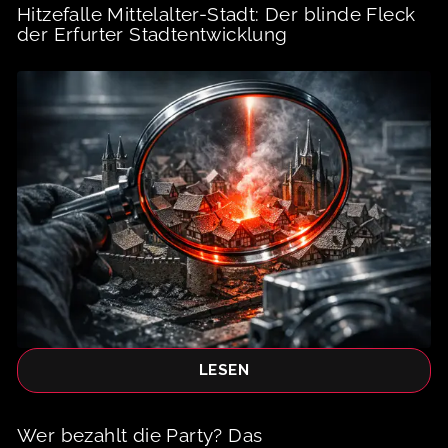
Hitzefalle Mittelalter-Stadt: Der blinde Fleck
der Erfurter Stadtentwicklung
LESEN
Wer bezahlt die Party? Das