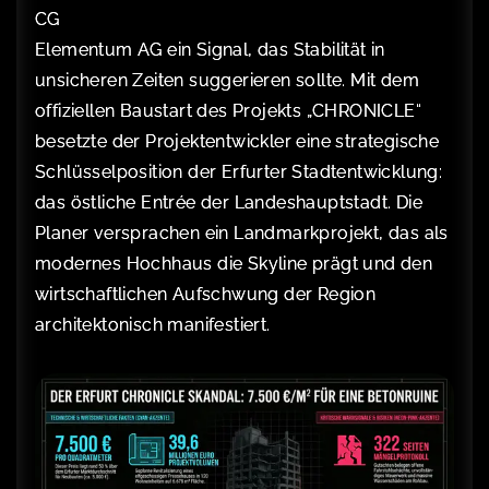
CG
Elementum AG ein Signal, das Stabilität in
unsicheren Zeiten suggerieren sollte. Mit dem
offiziellen Baustart des Projekts „CHRONICLE“
besetzte der Projektentwickler eine strategische
Schlüsselposition der Erfurter Stadtentwicklung:
das östliche Entrée der Landeshauptstadt. Die
Planer versprachen ein Landmarkprojekt, das als
modernes Hochhaus die Skyline prägt und den
wirtschaftlichen Aufschwung der Region
architektonisch manifestiert.