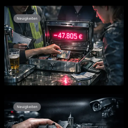
Neuigkeiten
Neuigkeiten