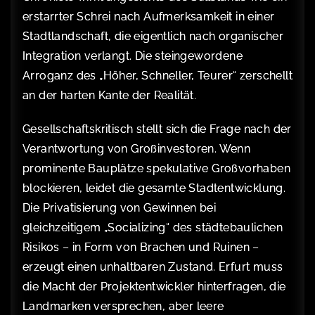
erstarrter Schrei nach Aufmerksamkeit in einer
Stadtlandschaft, die eigentlich nach organischer
Integration verlangt. Die steingewordene
Arroganz des „Höher, Schneller, Teurer“ zerschellt
an der harten Kante der Realität.
Gesellschaftskritisch stellt sich die Frage nach der
Verantwortung von Großinvestoren. Wenn
prominente Bauplätze spekulative Großvorhaben
blockieren, leidet die gesamte Stadtentwicklung.
Die Privatisierung von Gewinnen bei
gleichzeitigem „Socializing“ des städtebaulichen
Risikos – in Form von Brachen und Ruinen –
erzeugt einen unhaltbaren Zustand. Erfurt muss
die Macht der Projektentwickler hinterfragen, die
Landmarken versprechen, aber leere