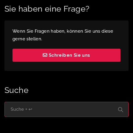
Sie haben eine Frage?
Wenn Sie Fragen haben, können Sie uns diese
gerne stellen.
Schreiben Sie uns
Suche