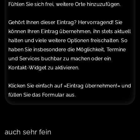
Fühlen Sie sich frei, weitere Orte hinzuzufügen.
Gehört Ihnen dieser Eintrag? Hervorragend! Sie
können Ihren Eintrag übernehmen, ihn stets aktuell
halten und viele weitere Optionen freischalten. So
haben Sie insbesondere die Möglichkeit, Termine
und Services buchbar zu machen oder ein
Kontakt-Widget zu aktivieren.
Klicken Sie einfach auf »Eintrag übernehmen!« und
füllen Sie das Formular aus.
auch sehr fein