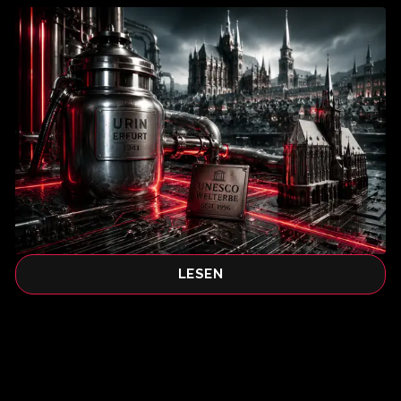
LESEN