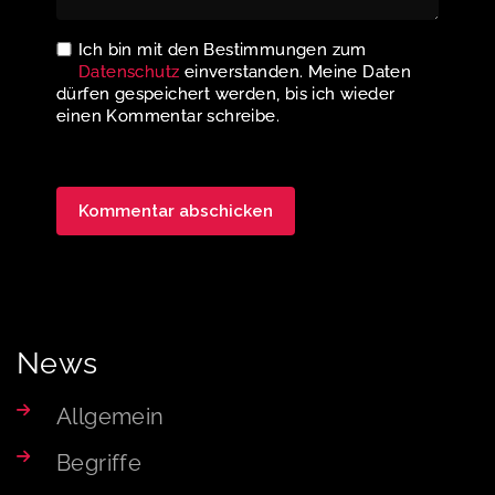
Ich bin mit den Bestimmungen zum
Datenschutz
einverstanden. Meine Daten
dürfen gespeichert werden, bis ich wieder
einen Kommentar schreibe.
News
Allgemein
Begriffe