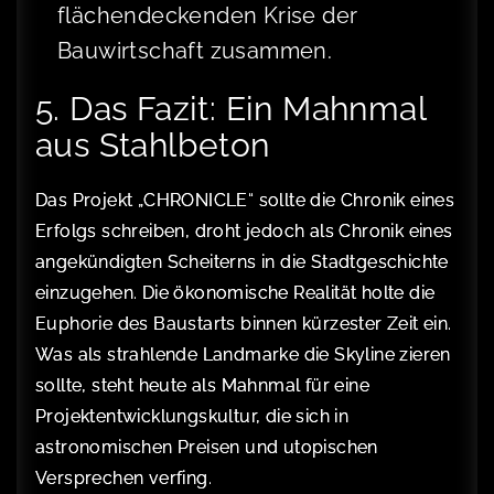
flächendeckenden Krise der
Bauwirtschaft zusammen.
5. Das Fazit: Ein Mahnmal
aus Stahlbeton
Das Projekt „CHRONICLE“ sollte die Chronik eines
Erfolgs schreiben, droht jedoch als Chronik eines
angekündigten Scheiterns in die Stadtgeschichte
einzugehen. Die ökonomische Realität holte die
Euphorie des Baustarts binnen kürzester Zeit ein.
Was als strahlende Landmarke die Skyline zieren
sollte, steht heute als Mahnmal für eine
Projektentwicklungskultur, die sich in
astronomischen Preisen und utopischen
Versprechen verfing.