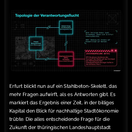
Erfurt blickt nun auf ein Stahlbeton-Skelett, das
mehr Fragen aufwirft, als es Antworten gibt. Es
markiert das Ergebnis einer Zeit, in der billiges
Kapital den Blick für nachhaltige Stadtökonomie
trübte. Die alles entscheidende Frage für die
Zukunft der thüringischen Landeshauptstadt