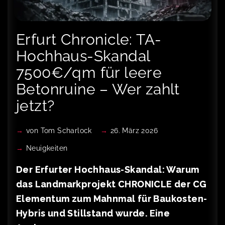
Erfurt Chronicle: TA-
Hochhaus-Skandal
7500€/qm für leere
Betonruine – Wer zahlt
jetzt?
von
Tom Scharlock
26. März 2026
Neuigkeiten
Der Erfurter Hochhaus-Skandal: Warum
das Landmarkprojekt CHRONICLE der CG
Elementum zum Mahnmal für Baukosten-
Hybris und Stillstand wurde. Eine