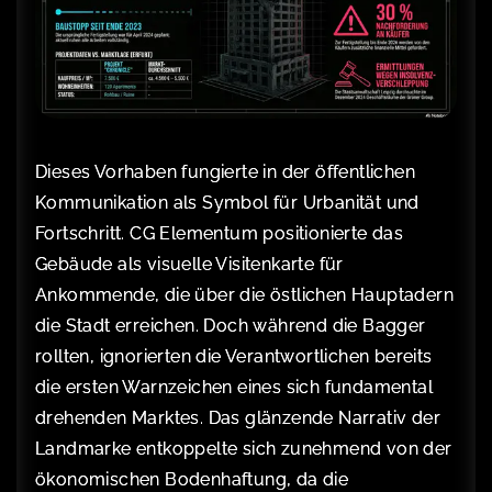
Dieses Vorhaben fungierte in der öffentlichen
Kommunikation als Symbol für Urbanität und
Fortschritt. CG Elementum positionierte das
Gebäude als visuelle Visitenkarte für
Ankommende, die über die östlichen Hauptadern
die Stadt erreichen. Doch während die Bagger
rollten, ignorierten die Verantwortlichen bereits
die ersten Warnzeichen eines sich fundamental
drehenden Marktes. Das glänzende Narrativ der
Landmarke entkoppelte sich zunehmend von der
ökonomischen Bodenhaftung, da die