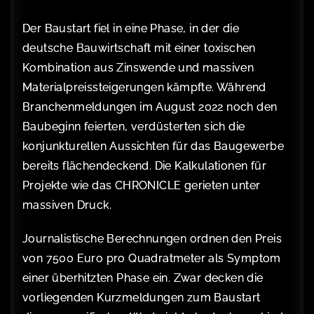
Der Baustart fiel in eine Phase, in der die
deutsche Bauwirtschaft mit einer toxischen
Kombination aus Zinswende und massiven
Materialpreissteigerungen kämpfte. Während
Branchenmeldungen im August 2022 noch den
Baubeginn feierten, verdüsterten sich die
konjunkturellen Aussichten für das Baugewerbe
bereits flächendeckend. Die Kalkulationen für
Projekte wie das CHRONICLE gerieten unter
massiven Druck.
Journalistische Berechnungen ordnen den Preis
von 7500 Euro pro Quadratmeter als Symptom
einer überhitzten Phase ein. Zwar decken die
vorliegenden Kurzmeldungen zum Baustart