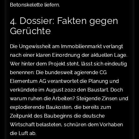
Betonskelette liefern.
4. Dossier: Fakten gegen
Gerüchte
Die Ungewissheit am Immobilienmarkt verlangt
nach einer klaren Einordnung der aktuellen Lage.
Wer hinter dem Projekt steht, lässt sich eindeutig
benennen: Die bundesweit agierende CG
Elementum AG verantwortet die Planung und
verkündete im August 2022 den Baustart. Doch
warum ruhen die Arbeiten? Steigende Zinsen und
explodierende Baukosten, die bereits zum
Zeitpunkt des Baubeginns die deutsche
Wirtschaft belasteten, schnüren dem Vorhaben
die Luft ab.