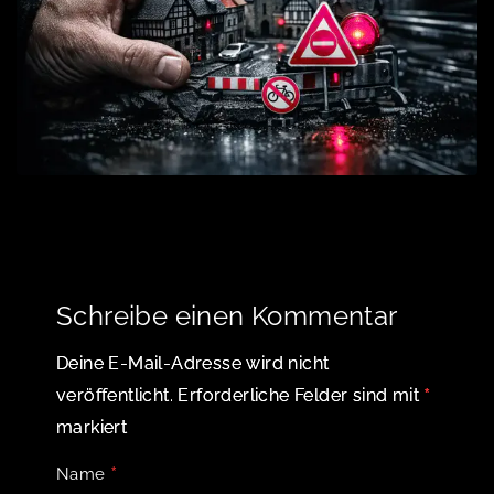
Schreibe einen Kommentar
Deine E-Mail-Adresse wird nicht
*
veröffentlicht.
Erforderliche Felder sind mit
markiert
*
Name