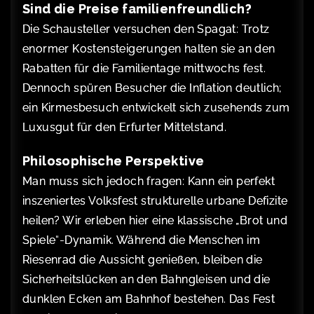
Sind die Preise familienfreundlich?
Die Schausteller versuchen den Spagat: Trotz
enormer Kostensteigerungen halten sie an den
Rabatten für die Familientage mittwochs fest.
Dennoch spüren Besucher die Inflation deutlich;
ein Kirmesbesuch entwickelt sich zusehends zum
Luxusgut für den Erfurter Mittelstand.
Philosophische Perspektive
Man muss sich jedoch fragen: Kann ein perfekt
inszeniertes Volksfest strukturelle urbane Defizite
heilen? Wir erleben hier eine klassische „Brot und
Spiele“-Dynamik. Während die Menschen im
Riesenrad die Aussicht genießen, bleiben die
Sicherheitslücken an den Bahngleisen und die
dunklen Ecken am Bahnhof bestehen. Das Fest