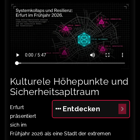
Kulturele Höhepunkte und
Sicherheitsapltraum
Erfurt
Entdecken
präsentiert
sich im
Frühjahr 2026 als eine Stadt der extremen