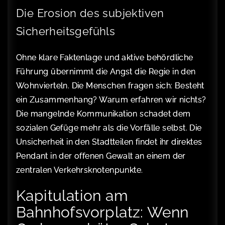
Die Erosion des subjektiven
Sicherheitsgefühls
Ohne klare Faktenlage und aktive behördliche
Führung übernimmt die Angst die Regie in den
Wohnvierteln. Die Menschen fragen sich: Besteht
ein Zusammenhang? Warum erfahren wir nichts?
Die mangelnde Kommunikation schadet dem
sozialen Gefüge mehr als die Vorfälle selbst. Die
Unsicherheit in den Stadtteilen findet ihr direktes
Pendant in der offenen Gewalt an einem der
zentralen Verkehrsknotenpunkte.
Kapitulation am
Bahnhofsvorplatz: Wenn