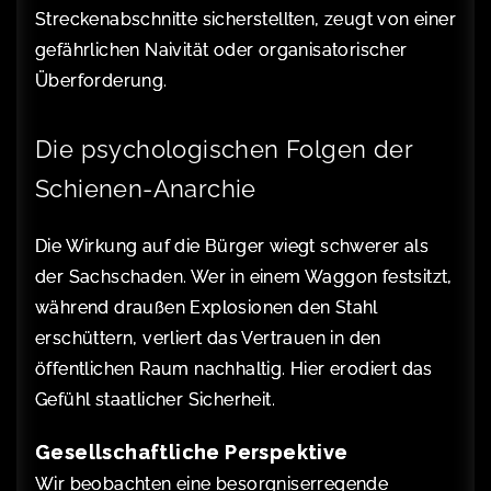
Streckenabschnitte sicherstellten, zeugt von einer
gefährlichen Naivität oder organisatorischer
Überforderung.
Die psychologischen Folgen der
Schienen-Anarchie
Die Wirkung auf die Bürger wiegt schwerer als
der Sachschaden. Wer in einem Waggon festsitzt,
während draußen Explosionen den Stahl
erschüttern, verliert das Vertrauen in den
öffentlichen Raum nachhaltig. Hier erodiert das
Gefühl staatlicher Sicherheit.
Gesellschaftliche Perspektive
Wir beobachten eine besorgniserregende