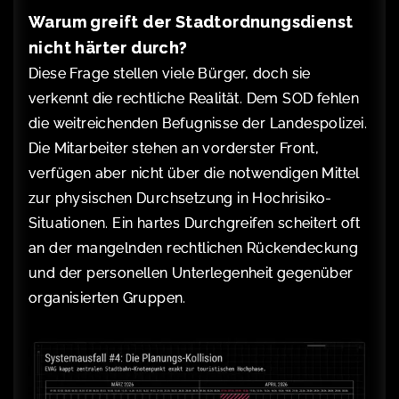
Warum greift der Stadtordnungsdienst
nicht härter durch?
Diese Frage stellen viele Bürger, doch sie
verkennt die rechtliche Realität. Dem SOD fehlen
die weitreichenden Befugnisse der Landespolizei.
Die Mitarbeiter stehen an vorderster Front,
verfügen aber nicht über die notwendigen Mittel
zur physischen Durchsetzung in Hochrisiko-
Situationen. Ein hartes Durchgreifen scheitert oft
an der mangelnden rechtlichen Rückendeckung
und der personellen Unterlegenheit gegenüber
organisierten Gruppen.