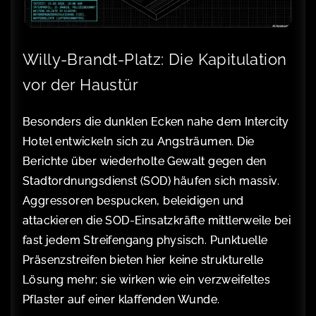
Willy-Brandt-Platz: Die Kapitulation
vor der Haustür
Besonders die dunklen Ecken nahe dem Intercity
Hotel entwickeln sich zu Angsträumen. Die
Berichte über wiederholte Gewalt gegen den
Stadtordnungsdienst (SOD) häufen sich massiv.
Aggressoren bespucken, beleidigen und
attackieren die SOD-Einsatzkräfte mittlerweile bei
fast jedem Streifengang physisch. Punktuelle
Präsenzstreifen bieten hier keine strukturelle
Lösung mehr; sie wirken wie ein verzweifeltes
Pflaster auf einer klaffenden Wunde.