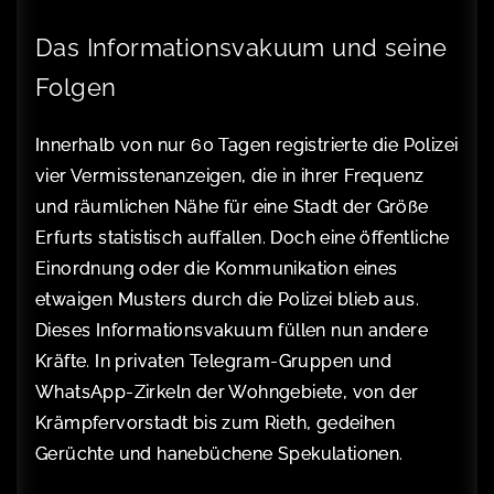
Das Informationsvakuum und seine
Folgen
Innerhalb von nur 60 Tagen registrierte die Polizei
vier Vermisstenanzeigen, die in ihrer Frequenz
und räumlichen Nähe für eine Stadt der Größe
Erfurts statistisch auffallen. Doch eine öffentliche
Einordnung oder die Kommunikation eines
etwaigen Musters durch die Polizei blieb aus.
Dieses Informationsvakuum füllen nun andere
Kräfte. In privaten Telegram-Gruppen und
WhatsApp-Zirkeln der Wohngebiete, von der
Krämpfervorstadt bis zum Rieth, gedeihen
Gerüchte und hanebüchene Spekulationen.