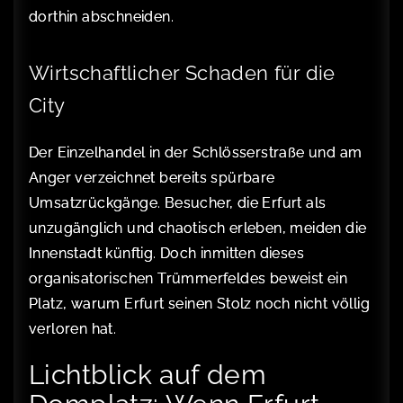
dorthin abschneiden.
Wirtschaftlicher Schaden für die
City
Der Einzelhandel in der Schlösserstraße und am
Anger verzeichnet bereits spürbare
Umsatzrückgänge. Besucher, die Erfurt als
unzugänglich und chaotisch erleben, meiden die
Innenstadt künftig. Doch inmitten dieses
organisatorischen Trümmerfeldes beweist ein
Platz, warum Erfurt seinen Stolz noch nicht völlig
verloren hat.
Lichtblick auf dem