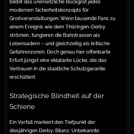
bildet das unersetzliche Rückgrat jedes
modernen Sicherheitskonzepts für
Großveranstaltungen. Wenn tausende Fans zu
einem Ereignis wie dem Thüringen-Derby
strömen, fungieren die Bahntrassen als
Lebensadern – und gleichzeitig als kritische
Gefahrenzonen. Doch genau hier offenbarte
Erfurt jüngst eine eklatante Lücke, die das
Vertrauen in die staatliche Schutzgarantie
erschüttert.
Strategische Blindheit auf der
Schiene
Ein Vorfall markiert den Tiefpunkt der
diesjährigen Derby-Bilanz: Unbekannte