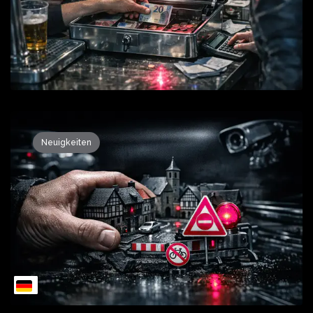
Neuigkeiten