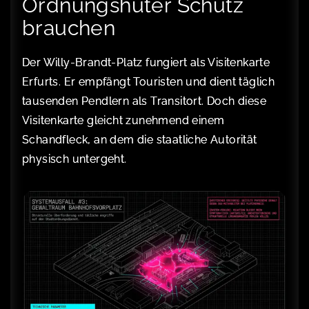
Ordnungshüter Schutz
brauchen
Der Willy-Brandt-Platz fungiert als Visitenkarte
Erfurts. Er empfängt Touristen und dient täglich
tausenden Pendlern als Transitort. Doch diese
Visitenkarte gleicht zunehmend einem
Schandfleck, an dem die staatliche Autorität
physisch untergeht.