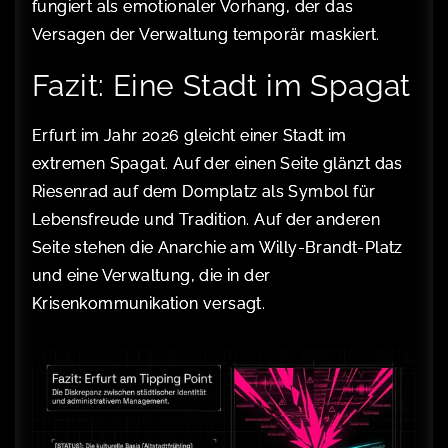
fungiert als emotionaler Vorhang, der das
Versagen der Verwaltung temporär maskiert.
Fazit: Eine Stadt im Spagat
Erfurt im Jahr 2026 gleicht einer Stadt im
extremen Spagat. Auf der einen Seite glänzt das
Riesenrad auf dem Domplatz als Symbol für
Lebensfreude und Tradition. Auf der anderen
Seite stehen die Anarchie am Willy-Brandt-Platz
und eine Verwaltung, die in der
Krisenkommunikation versagt.