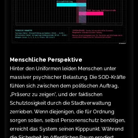
Menschliche Perspektive
Hinter den Uniformen leiden Menschen unter
massiver psychischer Belastung. Die SOD-Kräfte
fühlen sich zwischen dem politischen Auftrag,
„Präsenz zu zeigen“, und der faktischen
Schutzlosigkeit durch die Stadtverwaltung
zerrieben. Wenn diejenigen, die für Ordnung
sorgen sollen, selbst Personenschutz benötigen,
erreicht das System seinen Kipppunkt. Während
die Sicherheit im öffentlichen Raum erodiert,