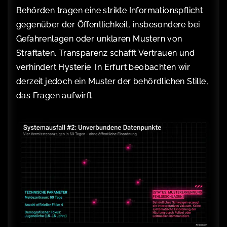
Behörden tragen eine strikte Informationspflicht
gegenüber der Öffentlichkeit, insbesondere bei
Gefahrenlagen oder unklaren Mustern von
Straftaten. Transparenz schafft Vertrauen und
verhindert Hysterie. In Erfurt beobachten wir
derzeit jedoch ein Muster der behördlichen Stille,
das Fragen aufwirft.