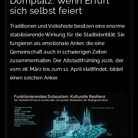
Domplatz: Wenn Erfurt
sich selbst feiert
Traditionen und Volksfeste besitzen eine enorme
stabilisierende Wirkung für die Stadtidentität. Sie
fungieren als emotionale Anker, die eine
Gemeinschaft auch in schwierigen Zeiten
zusammenhalten. Der Altstadtfrühling 2026, der
vom 28. März bis zum 12. April stattfindet, bildet
einen solchen Anker.