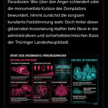
Paradoxien. Wer über den Anger schlendert oder
die monumentale Kulisse des Domplatzes
bewundert, nimmt zunächst die sorgsam
kuratierte Feststimmung wahr. Doch hinter dieser
glitzernden Inszenierung klaffen tiefe Risse in der
administrativen und sicherheitstechnischen Basis
der Thüringer Landeshauptstadt.