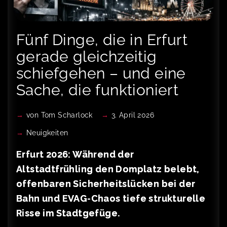
Fünf Dinge, die in Erfurt
gerade gleichzeitig
schiefgehen – und eine
Sache, die funktioniert
von
Tom Scharlock
3. April 2026
Neuigkeiten
Erfurt 2026: Während der
Altstadtfrühling den Domplatz belebt,
offenbaren Sicherheitslücken bei der
Bahn und EVAG-Chaos tiefe strukturelle
Risse im Stadtgefüge.