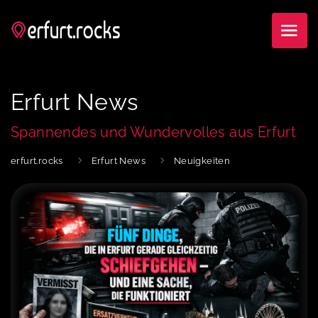
Erfurt News
Spannendes und Wundervolles aus Erfurt
erfurt.rocks
Erfurt News
Neuigkeiten