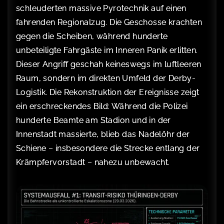
schleuderten massive Pyrotechnik auf einen
fahrenden Regionalzug. Die Geschosse krachten
gegen die Scheiben, während hunderte
unbeteiligte Fahrgäste im Inneren Panik erlitten.
Dieser Angriff geschah keineswegs im luftleeren
Raum, sondern im direkten Umfeld der Derby-
Logistik. Die Rekonstruktion der Ereignisse zeigt
ein erschreckendes Bild: Während die Polizei
hunderte Beamte am Stadion und in der
Innenstadt massierte, blieb das Nadelöhr der
Schiene – insbesondere die Strecke entlang der
Krämpfervorstadt – nahezu unbewacht.