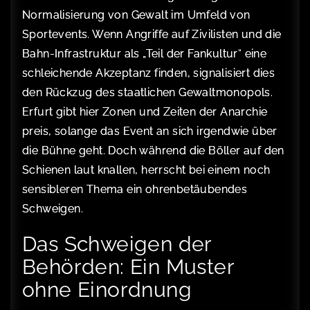
Normalisierung von Gewalt im Umfeld von
Sportevents. Wenn Angriffe auf Zivilisten und die
Bahn-Infrastruktur als „Teil der Fankultur“ eine
schleichende Akzeptanz finden, signalisiert dies
den Rückzug des staatlichen Gewaltmonopols.
Erfurt gibt hier Zonen und Zeiten der Anarchie
preis, solange das Event an sich irgendwie über
die Bühne geht. Doch während die Böller auf den
Schienen laut knallen, herrscht bei einem noch
sensibleren Thema ein ohrenbetäubendes
Schweigen.
Das Schweigen der
Behörden: Ein Muster
ohne Einordnung