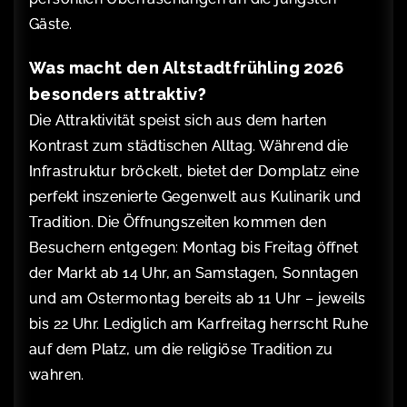
Gäste.
Was macht den Altstadtfrühling 2026
besonders attraktiv?
Die Attraktivität speist sich aus dem harten
Kontrast zum städtischen Alltag. Während die
Infrastruktur bröckelt, bietet der Domplatz eine
perfekt inszenierte Gegenwelt aus Kulinarik und
Tradition. Die Öffnungszeiten kommen den
Besuchern entgegen: Montag bis Freitag öffnet
der Markt ab 14 Uhr, an Samstagen, Sonntagen
und am Ostermontag bereits ab 11 Uhr – jeweils
bis 22 Uhr. Lediglich am Karfreitag herrscht Ruhe
auf dem Platz, um die religiöse Tradition zu
wahren.