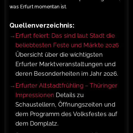
was Erfurt momentan ist.
Quellenverzeichnis:
Erfurt feiert: Das sind laut Stadt die
beliebtesten Feste und Märkte 2026
Übersicht über die wichtigsten
Erfurter Marktveranstaltungen und
deren Besonderheiten im Jahr 2026.
Erfurter Altstadtfrühling – Thüringer
Impressionen
Details zu
Schaustellern, Öffnungszeiten und
dem Programm des Volksfestes auf
dem Domplatz.