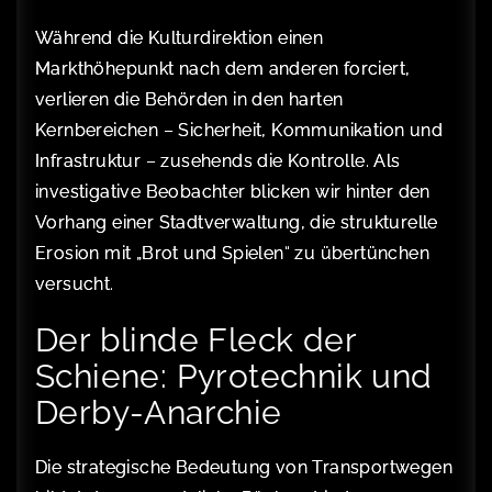
Während die Kulturdirektion einen
Markthöhepunkt nach dem anderen forciert,
verlieren die Behörden in den harten
Kernbereichen – Sicherheit, Kommunikation und
Infrastruktur – zusehends die Kontrolle. Als
investigative Beobachter blicken wir hinter den
Vorhang einer Stadtverwaltung, die strukturelle
Erosion mit „Brot und Spielen“ zu übertünchen
versucht.
Der blinde Fleck der
Schiene: Pyrotechnik und
Derby-Anarchie
Die strategische Bedeutung von Transportwegen