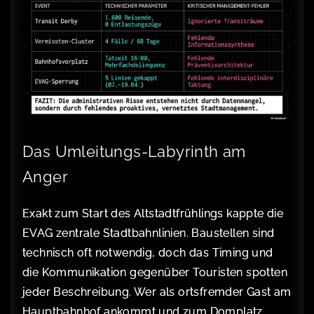
Das Umleitungs-Labyrinth am
Anger
Exakt zum Start des Altstadtfrühlings kappte die
EVAG zentrale Stadtbahnlinien. Baustellen sind
technisch oft notwendig, doch das Timing und
die Kommunikation gegenüber Touristen spotten
jeder Beschreibung. Wer als ortsfremder Gast am
Hauptbahnhof ankommt und zum Domplatz