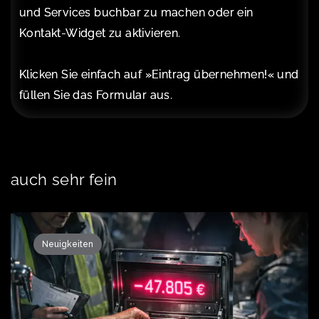
und Services buchbar zu machen oder ein
Kontakt-Widget zu aktivieren.
Klicken Sie einfach auf »Eintrag übernehmen!« und
füllen Sie das Formular aus.
auch sehr fein
Neuigkeiten