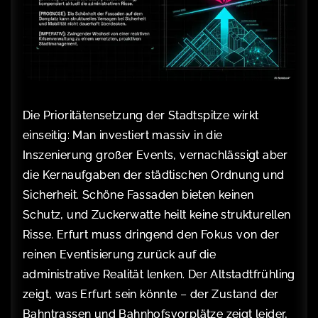
Die Prioritätensetzung der Stadtspitze wirkt
einseitig: Man investiert massiv in die
Inszenierung großer Events, vernachlässigt aber
die Kernaufgaben der städtischen Ordnung und
Sicherheit. Schöne Fassaden bieten keinen
Schutz, und Zuckerwatte heilt keine strukturellen
Risse. Erfurt muss dringend den Fokus von der
reinen Eventisierung zurück auf die
administrative Realität lenken. Der Altstadtfrühling
zeigt, was Erfurt sein könnte – der Zustand der
Bahntrassen und Bahnhofsvorplätze zeigt leider,