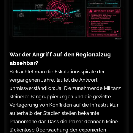
War der Angriff auf den Regionalzug
absehbar?
Betrachtet man die Eskalationsspirale der
vergangenen Jahre, lautet die Antwort
unmissverständlich: Ja. Die zunehmende Militanz
kleinerer Fangruppierungen und die gezielte
Verlagerung von Konflikten auf die Infrastruktur
außerhalb der Stadien stellen bekannte
Phänomene dar. Dass die Planer dennoch keine
lückenlose Überwachung der exponierten