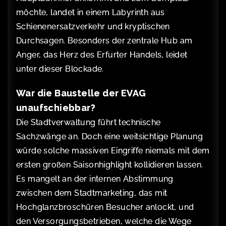
möchte, landet in einem Labyrinth aus
Schienenersatzverkehr und kryptischen
Durchsagen. Besonders der zentrale Hub am
Anger, das Herz des Erfurter Handels, leidet
unter dieser Blockade.
War die Baustelle der EVAG
unaufschiebbar?
Die Stadtverwaltung führt technische
Sachzwänge an. Doch eine weitsichtige Planung
würde solche massiven Eingriffe niemals mit dem
ersten großen Saisonhighlight kollidieren lassen.
Es mangelt an der internen Abstimmung
zwischen dem Stadtmarketing, das mit
Hochglanzbroschüren Besucher anlockt, und
den Versorgungsbetrieben, welche die Wege