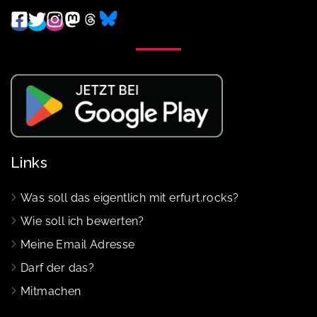
Links
Was soll das eigentlich mit erfurt.rocks?
Wie soll ich bewerten?
Meine Email Adresse
Darf der das?
Mitmachen