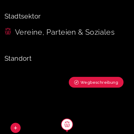
Stadtsektor
Vereine, Parteien & Soziales
Standort
Wegbeschreibung