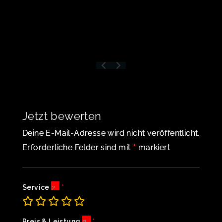
Jetzt bewerten
Deine E-Mail-Adresse wird nicht veröffentlicht.
*
Erforderliche Felder sind mit
markiert
Service
Preis & Leistung