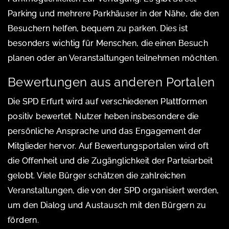
Parking und mehrere Parkhäuser in der Nähe, die den
Besuchern helfen, bequem zu parken. Dies ist
besonders wichtig für Menschen, die einen Besuch
planen oder an Veranstaltungen teilnehmen möchten.
Bewertungen aus anderen Portalen
Die SPD Erfurt wird auf verschiedenen Plattformen
positiv bewertet. Nutzer heben insbesondere die
persönliche Ansprache und das Engagement der
Mitglieder hervor. Auf Bewertungsportalen wird oft
die Offenheit und die Zugänglichkeit der Parteiarbeit
gelobt. Viele Bürger schätzen die zahlreichen
Veranstaltungen, die von der SPD organisiert werden,
um den Dialog und Austausch mit den Bürgern zu
fördern.