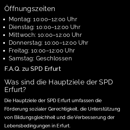
Öffnungszeiten
Montag: 10:00–12:00 Uhr
Dienstag: 10:00–12:00 Uhr
Mittwoch: 10:00–12:00 Uhr
Donnerstag: 10:00–12:00 Uhr
Freitag: 10:00–12:00 Uhr
Samstag: Geschlossen
F.A.Q. zu SPD Erfurt
Was sind die Hauptziele der SPD
Erfurt?
Die Hauptziele der SPD Erfurt umfassen die
Förderung sozialer Gerechtigkeit, die Unterstützung
von Bildungsgleichheit und die Verbesserung der
Lebensbedingungen in Erfurt.