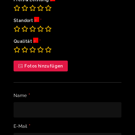
Standort
Qualität
Fotos hinzufügen
*
Name
*
E-Mail