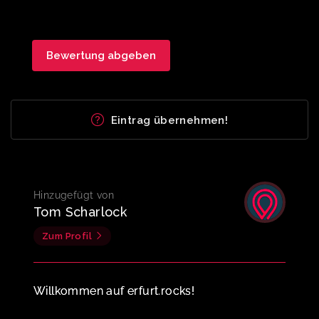
Eintrag übernehmen!
Hinzugefügt von
Tom Scharlock
Zum Profil
Willkommen auf erfurt.rocks!