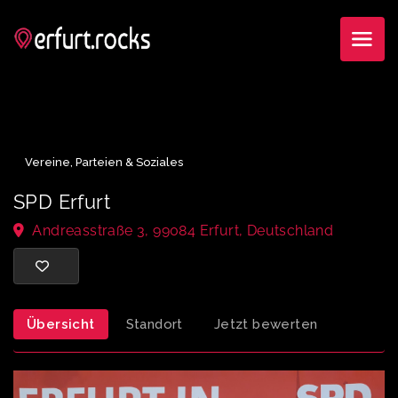
Vereine, Parteien & Soziales
SPD Erfurt
Andreasstraße 3, 99084 Erfurt, Deutschland
Übersicht
Standort
Jetzt bewerten