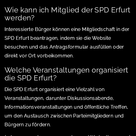
Wie kann ich Mitglied der SPD Erfurt
werden?
Interessierte Bürger können eine Mitgliedschaft in der
SPD Erfurt beantragen, indem sie die Website
besuchen und das Antragsformular ausfüllen oder
direkt vor Ort vorbeikommen.
Welche Veranstaltungen organisiert
die SPD Erfurt?
Die SPD Erfurt organisiert eine Vielzahl von
Veranstaltungen, darunter Diskussionsabende,
Informationsveranstaltungen und öffentliche Treffen,
um den Austausch zwischen Parteimitgliedern und
Bürgern zu fördern.