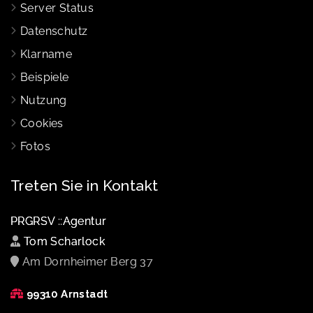
Server Status
Datenschutz
Klarname
Beispiele
Nutzung
Cookies
Fotos
Treten Sie in Kontakt
PRGRSV ::Agentur
Tom Scharlock
Am Dornheimer Berg 37
99310 Arnstadt