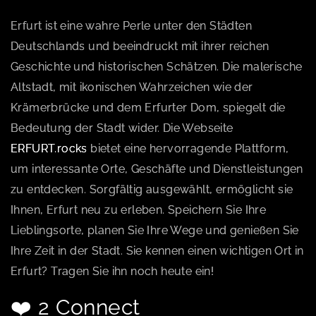
Erfurt ist eine wahre Perle unter den Städten
Deutschlands und beeindruckt mit ihrer reichen
Geschichte und historischen Schätzen. Die malerische
Altstadt, mit ikonischen Wahrzeichen wie der
Krämerbrücke und dem Erfurter Dom, spiegelt die
Bedeutung der Stadt wider. Die Webseite
ERFURT.rocks
bietet eine hervorragende Plattform,
um interessante Orte, Geschäfte und Dienstleistungen
zu entdecken. Sorgfältig ausgewählt, ermöglicht sie
Ihnen, Erfurt neu zu erleben. Speichern Sie Ihre
Lieblingsorte, planen Sie Ihre Wege und genießen Sie
Ihre Zeit in der Stadt. Sie kennen einen wichtigen Ort in
Erfurt? Tragen Sie ihn noch heute ein!
❤️ 2 Connect