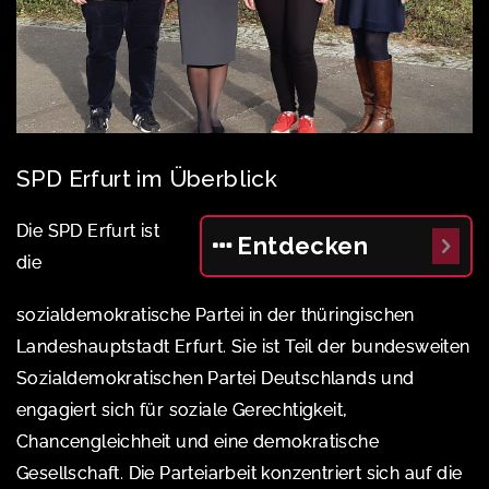
SPD Erfurt im Überblick
Die SPD Erfurt ist
Entdecken
die
sozialdemokratische Partei in der thüringischen
Landeshauptstadt Erfurt. Sie ist Teil der bundesweiten
Sozialdemokratischen Partei Deutschlands und
engagiert sich für soziale Gerechtigkeit,
Chancengleichheit und eine demokratische
Gesellschaft. Die Parteiarbeit konzentriert sich auf die