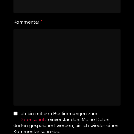
*
Kommentar
Ich bin mit den Bestimmungen zum
Datenschutz
einverstanden. Meine Daten
dürfen gespeichert werden, bis ich wieder einen
Kommentar schreibe.