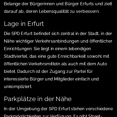
Belange der Bürgerinnen und Bürger Erfurts und zielt
darauf ab, deren Lebensqualität zu verbessern.
Lage in Erfurt
Die SPD Erfurt befindet sich zentral in der Stadt, in der
Nähe wichtiger Verkehrsanbindungen und öffentlicher
Einrichtungen. Sie liegt in einem lebendigen
Stadtviertel, das eine gute Erreichbarkeit sowohl mit
öffentlichen Verkehrsmitteln als auch mit dem Auto
bietet. Dadurch ist der Zugang zur Partei für
interessierte Bürger und Mitglieder einfach und
unkompliziert.
Parkplätze in der Nähe
In der Umgebung der SPD Erfurt stehen verschiedene
Parkmöglichkeiten zur Verfügung. Es gibt Street-